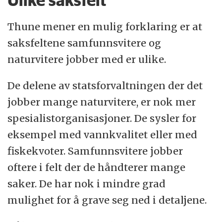
Ulike saksfelt
Thune mener en mulig forklaring er at
saksfeltene samfunnsvitere og
naturvitere jobber med er ulike.
De delene av statsforvaltningen der det
jobber mange naturvitere, er nok mer
spesialistorganisasjoner. De sysler for
eksempel med vannkvalitet eller med
fiskekvoter. Samfunnsvitere jobber
oftere i felt der de håndterer mange
saker. De har nok i mindre grad
mulighet for å grave seg ned i detaljene.