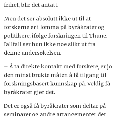
frihet, blir det antatt.
Men det ser absolutt ikke ut til at
forskerne er i lomma på byråkrater og
politikere, ifølge forskningen til Thune.
Iallfall ser hun ikke noe slikt ut fra
denne undersøkelsen.
– Å ta direkte kontakt med forskere, er jo
den minst brukte måten å få tilgang til
forskningsbasert kunnskap på. Veldig få
byråkrater gjør det.
Det er også få byråkrater som deltar på
seminarer og andre arrangementer der