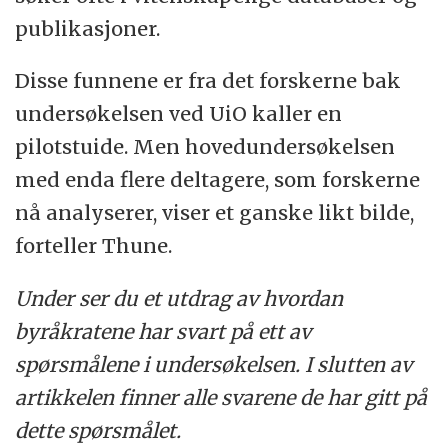
publikasjoner.
Disse funnene er fra det forskerne bak
undersøkelsen ved UiO kaller en
pilotstuide. Men hovedundersøkelsen
med enda flere deltagere, som forskerne
nå analyserer, viser et ganske likt bilde,
forteller Thune.
Under ser du et utdrag av hvordan
byråkratene har svart på ett av
spørsmålene i undersøkelsen. I slutten av
artikkelen finner alle svarene de har gitt på
dette spørsmålet.