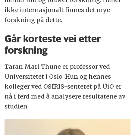
ikke internasjonalt finnes det mye
forskning på dette.
Går korteste vei etter
forskning
Taran Mari Thune er professor ved
Universitetet i Oslo. Hun og hennes
kolleger ved OSIRIS-senteret på UiO er
nå i ferd med å analysere resultatene av
studien.