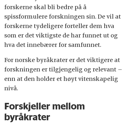
forskerne skal bli bedre på å
spissformulere forskningen sin. De vil at
forskerne tydeligere forteller dem hva
som er det viktigste de har funnet ut og
hva det innebærer for samfunnet.
For norske byråkrater er det viktigere at
forskningen er tilgjengelig og relevant –
enn at den holder et høyt vitenskapelig
nivå.
Forskjeller mellom
byråkrater