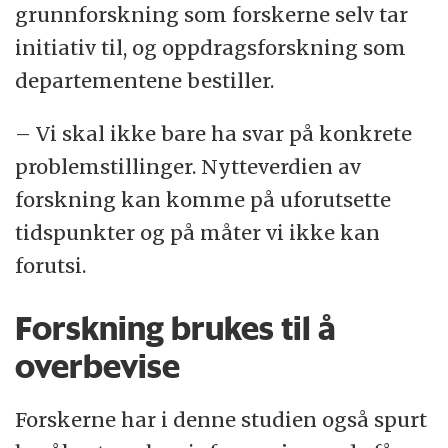
grunnforskning som forskerne selv tar
initiativ til, og oppdragsforskning som
departementene bestiller.
– Vi skal ikke bare ha svar på konkrete
problemstillinger. Nytteverdien av
forskning kan komme på uforutsette
tidspunkter og på måter vi ikke kan
forutsi.
Forskning brukes til å
overbevise
Forskerne har i denne studien også spurt