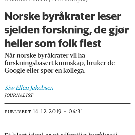
Norske byråkrater leser
sjelden forskning, de gjør
heller som folk flest
Når norske byråkrater vil ha
forskningsbasert kunnskap, bruker de
Google eller spør en kollega.
Siw Ellen
Jakobsen
JOURNALIST
16.12.2019 - 04:31
PUBLISERT