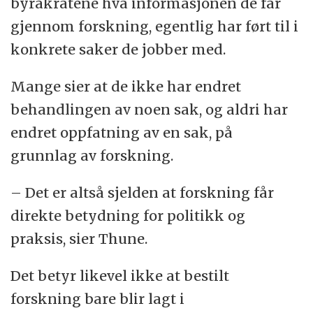
byråkratene hva informasjonen de får
gjennom forskning, egentlig har ført til i
konkrete saker de jobber med.
Mange sier at de ikke har endret
behandlingen av noen sak, og aldri har
endret oppfatning av en sak, på
grunnlag av forskning.
– Det er altså sjelden at forskning får
direkte betydning for politikk og
praksis, sier Thune.
Det betyr likevel ikke at bestilt
forskning bare blir lagt i