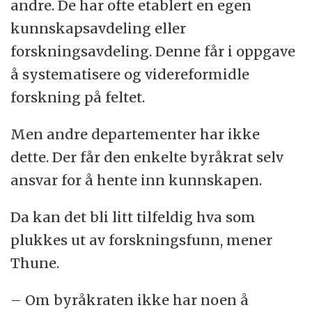
andre. De har ofte etablert en egen
kunnskapsavdeling eller
forskningsavdeling. Denne får i oppgave
å systematisere og videreformidle
forskning på feltet.
Men andre departementer har ikke
dette. Der får den enkelte byråkrat selv
ansvar for å hente inn kunnskapen.
Da kan det bli litt tilfeldig hva som
plukkes ut av forskningsfunn, mener
Thune.
– Om byråkraten ikke har noen å