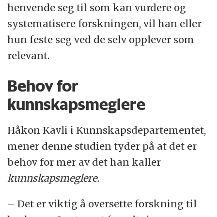
henvende seg til som kan vurdere og
systematisere forskningen, vil han eller
hun feste seg ved de selv opplever som
relevant.
Behov for
kunnskapsmeglere
Håkon Kavli i Kunnskapsdepartementet,
mener denne studien tyder på at det er
behov for mer av det han kaller
kunnskapsmeglere.
– Det er viktig å oversette forskning til