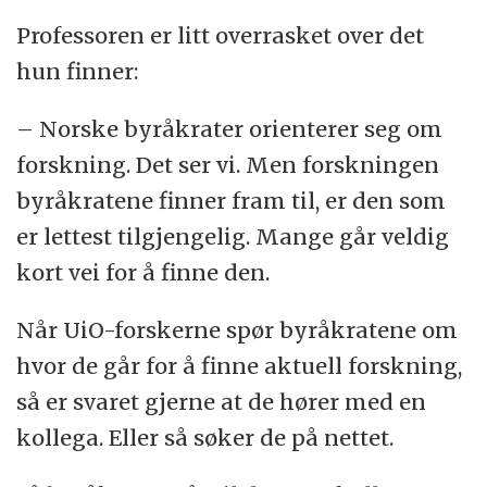
Professoren er litt overrasket over det
hun finner:
– Norske byråkrater orienterer seg om
forskning. Det ser vi. Men forskningen
byråkratene finner fram til, er den som
er lettest tilgjengelig. Mange går veldig
kort vei for å finne den.
Når UiO-forskerne spør byråkratene om
hvor de går for å finne aktuell forskning,
så er svaret gjerne at de hører med en
kollega. Eller så søker de på nettet.