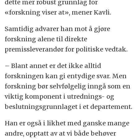
dette mer robust grunnlag for
«forskning viser at», mener Kavli.
Samtidig advarer han mot å gjøre
forskning alene til direkte
premissleverandør for politiske vedtak.
– Blant annet er det ikke alltid
forskningen kan gi entydige svar. Men
forskning bør selvfølgelig inngå som en
viktig komponent i utrednings- og
beslutningsgrunnlaget i et departement.
Han er også i likhet med ganske mange
andre, opptatt av at vi både behøver