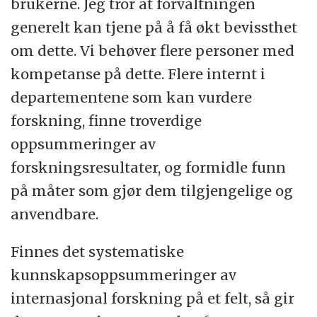
brukerne. Jeg tror at forvaltningen
generelt kan tjene på å få økt bevissthet
om dette. Vi behøver flere personer med
kompetanse på dette. Flere internt i
departementene som kan vurdere
forskning, finne troverdige
oppsummeringer av
forskningsresultater, og formidle funn
på måter som gjør dem tilgjengelige og
anvendbare.
Finnes det systematiske
kunnskapsoppsummeringer av
internasjonal forskning på et felt, så gir