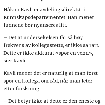
Håkon Kavli er avdelingsdirektør i
Kunnskapsdepartementet. Han mener
funnene bør nyanseres litt.
– Det at undersøkelsen får så høy
frekvens av kollegastøtte, er ikke så rart.
Dette er ikke akkurat «spør en venn»,
sier Kavli.
Kavli mener det er naturlig at man først
spør en kollega om råd, når man leter
etter forskning.
– Det betyr ikke at dette er den eneste og