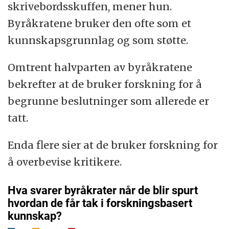
skrivebordsskuffen, mener hun.
Byråkratene bruker den ofte som et
kunnskapsgrunnlag og som støtte.
Omtrent halvparten av byråkratene
bekrefter at de bruker forskning for å
begrunne beslutninger som allerede er
tatt.
Enda flere sier at de bruker forskning for
å overbevise kritikere.