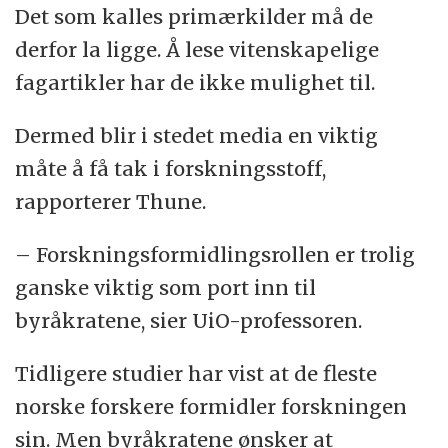
Det som kalles primærkilder må de
derfor la ligge. Å lese vitenskapelige
fagartikler har de ikke mulighet til.
Dermed blir i stedet media en viktig
måte å få tak i forskningsstoff,
rapporterer Thune.
– Forskningsformidlingsrollen er trolig
ganske viktig som port inn til
byråkratene, sier UiO-professoren.
Tidligere studier har vist at de fleste
norske forskere formidler forskningen
sin. Men byråkratene ønsker at