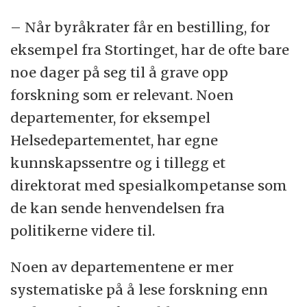
– Når byråkrater får en bestilling, for
eksempel fra Stortinget, har de ofte bare
noe dager på seg til å grave opp
forskning som er relevant. Noen
departementer, for eksempel
Helsedepartementet, har egne
kunnskapssentre og i tillegg et
direktorat med spesialkompetanse som
de kan sende henvendelsen fra
politikerne videre til.
Noen av departementene er mer
systematiske på å lese forskning enn