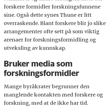
forskere formidler forskningsfunnene
sine. Også dette synes Thune er litt
overraskende. Blant forskere blir jo slike
arrangementer ofte sett på som viktig
arenaer for forskningsformidling og
utveksling av kunnskap.
Bruker media som
forskningsformidler
Mange byråkrater begrunner den
manglende kontakten med forskere og
forskning, med at de ikke har tid.