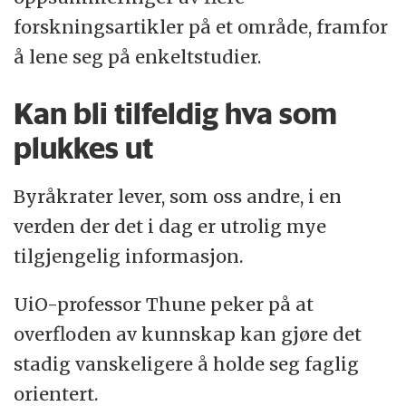
forskningsartikler på et område, framfor
å lene seg på enkeltstudier.
Kan bli tilfeldig hva som
plukkes ut
Byråkrater lever, som oss andre, i en
verden der det i dag er utrolig mye
tilgjengelig informasjon.
UiO-professor Thune peker på at
overfloden av kunnskap kan gjøre det
stadig vanskeligere å holde seg faglig
orientert.