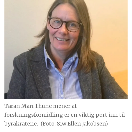
Taran Mari Thune mener at
forskningsformidling er en viktig port inn til
byråkratene.
(Foto: Siw Ellen Jakobsen)