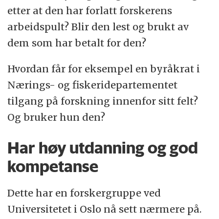
etter at den har forlatt forskerens
arbeidspult? Blir den lest og brukt av
dem som har betalt for den?
Hvordan får for eksempel en byråkrat i
Nærings- og fiskeridepartementet
tilgang på forskning innenfor sitt felt?
Og bruker hun den?
Har høy utdanning og god
kompetanse
Dette har en forskergruppe ved
Universitetet i Oslo nå sett nærmere på.