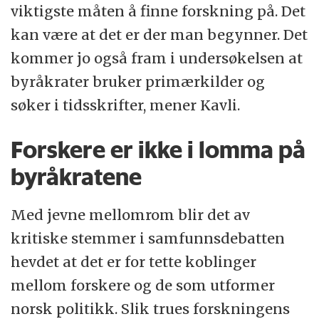
viktigste måten å finne forskning på. Det
kan være at det er der man begynner. Det
kommer jo også fram i undersøkelsen at
byråkrater bruker primærkilder og
søker i tidsskrifter, mener Kavli.
Forskere er ikke i lomma på
byråkratene
Med jevne mellomrom blir det av
kritiske stemmer i samfunnsdebatten
hevdet at det er for tette koblinger
mellom forskere og de som utformer
norsk politikk. Slik trues forskningens