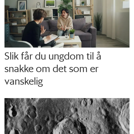
Slik får du ungdom til å
snakke om det som er
vanskelig