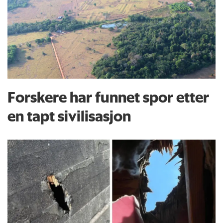
Forskere har funnet spor etter
en tapt sivilisasjon