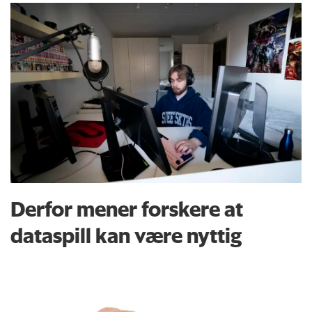
Derfor mener forskere at
dataspill kan være nyttig