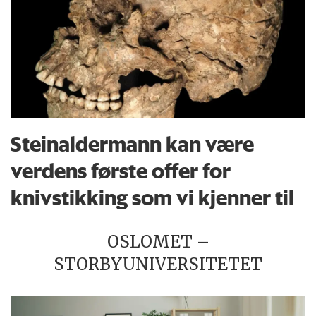
Steinaldermann kan være
verdens første offer for
knivstikking som vi kjenner til
OSLOMET –
STORBYUNIVERSITETET