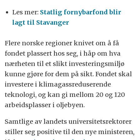
Les mer:
Statlig fornybarfond blir
lagt til Stavanger
Flere norske regioner knivet om å få
fondet plassert hos seg, i håp om hva
nærheten til et slikt investeringsmiljø
kunne gjøre for dem på sikt. Fondet skal
investere i klimagassreduserende
teknologi, og kan gi mellom 20 og 120
arbeidsplasser i oljebyen.
Samtlige av landets universitetsrektorer
stiller seg positive til den nye ministeren,