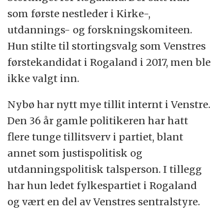
som første nestleder i Kirke-,
utdannings- og forskningskomiteen.
Hun stilte til stortingsvalg som Venstres
førstekandidat i Rogaland i 2017, men ble
ikke valgt inn.
Nybø har nytt mye tillit internt i Venstre.
Den 36 år gamle politikeren har hatt
flere tunge tillitsverv i partiet, blant
annet som justispolitisk og
utdanningspolitisk talsperson. I tillegg
har hun ledet fylkespartiet i Rogaland
og vært en del av Venstres sentralstyre.