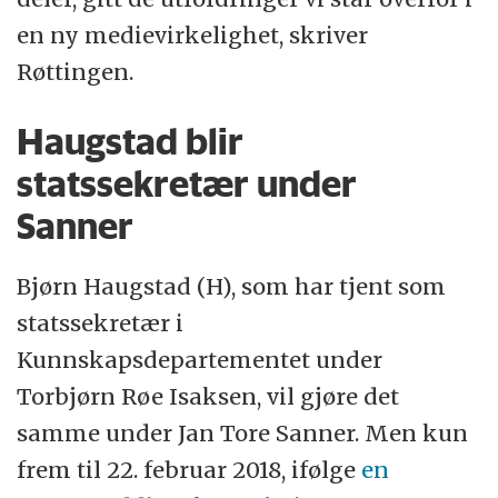
en ny medievirkelighet, skriver
Røttingen.
Haugstad blir
statssekretær under
Sanner
Bjørn Haugstad (H), som har tjent som
statssekretær i
Kunnskapsdepartementet under
Torbjørn Røe Isaksen, vil gjøre det
samme under Jan Tore Sanner. Men kun
frem til 22. februar 2018, ifølge
en