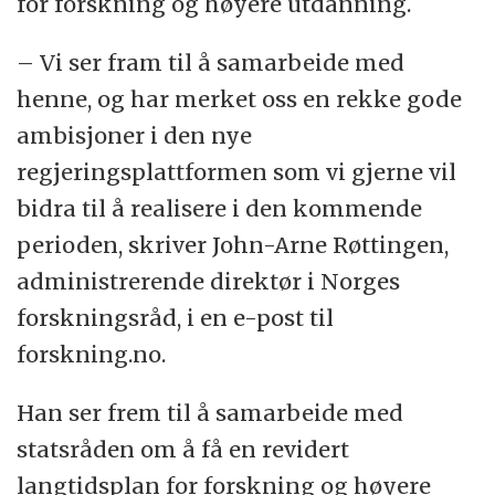
for forskning og høyere utdanning.
– Vi ser fram til å samarbeide med
henne, og har merket oss en rekke gode
ambisjoner i den nye
regjeringsplattformen som vi gjerne vil
bidra til å realisere i den kommende
perioden, skriver John-Arne Røttingen,
administrerende direktør i Norges
forskningsråd, i en e-post til
forskning.no.
Han ser frem til å samarbeide med
statsråden om å få en revidert
langtidsplan for forskning og høyere