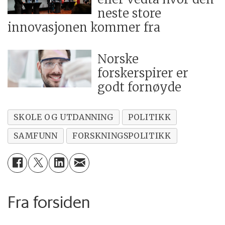
neste store
innovasjonen kommer fra
Norske
forskerspirer er
godt fornøyde
SKOLE OG UTDANNING
POLITIKK
SAMFUNN
FORSKNINGSPOLITIKK
Fra forsiden