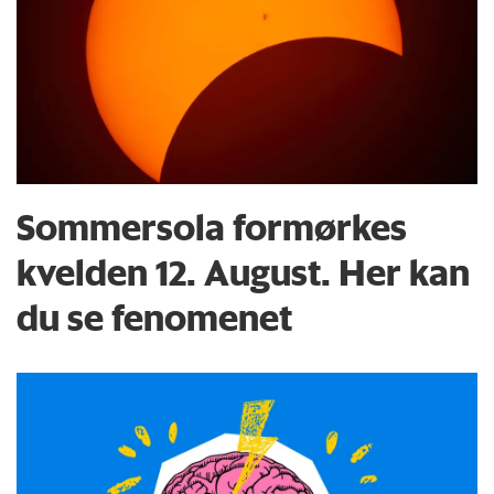
Sommersola formørkes
kvelden 12. August. Her kan
du se fenomenet