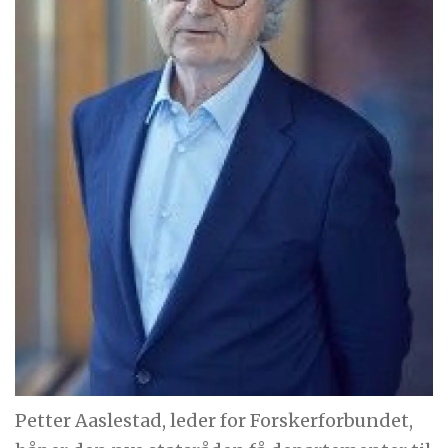
Petter Aaslestad, leder for Forskerforbundet,