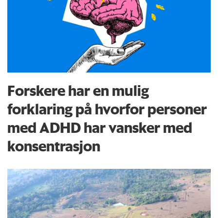
Forskere har en mulig
forklaring på hvorfor personer
med ADHD har vansker med
konsentrasjon