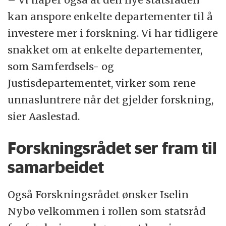
kan anspore enkelte departementer til å
investere mer i forskning. Vi har tidligere
snakket om at enkelte departementer,
som Samferdsels- og
Justisdepartementet, virker som rene
unnasluntrere når det gjelder forskning,
sier Aaslestad.
Forskningsrådet ser fram til
samarbeidet
Også Forskningsrådet ønsker Iselin
Nybø velkommen i rollen som statsråd