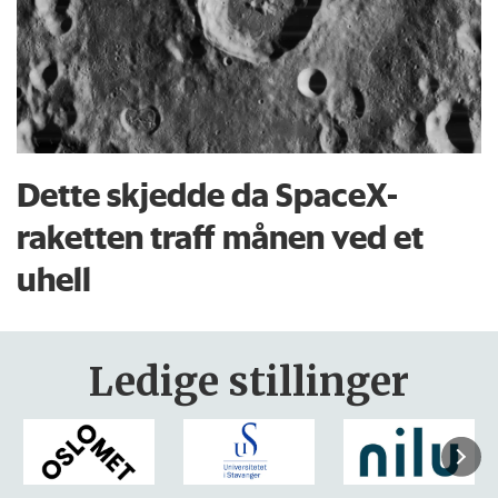
Dette skjedde da SpaceX-
raketten traff månen ved et
uhell
Ledige stillinger