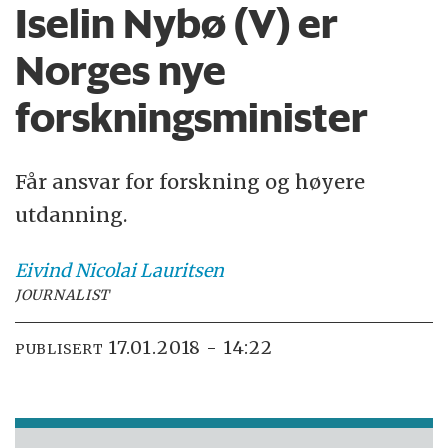
Iselin Nybø (V) er
Norges nye
forskningsminister
Får ansvar for forskning og høyere
utdanning.
Eivind Nicolai
Lauritsen
JOURNALIST
17.01.2018 - 14:22
PUBLISERT