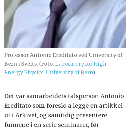
Professor Antonio Ereditato ved University of
Bern i Sveits. (Foto:
Laboratory for High
Energy Physics, University of Bern
)
Det var samarbeidets talsperson Antonio
Ereditato som foreslo å legge en artikkel
ut i Arkivet, og samtidig presentere
funnene i en serie seminarer, før