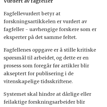
Vurdert av fagfeller
Fagfellevurdert betyr at
forskningsartikkelen er vurdert av
fagfeller - uavhengige forskere som er
eksperter på det samme feltet.
Fagfellenes oppgave er å stille kritiske
spørsmål til arbeidet, og dette er en
prosess som foregår før artikler blir
akseptert for publisering i de
vitenskapelige tidsskriftene.
Systemet skal hindre at dårlige eller
feilaktige forskningsarbeider blir