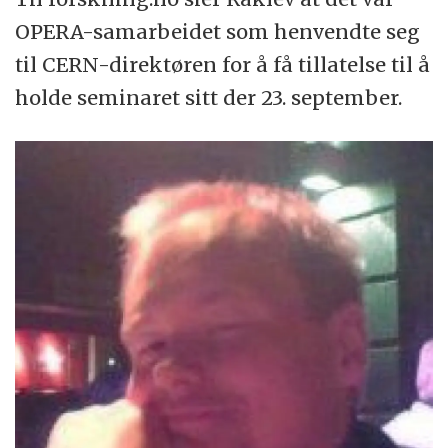
OPERA-samarbeidet som henvendte seg
til CERN-direktøren for å få tillatelse til å
holde seminaret sitt der 23. september.