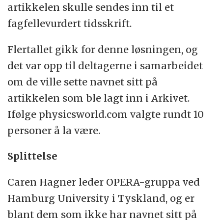
artikkelen skulle sendes inn til et
fagfellevurdert tidsskrift.
Flertallet gikk for denne løsningen, og
det var opp til deltagerne i samarbeidet
om de ville sette navnet sitt på
artikkelen som ble lagt inn i Arkivet.
Ifølge physicsworld.com valgte rundt 10
personer å la være.
Splittelse
Caren Hagner leder OPERA-gruppa ved
Hamburg University i Tyskland, og er
blant dem som ikke har navnet sitt på