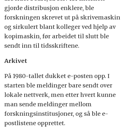
gjorde distribusjon enklere, ble
forskningen skrevet ut på skrivemaskin
og sirkulert blant kolleger ved hjelp av
kopimaskin, før arbeidet til slutt ble
sendt inn til tidsskriftene.
Arkivet
På 1980-tallet dukket e-posten opp. I
starten ble meldinger bare sendt over
lokale nettverk, men etter hvert kunne
man sende meldinger mellom
forskningsinstitusjoner, og så ble e-
postlistene opprettet.