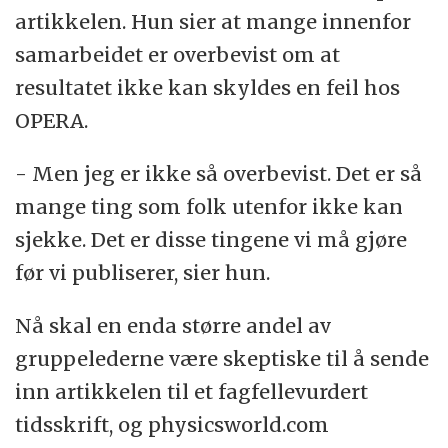
artikkelen. Hun sier at mange innenfor
samarbeidet er overbevist om at
resultatet ikke kan skyldes en feil hos
OPERA.
- Men jeg er ikke så overbevist. Det er så
mange ting som folk utenfor ikke kan
sjekke. Det er disse tingene vi må gjøre
før vi publiserer, sier hun.
Nå skal en enda større andel av
gruppelederne være skeptiske til å sende
inn artikkelen til et fagfellevurdert
tidsskrift, og physicsworld.com