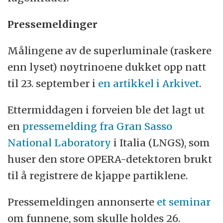
Pressemeldinger
Målingene av de superluminale (raskere
enn lyset) nøytrinoene dukket opp natt
til 23. september i
en artikkel i Arkivet
.
Ettermiddagen i forveien ble det lagt ut
en
pressemelding fra Gran Sasso
National Laboratory
i Italia (LNGS), som
huser den store OPERA-detektoren brukt
til å registrere de kjappe partiklene.
Pressemeldingen annonserte
et seminar
om funnene, som skulle holdes 26.