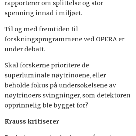
rapporterer om splittelse og stor
spenning innad i miljøet.
Til og med fremtiden til
forskningsprogrammene ved OPERA er
under debatt.
Skal forskerne prioritere de
superluminale nøytrinoene, eller
beholde fokus på undersøkelsene av
nøytrinoers svingninger, som detektoren
opprinnelig ble bygget for?
Krauss kritiserer