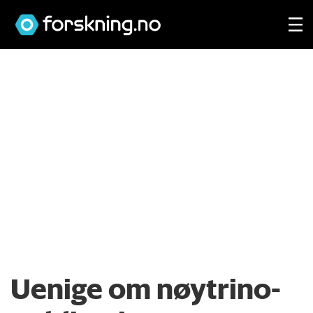
Uenige om nøytrino-