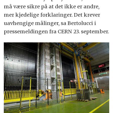
må være sikre på at det ikke er andre,
mer kjedelige forklaringer. Det krever
uavhengige målinger, sa Bertolucci i
pressemeldingen fra CERN 23. september.