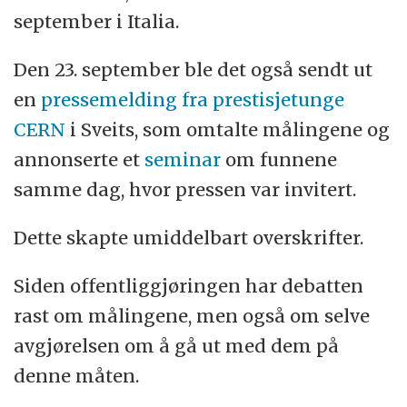
september i Italia.
Den 23. september ble det også sendt ut
en
pressemelding fra prestisjetunge
CERN
i Sveits, som omtalte målingene og
annonserte et
seminar
om funnene
samme dag, hvor pressen var invitert.
Dette skapte umiddelbart overskrifter.
Siden offentliggjøringen har debatten
rast om målingene, men også om selve
avgjørelsen om å gå ut med dem på
denne måten.