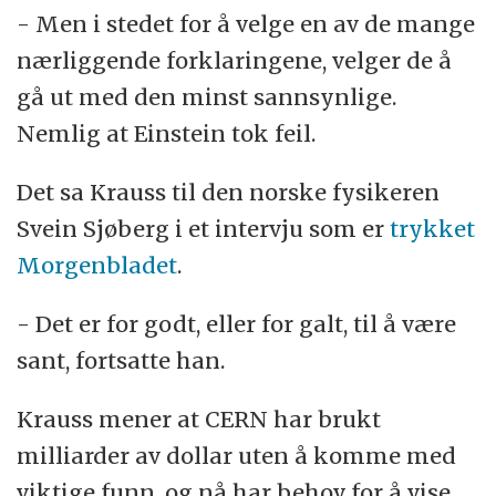
- Men i stedet for å velge en av de mange
nærliggende forklaringene, velger de å
gå ut med den minst sannsynlige.
Nemlig at Einstein tok feil.
Det sa Krauss til den norske fysikeren
Svein Sjøberg i et intervju som er
trykket
Morgenbladet
.
- Det er for godt, eller for galt, til å være
sant, fortsatte han.
Krauss mener at CERN har brukt
milliarder av dollar uten å komme med
viktige funn, og nå har behov for å vise