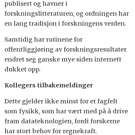
publisert og havner i
forskningslitteraturen, og ordningen har
en lang tradisjon i forskningens verden.
Samtidig har rutinene for
offentliggjøring av forskningsresultater
endret seg ganske mye siden internett
dukket opp.
Kollegers tilbakemeldinger
Dette gjelder ikke minst for et fagfelt
som fysikk, som har vært med på å drive
fram datateknologien, fordi forskerne
har stort behov for regnekraft.