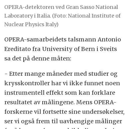
OPERA-detektoren ved Gran Sasso National
Laboratory i Italia. (Foto: National Institute of
Nuclear Physics Italy)
OPERA-samarbeidets talsmann Antonio
Ereditato fra University of Bern i Sveits
sa det på denne måten:
- Etter mange måneder med studier og
krysskontroller har vi ikke funnet noen
instrumentell effekt som kan forklare
resultatet av målingene. Mens OPERA-
forskerne vil fortsette sine undersøkelser,
ser vi også frem til uavhengige målinger