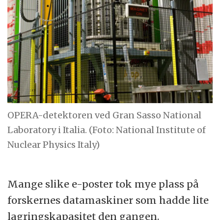
OPERA-detektoren ved Gran Sasso National
Laboratory i Italia. (Foto: National Institute of
Nuclear Physics Italy)
Mange slike e-poster tok mye plass på
forskernes datamaskiner som hadde lite
lagringskapasitet den gangen.