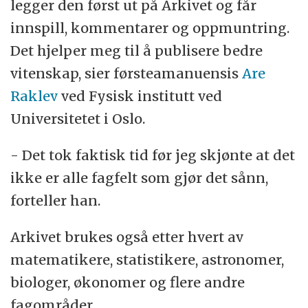
legger den først ut på Arkivet og får
innspill, kommentarer og oppmuntring.
Det hjelper meg til å publisere bedre
vitenskap, sier førsteamanuensis
Are
Raklev
ved Fysisk institutt ved
Universitetet i Oslo.
- Det tok faktisk tid før jeg skjønte at det
ikke er alle fagfelt som gjør det sånn,
forteller han.
Arkivet brukes også etter hvert av
matematikere, statistikere, astronomer,
biologer, økonomer og flere andre
fagområder.