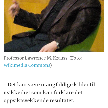
Professor Lawrence M. Krauss. (Foto:
Wikimedia Commons
)
- Det kan være mangfoldige kilder til
usikkerhet som kan forklare det
oppsiktsvekkende resultatet.