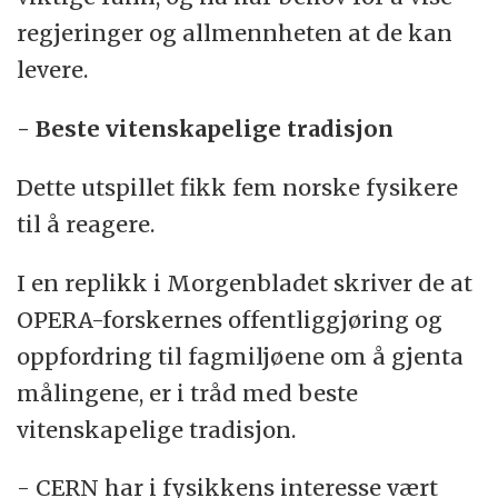
regjeringer og allmennheten at de kan
levere.
- Beste vitenskapelige tradisjon
Dette utspillet fikk fem norske fysikere
til å reagere.
I en replikk i Morgenbladet skriver de at
OPERA-forskernes offentliggjøring og
oppfordring til fagmiljøene om å gjenta
målingene, er i tråd med beste
vitenskapelige tradisjon.
- CERN har i fysikkens interesse vært