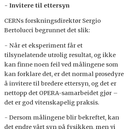
- Invitere til ettersyn
CERNs forskningsdirektør Sergio
Bertolucci begrunnet det slik:
- Når et eksperiment får et
tilsynelatende utrolig resultat, og ikke
kan finne noen feil ved målingene som
kan forklare det, er det normal prosedyre
å invitere til bredere ettersyn, og det er
nettopp det OPERA-samarbeidet gjør –
det er god vitenskapelig praksis.
- Dersom målingene blir bekreftet, kan
det endre vårt syn på fysikken, men vi