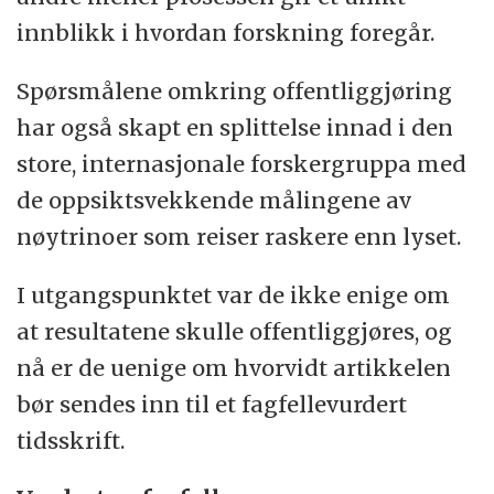
innblikk i hvordan forskning foregår.
Spørsmålene omkring offentliggjøring
har også skapt en splittelse innad i den
store, internasjonale forskergruppa med
de oppsiktsvekkende målingene av
nøytrinoer som reiser raskere enn lyset.
I utgangspunktet var de ikke enige om
at resultatene skulle offentliggjøres, og
nå er de uenige om hvorvidt artikkelen
bør sendes inn til et fagfellevurdert
tidsskrift.