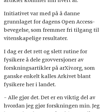
artikler kommer inn hvert år.
Initiativet var med på å danne
grunnlaget for dagens Open Access-
bevegelse, som fremmer fri tilgang til
vitenskapelige resultater.
I dag er det rett og slett rutine for
fysikere å dele grovversjoner av
forskningsartikler på arXiv.org, som
ganske enkelt kalles Arkivet blant
fysikere her i landet.
- Alle gjør det. Det er en viktig del av
hvordan jeg gjør forskningen min. Jeg