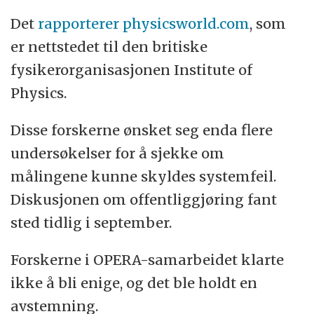
Det
rapporterer physicsworld.com
, som
er nettstedet til den britiske
fysikerorganisasjonen Institute of
Physics.
Disse forskerne ønsket seg enda flere
undersøkelser for å sjekke om
målingene kunne skyldes systemfeil.
Diskusjonen om offentliggjøring fant
sted tidlig i september.
Forskerne i OPERA-samarbeidet klarte
ikke å bli enige, og det ble holdt en
avstemning.