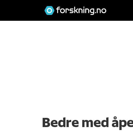
Bedre med åp