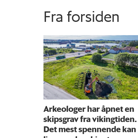
Fra forsiden
Arkeologer har åpnet en
skipsgrav fra vikingtiden.
Det mest spennende kan