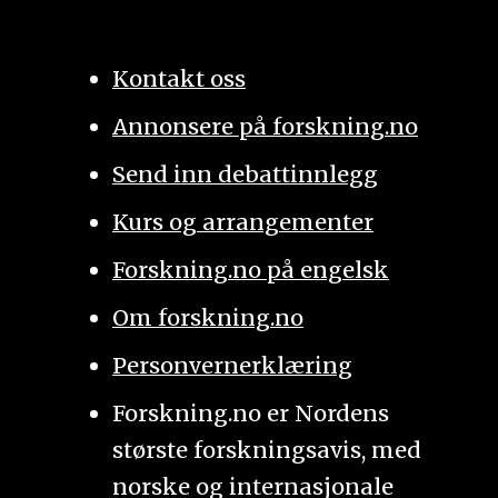
Kontakt oss
Annonsere på forskning.no
Send inn debattinnlegg
Kurs og arrangementer
Forskning.no på engelsk
Om forskning.no
Personvernerklæring
Forskning.no er Nordens
største forskningsavis, med
norske og internasjonale