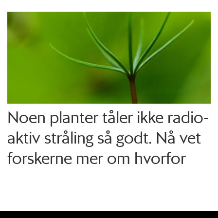
Noen planter tåler ikke radio­
aktiv stråling så godt. Nå vet
forskerne mer om hvorfor