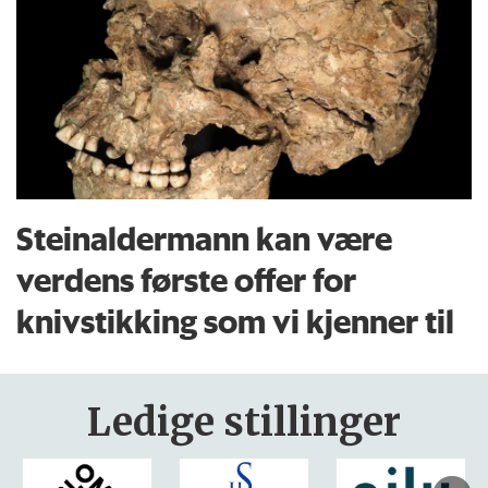
Steinaldermann kan være
verdens første offer for
knivstikking som vi kjenner til
Ledige stillinger