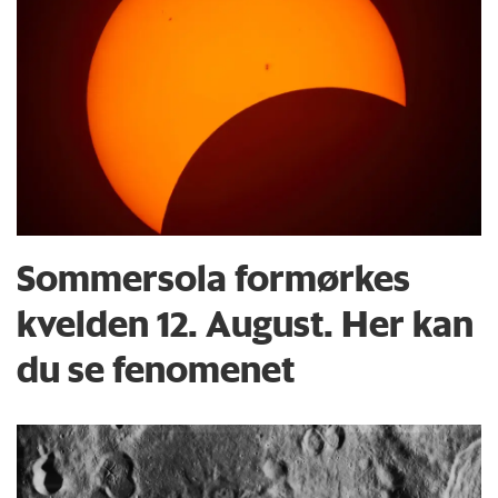
Sommersola formørkes
kvelden 12. August. Her kan
du se fenomenet