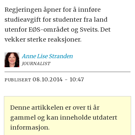
Regjeringen åpner for å innføre
studieavgift for studenter fra land
utenfor EØS-området og Sveits. Det
vekker sterke reaksjoner.
Anne Lise
Stranden
JOURNALIST
08.10.2014 - 10:47
PUBLISERT
Denne artikkelen er over ti år
gammel og kan inneholde utdatert
informasjon.