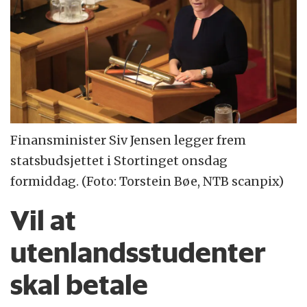
Finansminister Siv Jensen legger frem
statsbudsjettet i Stortinget onsdag
formiddag. (Foto: Torstein Bøe, NTB scanpix)
Vil at
utenlandsstudenter
skal betale