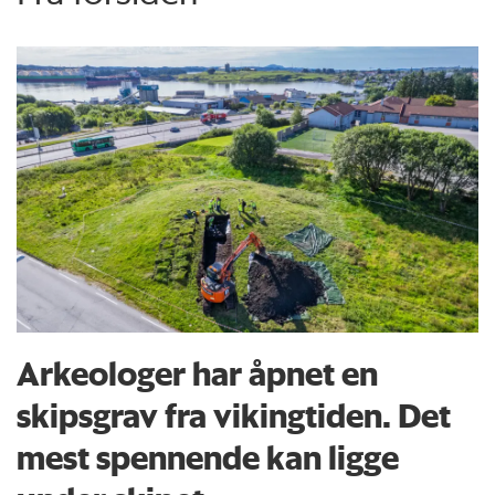
Arkeologer har åpnet en
skipsgrav fra vikingtiden. Det
mest spennende kan ligge