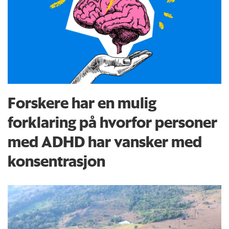
Forskere har en mulig
forklaring på hvorfor personer
med ADHD har vansker med
konsentrasjon