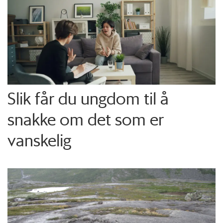
Slik får du ungdom til å
snakke om det som er
vanskelig