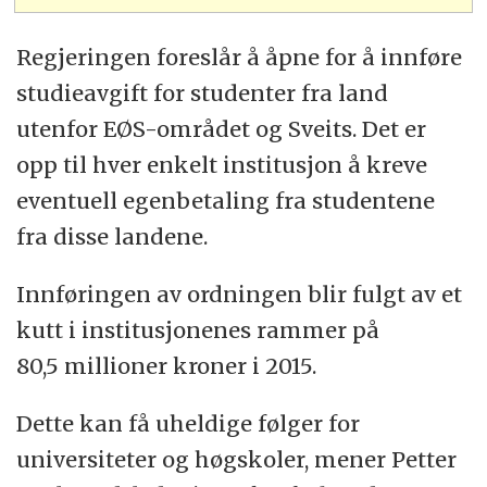
Regjeringen foreslår å åpne for å innføre
studieavgift for studenter fra land
utenfor EØS-området og Sveits. Det er
opp til hver enkelt institusjon å kreve
eventuell egenbetaling fra studentene
fra disse landene.
Innføringen av ordningen blir fulgt av et
kutt i institusjonenes rammer på
80,5 millioner kroner i 2015.
Dette kan få uheldige følger for
universiteter og høgskoler, mener Petter