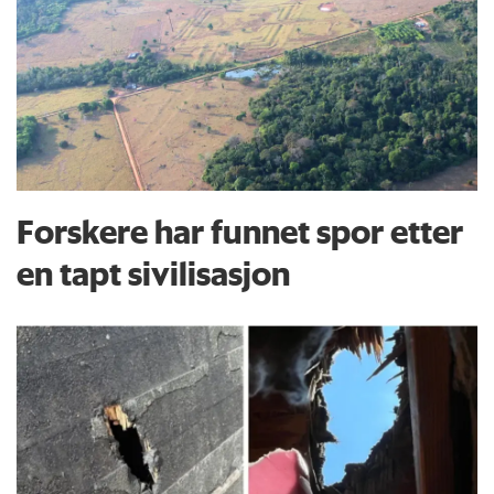
Forskere har funnet spor etter
en tapt sivilisasjon