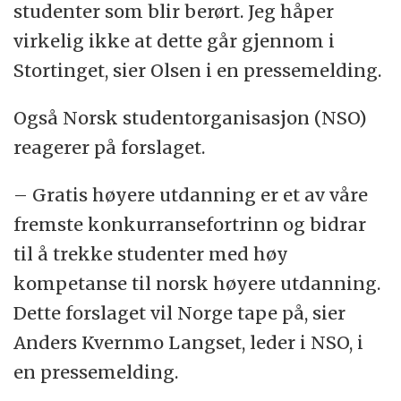
studenter som blir berørt. Jeg håper
virkelig ikke at dette går gjennom i
Stortinget, sier Olsen i en pressemelding.
Også Norsk studentorganisasjon (NSO)
reagerer på forslaget.
– Gratis høyere utdanning er et av våre
fremste konkurransefortrinn og bidrar
til å trekke studenter med høy
kompetanse til norsk høyere utdanning.
Dette forslaget vil Norge tape på, sier
Anders Kvernmo Langset, leder i NSO, i
en pressemelding.