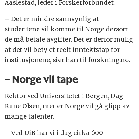
Aaslestad, leder i Forskerforbundet.
– Det er mindre sannsynlig at
studentene vil komme til Norge dersom
de må betale avgifter. Det er derfor mulig
at det vil bety et reelt inntektstap for
institusjonene, sier han til forskning.no.
– Norge vil tape
Rektor ved Universitetet i Bergen, Dag
Rune Olsen, mener Norge vil gå glipp av
mange talenter.
– Ved UiB har vi i dag cirka 600