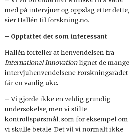
med på intervjuer og oppslag etter dette,
sier Hallén til forskning.no.
– Oppfattet det som interessant
Hallén forteller at henvendelsen fra
International Innovation
lignet de mange
intervjuhenvendelsene Forskningsrådet
får en vanlig uke.
– Vi gjorde ikke en veldig grundig
undersøkelse, men vi stilte
kontrollspørsmål, som for eksempel om
vi skulle betale. Det vil vi normalt ikke