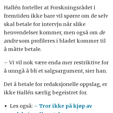
Hallén forteller at Forskningsrådet i
fremtiden ikke bare vil spørre om de selv
skal betale for intervju når slike
henvendelser kommer, men også om
de
andre
som profileres i bladet kommer til
å måtte betale.
– Vi vil nok være enda mer restriktive for
å unngå å bli et salgsargument, sier han.
Det å betale for redaksjonelle oppslag, er
ikke Hallén særlig begeistret for.
Les også:
– Tror ikke på kjøp av