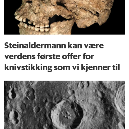
Steinaldermann kan være
verdens første offer for
knivstikking som vi kjenner til