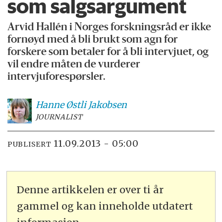
som salgsargument
Arvid Hallén i Norges forskningsråd er ikke
fornøyd med å bli brukt som agn for
forskere som betaler for å bli intervjuet, og
vil endre måten de vurderer
intervjuforespørsler.
Hanne
Østli Jakobsen
JOURNALIST
11.09.2013 - 05:00
PUBLISERT
Denne artikkelen er over ti år
gammel og kan inneholde utdatert