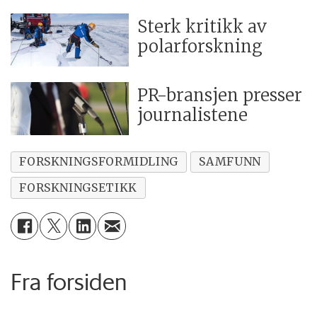
Sterk kritikk av
polarforskning
PR-bransjen presser
journalistene
FORSKNINGSFORMIDLING
SAMFUNN
FORSKNINGSETIKK
Fra forsiden