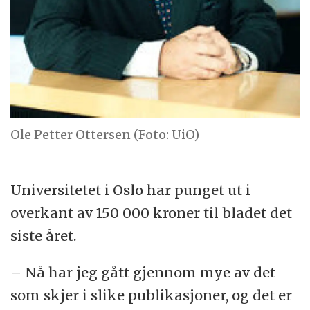
Ole Petter Ottersen (Foto: UiO)
Universitetet i Oslo har punget ut i
overkant av 150 000 kroner til bladet det
siste året.
– Nå har jeg gått gjennom mye av det
som skjer i slike publikasjoner, og det er