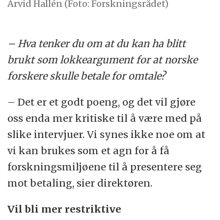
Arvid Hallén (Foto: Forskningsrådet)
– Hva tenker du om at du kan ha blitt
brukt som lokkeargument for at norske
forskere skulle betale for omtale?
– Det er et godt poeng, og det vil gjøre
oss enda mer kritiske til å være med på
slike intervjuer. Vi synes ikke noe om at
vi kan brukes som et agn for å få
forskningsmiljøene til å presentere seg
mot betaling, sier direktøren.
Vil bli mer restriktive