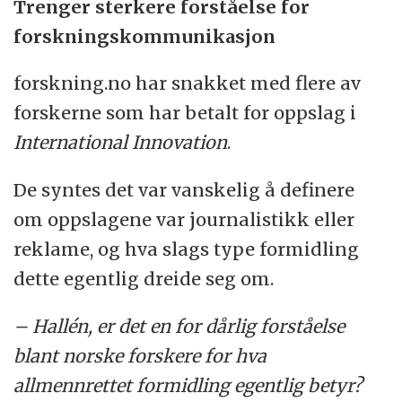
Trenger sterkere forståelse for
forskningskommunikasjon
forskning.no har snakket med flere av
forskerne som har betalt for oppslag i
International Innovation
.
De syntes det var vanskelig å definere
om oppslagene var journalistikk eller
reklame, og hva slags type formidling
dette egentlig dreide seg om.
– Hallén, er det en for dårlig forståelse
blant norske forskere for hva
allmennrettet formidling egentlig betyr?