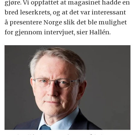
gjøre. Vi oppfattet at magasinet hadde en
bred leserkrets, og at det var interessant
å presentere Norge slik det ble mulighet
for gjennom intervjuet, sier Hallén.