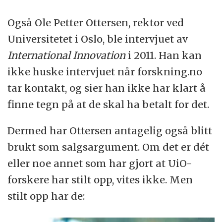
Også Ole Petter Ottersen, rektor ved
Universitetet i Oslo, ble intervjuet av
International Innovation
i 2011. Han kan
ikke huske intervjuet når forskning.no
tar kontakt, og sier han ikke har klart å
finne tegn på at de skal ha betalt for det.
Dermed har Ottersen antagelig også blitt
brukt som salgsargument. Om det er dét
eller noe annet som har gjort at UiO-
forskere har stilt opp, vites ikke. Men
stilt opp har de: