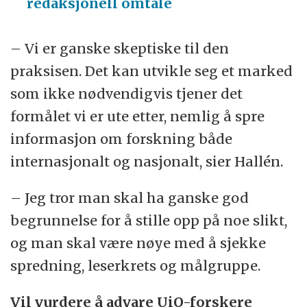
redaksjonell omtale
– Vi er ganske skeptiske til den
praksisen. Det kan utvikle seg et marked
som ikke nødvendigvis tjener det
formålet vi er ute etter, nemlig å spre
informasjon om forskning både
internasjonalt og nasjonalt, sier Hallén.
– Jeg tror man skal ha ganske god
begrunnelse for å stille opp på noe slikt,
og man skal være nøye med å sjekke
spredning, leserkrets og målgruppe.
Vil vurdere å advare UiO-forskere