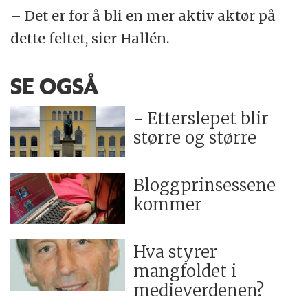
– Det er for å bli en mer aktiv aktør på
dette feltet, sier Hallén.
SE OGSÅ
- Etterslepet blir
større og større
Bloggprinsessene
kommer
Hva styrer
mangfoldet i
medieverdenen?