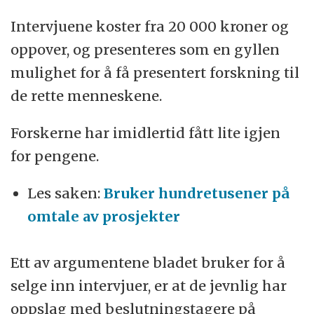
Intervjuene koster fra 20 000 kroner og
oppover, og presenteres som en gyllen
mulighet for å få presentert forskning til
de rette menneskene.
Forskerne har imidlertid fått lite igjen
for pengene.
Les saken:
Bruker hundretusener på
omtale av prosjekter
Ett av argumentene bladet bruker for å
selge inn intervjuer, er at de jevnlig har
oppslag med beslutningstagere på