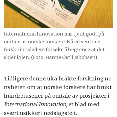
International Innovation har tjent godt på
omtale av norske forskere. Nå vil sentrale
forskningsledere forsøke å begrense at det
skjer igjen. (Foto: Hanne Østli Jakobsen)
Tidligere denne uka brakte forskning.no
nyheten om at norske forskere har brukt
hundretusener på omtale av prosjekter i
International Innovation
, et blad med
svært usikkert nedslagsfelt.