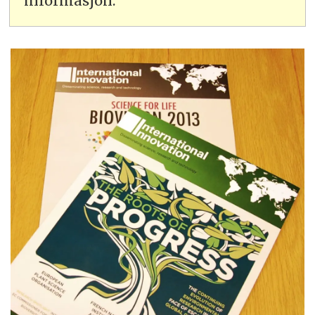
informasjon.