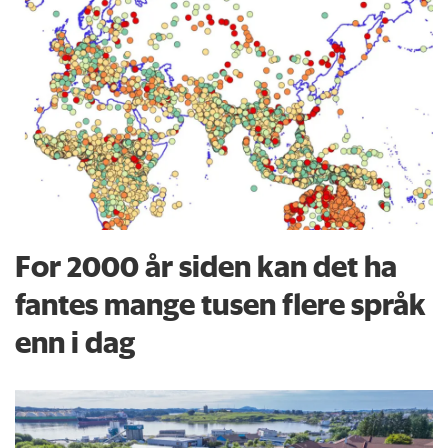
For 2000 år siden kan det ha
fantes mange tusen flere språk
enn i dag