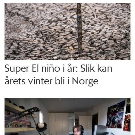
Super El niño i år: Slik kan
årets vinter bli i Norge