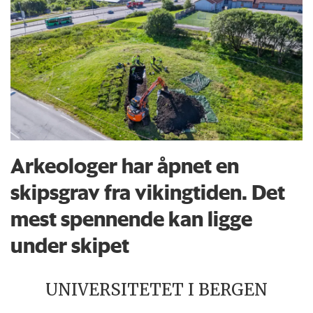
Arkeologer har åpnet en
skipsgrav fra vikingtiden. Det
mest spennende kan ligge
under skipet
UNIVERSITETET I BERGEN