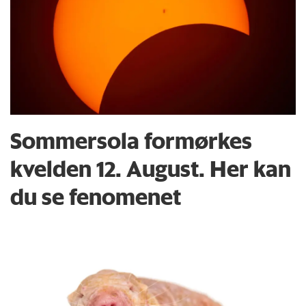
Sommersola formørkes
kvelden 12. August. Her kan
du se fenomenet