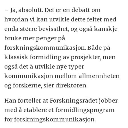
– Ja, absolutt. Det er en debatt om
hvordan vi kan utvikle dette feltet med
enda større bevissthet, og også kanskje
bruke mer penger på
forskningskommunikasjon. Både på
klassisk formidling av prosjekter, men
også det å utvikle nye typer
kommunikasjon mellom allmennheten
og forskerne, sier direktøren.
Han forteller at Forskningsrådet jobber
med å etablere et formidlingsprogram
for forskningskommunikasjon.