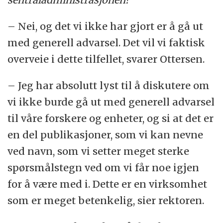
– Nei, og det vi ikke har gjort er å gå ut
med generell advarsel. Det vil vi faktisk
overveie i dette tilfellet, svarer Ottersen.
– Jeg har absolutt lyst til å diskutere om
vi ikke burde gå ut med generell advarsel
til våre forskere og enheter, og si at det er
en del publikasjoner, som vi kan nevne
ved navn, som vi setter meget sterke
spørsmålstegn ved om vi får noe igjen
for å være med i. Dette er en virksomhet
som er meget betenkelig, sier rektoren.