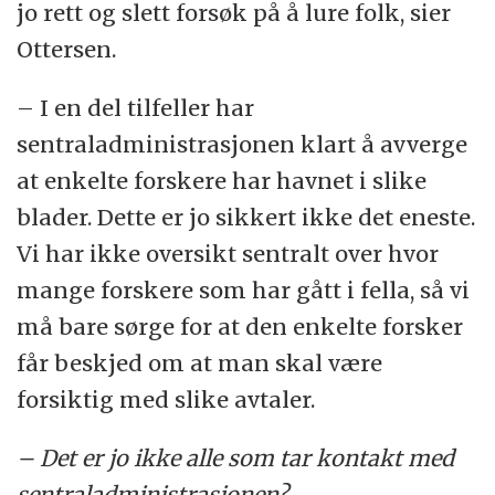
jo rett og slett forsøk på å lure folk, sier
Ottersen.
– I en del tilfeller har
sentraladministrasjonen klart å avverge
at enkelte forskere har havnet i slike
blader. Dette er jo sikkert ikke det eneste.
Vi har ikke oversikt sentralt over hvor
mange forskere som har gått i fella, så vi
må bare sørge for at den enkelte forsker
får beskjed om at man skal være
forsiktig med slike avtaler.
– Det er jo ikke alle som tar kontakt med
sentraladministrasjonen?