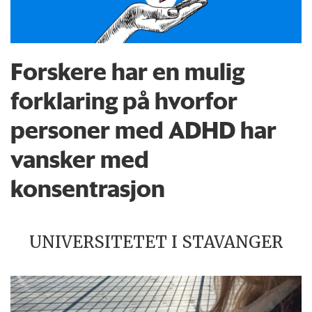
Forskere har en mulig
forklaring på hvorfor
personer med ADHD har
vansker med
konsentrasjon
UNIVERSITETET I STAVANGER