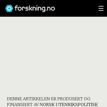
DENNE ARTIKKELEN ER PRODUSERT OG
FINANSIERT AV
NORSK UTENRIKSPOLITISK