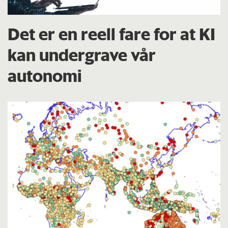
Det er en reell fare for at KI
kan undergrave vår
autonomi