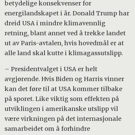
betydelige konsekvenser for
energilandskapet i år. Donald Trump har
dreid USA i mindre klimavennlig
retning, blant annet ved å trekke landet
ut av Paris-avtalen, hvis hovedmål er at
alle land skal kutte i klimagassutslipp.
– Presidentvalget i USA er helt
avgjørende. Hvis Biden og Harris vinner
kan det føre til at USA kommer tilbake
på sporet. Like viktig som effekten på
utviklingen i amerikanske utslipp vil
være virkningen på det internasjonale
samarbeidet om å forhindre