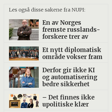
Les også disse sakene fra NUPI:
En av Norges
fremste russlands­
forskere trer av
Et nytt diplomatisk
område vokser fram
Derfor gir ikke KI
og automatisering
bedre sikkerhet
– Det finnes ikke
upolitiske klær