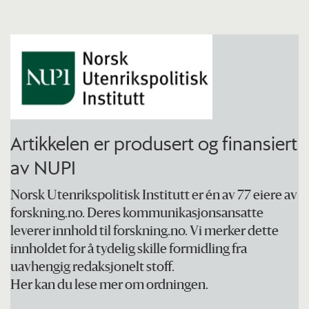
Artikkelen er produsert og finansiert
av NUPI
Norsk Utenrikspolitisk Institutt er én av 77 eiere av
forskning.no. Deres kommunikasjonsansatte
leverer innhold til forskning.no. Vi merker dette
innholdet for å tydelig skille formidling fra
uavhengig redaksjonelt stoff.
Her kan du lese mer om ordningen.