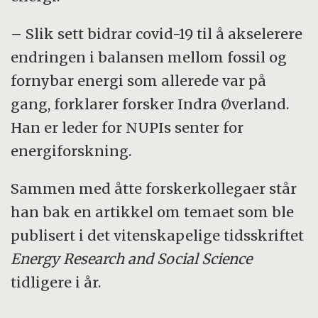
– Slik sett bidrar covid-19 til å akselerere
endringen i balansen mellom fossil og
fornybar energi som allerede var på
gang, forklarer forsker Indra Øverland.
Han er leder for NUPIs senter for
energiforskning.
Sammen med åtte forskerkollegaer står
han bak en artikkel om temaet som ble
publisert i det vitenskapelige tidsskriftet
Energy Research and Social Science
tidligere i år.