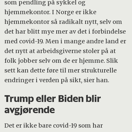
som pendling på sykkel og
hjemmekontor. I Norge er ikke
hjemmekontor så radikalt nytt, selv om
det har blitt mye mer av det i forbindelse
med covid-19. Men i mange andre land er
det nytt at arbeidsgiverne stoler på at
folk jobber selv om de er hjemme. Slik
sett kan dette føre til mer strukturelle
endringer i verden på sikt, sier han.
Trump eller Biden blir
avgjørende
Det er ikke bare covid-19 som har