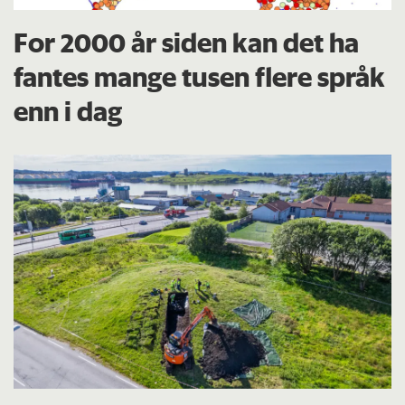
For 2000 år siden kan det ha
fantes mange tusen flere språk
enn i dag