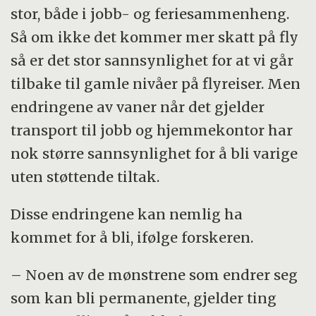
stor, både i jobb- og feriesammenheng.
Så om ikke det kommer mer skatt på fly
så er det stor sannsynlighet for at vi går
tilbake til gamle nivåer på flyreiser. Men
endringene av vaner når det gjelder
transport til jobb og hjemmekontor har
nok større sannsynlighet for å bli varige
uten støttende tiltak.
Disse endringene kan nemlig ha
kommet for å bli, ifølge forskeren.
– Noen av de mønstrene som endrer seg
som kan bli permanente, gjelder ting