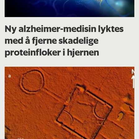
Ny alzheimer-medisin lyktes
med å fjerne skadelige
proteinfloker i hjernen