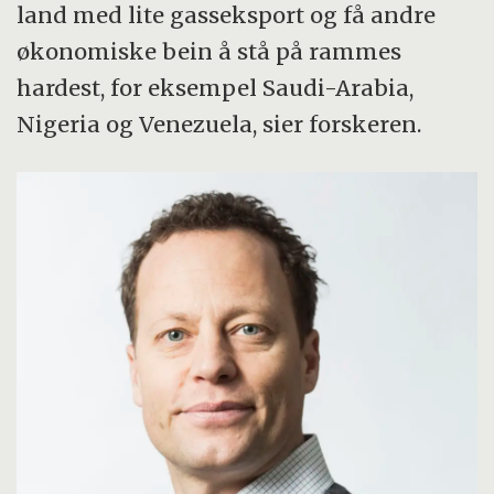
land med lite gasseksport og få andre
økonomiske bein å stå på rammes
hardest, for eksempel Saudi-Arabia,
Nigeria og Venezuela, sier forskeren.