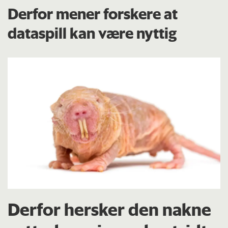
Derfor mener forskere at
dataspill kan være nyttig
Derfor hersker den nakne