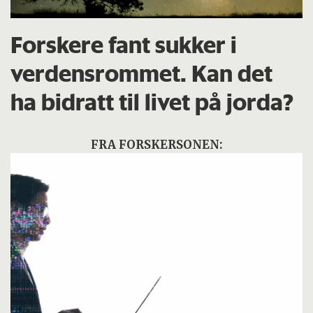
Forskere fant sukker i
verdensrommet. Kan det
ha bidratt til livet på jorda?
FRA FORSKERSONEN: