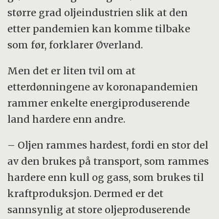
større grad oljeindustrien slik at den
etter pandemien kan komme tilbake
som før, forklarer Øverland.
Men det er liten tvil om at
etterdønningene av koronapandemien
rammer enkelte energiproduserende
land hardere enn andre.
– Oljen rammes hardest, fordi en stor del
av den brukes på transport, som rammes
hardere enn kull og gass, som brukes til
kraftproduksjon. Dermed er det
sannsynlig at store oljeproduserende