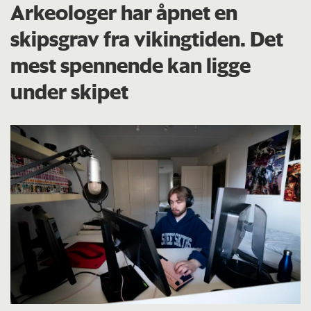
Arkeologer har åpnet en
skipsgrav fra vikingtiden. Det
mest spennende kan ligge
under skipet