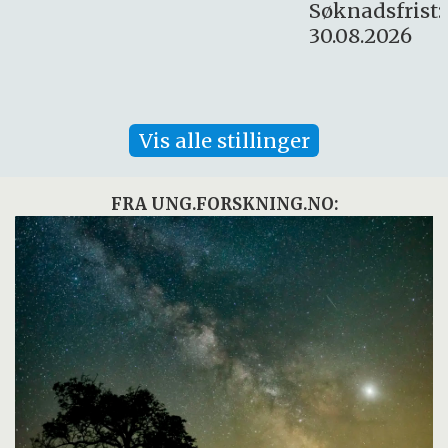
Søknadsfrist:
30.08.2026
Vis alle stillinger
FRA UNG.FORSKNING.NO: