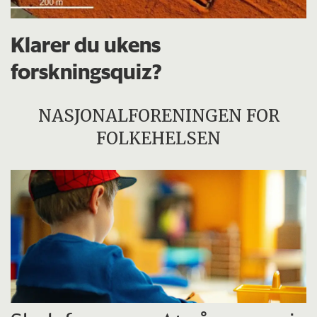
Klarer du ukens
forskningsquiz?
NASJONALFORENINGEN FOR
FOLKEHELSEN