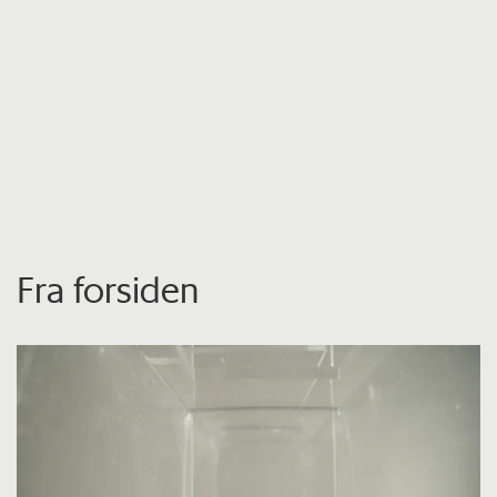
Fra forsiden