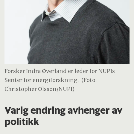
Forsker Indra Øverland er leder for NUPIs
Senter for energiforskning.
(Foto:
Christopher Olssøn/NUPI)
Varig endring avhenger av
politikk