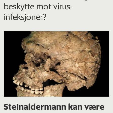
beskytte mot virus-
infeksjoner?
Steinaldermann kan være