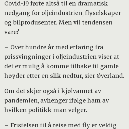
Covid-19 førte altså til en dramatisk
nedgang for oljeindustrien, flyselskaper
og bilprodusenter. Men vil tendensen
vare?
– Over hundre år med erfaring fra
prissvingninger i oljeindustrien viser at
det er mulig å komme tilbake til gamle
høyder etter en slik nedtur, sier Øverland.
Om det skjer også i kjølvannet av
pandemien, avhenger ifølge ham av
hvilken politikk man velger.
– Fristelsen til å reise med fly er veldig