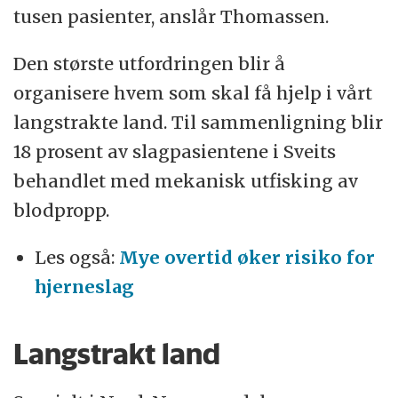
tusen pasienter, anslår Thomassen.
Den største utfordringen blir å
organisere hvem som skal få hjelp i vårt
langstrakte land. Til sammenligning blir
18 prosent av slagpasientene i Sveits
behandlet med mekanisk utfisking av
blodpropp.
Les også:
Mye overtid øker risiko for
hjerneslag
Langstrakt land