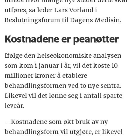
utføres, sa leder Lars Vorland i
Beslutningsforum til Dagens Medisin.
Kostnadene er peanøtter
Ifølge den helseøkonomiske analysen
som kom i januar i år, vil det koste 10
millioner kroner å etablere
behandlingsformen ved to nye sentra.
Likevel vil det lønne seg i antall sparte
leveår.
– Kostnadene som økt bruk av ny
behandlingsform vil utgjøre, er likevel