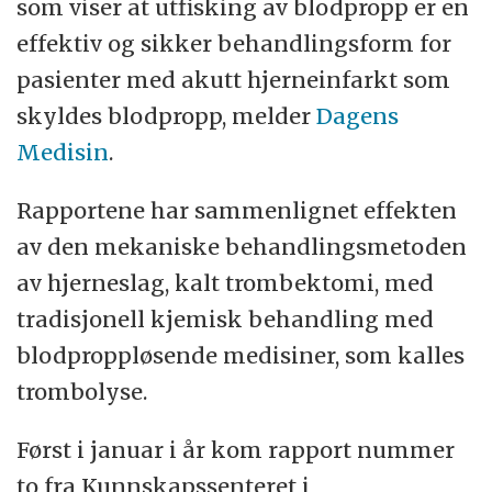
som viser at utfisking av blodpropp er en
effektiv og sikker behandlingsform for
pasienter med akutt hjerneinfarkt som
skyldes blodpropp, melder
Dagens
Medisin
.
Rapportene har sammenlignet effekten
av den mekaniske behandlingsmetoden
av hjerneslag, kalt trombektomi, med
tradisjonell kjemisk behandling med
blodproppløsende medisiner, som kalles
trombolyse.
Først i januar i år kom rapport nummer
to fra Kunnskapssenteret i