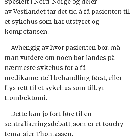
Spesielt i Nord-Norge og deler
av Vestlandet tar det tid å få pasienten til
et sykehus som har utstyret og
kompetansen.
– Avhengig av hvor pasienten bor, må
man vurdere om noen bør landes på
nærmeste sykehus for å få
medikamentell behandling først, eller
flys rett til et sykehus som tilbyr
trombektomi.
– Dette kan jo fort føre til en
sentraliseringsdebatt, som er et touchy
tema, sier Thomassen.