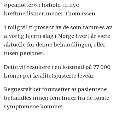
«peanøtter» i forhold til nye
kreftmedisiner, mener Thomassen.
Trolig vil ti prosent av de som rammes av
alvorlig hjerneslag i Norge hvert år være
aktuelle for denne behandlingen, eller
tusen personer.
Dette vil resultere i en kostnad på 77 000
kroner per kvalitetsjusterte leveår.
Regnestykket forutsetter at pasientene
behandles innen fem timer fra de første
symptomene kommer.