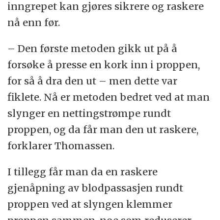
inngrepet kan gjøres sikrere og raskere
nå enn før.
– Den første metoden gikk ut på å
forsøke å presse en kork inn i proppen,
for så å dra den ut – men dette var
fiklete. Nå er metoden bedret ved at man
slynger en nettingstrømpe rundt
proppen, og da får man den ut raskere,
forklarer Thomassen.
I tillegg får man da en raskere
gjenåpning av blodpassasjen rundt
proppen ved at slyngen klemmer