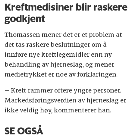
Kreftmedisiner blir raskere
godkjent
Thomassen mener det er et problem at
det tas raskere beslutninger om å
innføre nye kreftlegemidler enn ny
behandling av hjerneslag, og mener
medietrykket er noe av forklaringen.
– Kreft rammer oftere yngre personer.
Markedsføringsverdien av hjerneslag er
ikke veldig høy, kommenterer han.
SE OGSÅ