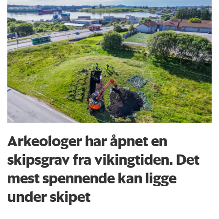
Arkeologer har åpnet en
skipsgrav fra vikingtiden. Det
mest spennende kan ligge
under skipet