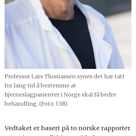
Professor Lars Thomassen synes det har tatt
for lang tid å bestemme at
hjerneslagpasienter i Norge skal få bedre
behandling. (Foto: UiB)
Vedtaket er basert på to norske rapporter