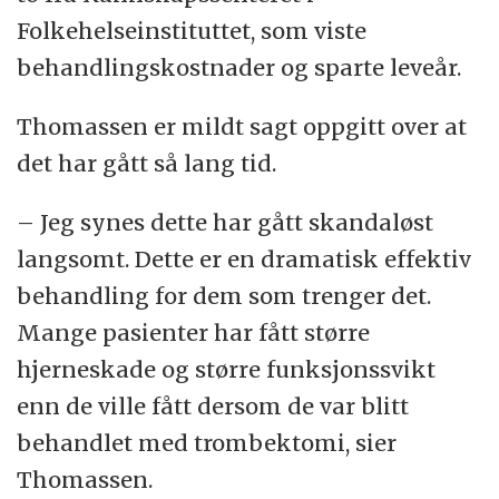
Folkehelseinstituttet, som viste
behandlingskostnader og sparte leveår.
Thomassen er mildt sagt oppgitt over at
det har gått så lang tid.
– Jeg synes dette har gått skandaløst
langsomt. Dette er en dramatisk effektiv
behandling for dem som trenger det.
Mange pasienter har fått større
hjerneskade og større funksjonssvikt
enn de ville fått dersom de var blitt
behandlet med trombektomi, sier
Thomassen.