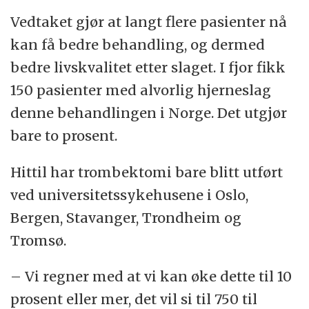
Vedtaket gjør at langt flere pasienter nå
kan få bedre behandling, og dermed
bedre livskvalitet etter slaget. I fjor fikk
150 pasienter med alvorlig hjerneslag
denne behandlingen i Norge. Det utgjør
bare to prosent.
Hittil har trombektomi bare blitt utført
ved universitetssykehusene i Oslo,
Bergen, Stavanger, Trondheim og
Tromsø.
– Vi regner med at vi kan øke dette til 10
prosent eller mer, det vil si til 750 til