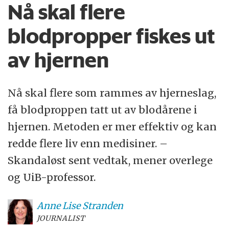
Nå skal flere
blodpropper fiskes ut
av hjernen
Nå skal flere som rammes av hjerneslag,
få blodproppen tatt ut av blodårene i
hjernen. Metoden er mer effektiv og kan
redde flere liv enn medisiner. –
Skandaløst sent vedtak, mener overlege
og UiB-professor.
Anne Lise
Stranden
JOURNALIST