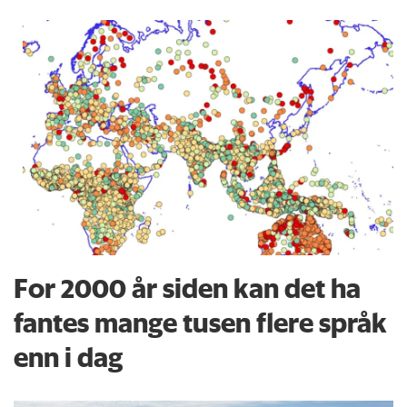
For 2000 år siden kan det ha
fantes mange tusen flere språk
enn i dag