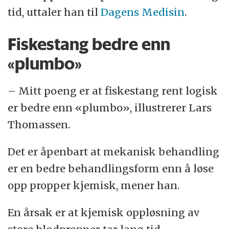
tid, uttaler han til
Dagens Medisin
.
Fiskestang bedre enn
«plumbo»
– Mitt poeng er at fiskestang rent logisk
er bedre enn «plumbo», illustrerer Lars
Thomassen.
Det er åpenbart at mekanisk behandling
er en bedre behandlingsform enn å løse
opp propper kjemisk, mener han.
En årsak er at kjemisk oppløsning av