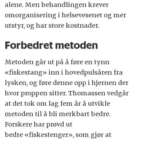
alene. Men behandlingen krever
omorganisering i helsevesenet og mer
utstyr, og har store kostnader.
Forbedret metoden
Metoden går ut på å føre en tynn
«fiskestang» inn i hovedpulsåren fra
lysken, og føre denne opp i hjernen der
hvor proppen sitter. Thomassen vedgår
at det tok om lag fem år å utvikle
metoden til å bli merkbart bedre.
Forskere har prøvd ut
bedre «fiskestenger», som gjør at