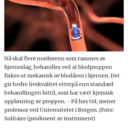
Nå skal flere nordmenn som rammes av
hjerneslag, behandles ved at blodproppen
fiskes ut mekanisk av blodåren i hjernen. Det
gir bedre livskvalitet etterpå enn standard
behandlingen hittil, som har vært kjemisk
oppløsning av proppen. - På høy tid, mener
professor ved Universitetet i Bergen. (Foto:
Solitaire (produsent av instrument)