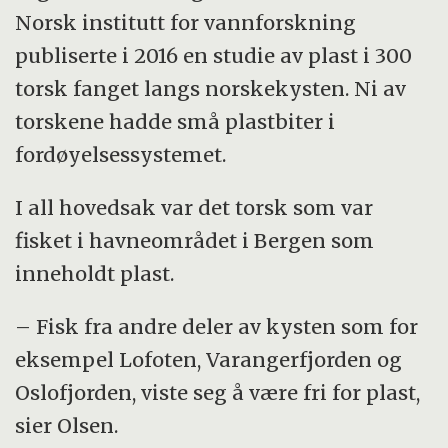
Norsk institutt for vannforskning
publiserte i 2016 en studie av plast i 300
torsk fanget langs norskekysten. Ni av
torskene hadde små plastbiter i
fordøyelsessystemet.
I all hovedsak var det torsk som var
fisket i havneområdet i Bergen som
inneholdt plast.
– Fisk fra andre deler av kysten som for
eksempel Lofoten, Varangerfjorden og
Oslofjorden, viste seg å være fri for plast,
sier Olsen.