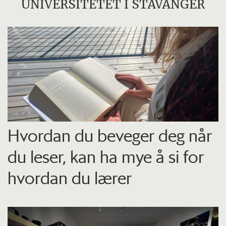
UNIVERSITETET I STAVANGER
Hvordan du beveger deg når
du leser, kan ha mye å si for
hvordan du lærer