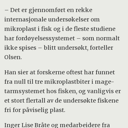
– Det er gjennomført en rekke
internasjonale undersøkelser om
mikroplast i fisk og i de fleste studiene
har fordøyelsessystemet – som normalt
ikke spises – blitt undersøkt, forteller
Olsen.
Han sier at forskerne oftest har funnet
fra null til tre mikroplastbiter i mage-
tarmsystemet hos fisken, og vanligvis er
et stort flertall av de undersøkte fiskene
fri for påviselig plast.
Inger Lise Bråte og medarbeidere fra