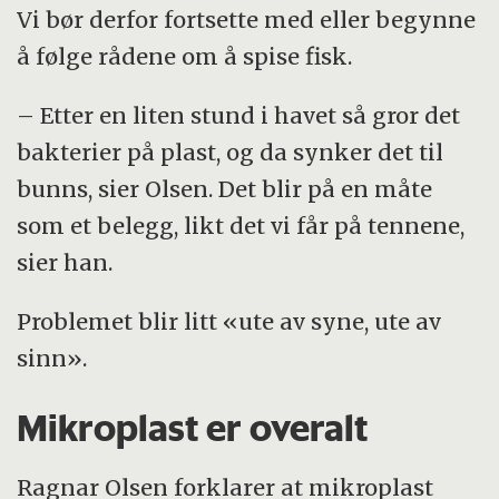
Vi bør derfor fortsette med eller begynne
å følge rådene om å spise fisk.
– Etter en liten stund i havet så gror det
bakterier på plast, og da synker det til
bunns, sier Olsen. Det blir på en måte
som et belegg, likt det vi får på tennene,
sier han.
Problemet blir litt «ute av syne, ute av
sinn».
Mikroplast er overalt
Ragnar Olsen forklarer at mikroplast