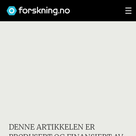
DENNE ARTIKKELEN ER