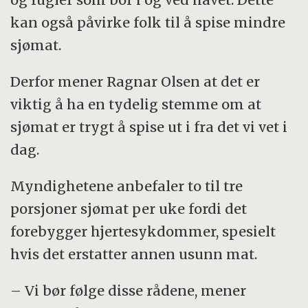
kan også påvirke folk til å spise mindre
sjømat.
Derfor mener Ragnar Olsen at det er
viktig å ha en tydelig stemme om at
sjømat er trygt å spise ut i fra det vi vet i
dag.
Myndighetene anbefaler to til tre
porsjoner sjømat per uke fordi det
forebygger hjertesykdommer, spesielt
hvis det erstatter annen usunn mat.
– Vi bør følge disse rådene, mener