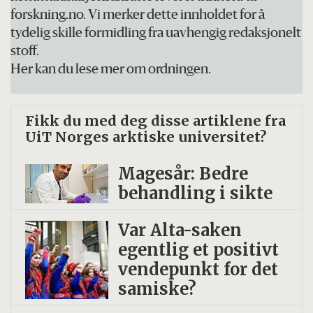
forskning.no. Vi merker dette innholdet for å
tydelig skille formidling fra uavhengig redaksjonelt
stoff.
Her kan du lese mer om ordningen.
Fikk du med deg disse artiklene fra
UiT Norges arktiske universitet?
Magesår: Bedre
behandling i sikte
Var Alta-saken
egentlig et positivt
vendepunkt for det
samiske?