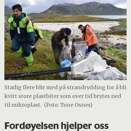
Stadig flere blir med på strandrydding for å bli
kvitt store plastbiter som over tid brytes ned
til mikroplast.
(Foto: Tone Osnes)
Fordøyelsen hjelper oss