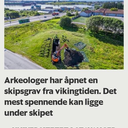
Arkeologer har åpnet en
skipsgrav fra vikingtiden. Det
mest spennende kan ligge
under skipet