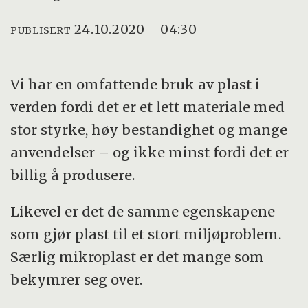
24.10.2020 - 04:30
PUBLISERT
Vi har en omfattende bruk av plast i
verden fordi det er et lett materiale med
stor styrke, høy bestandighet og mange
anvendelser – og ikke minst fordi det er
billig å produsere.
Likevel er det de samme egenskapene
som gjør plast til et stort miljøproblem.
Særlig mikroplast er det mange som
bekymrer seg over.