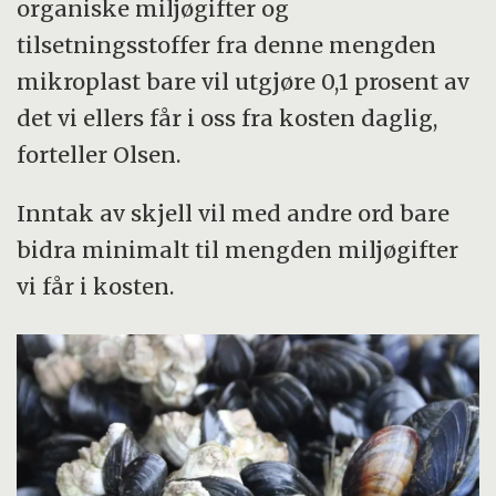
organiske miljøgifter og
tilsetningsstoffer fra denne mengden
mikroplast bare vil utgjøre 0,1 prosent av
det vi ellers får i oss fra kosten daglig,
forteller Olsen.
Inntak av skjell vil med andre ord bare
bidra minimalt til mengden miljøgifter
vi får i kosten.