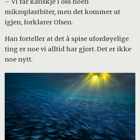
– Vi får kanskje i oss noen
mikroplastbiter, men det kommer ut
igjen, forklarer Olsen.
Han forteller at det å spise ufordøyelige
ting er noe vi alltid har gjort. Det er ikke
noe nytt.