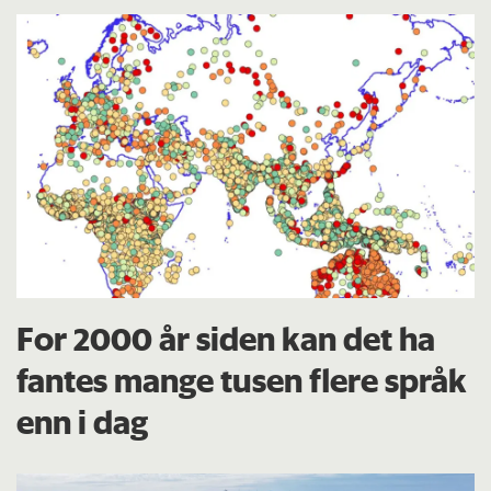
For 2000 år siden kan det ha
fantes mange tusen flere språk
enn i dag