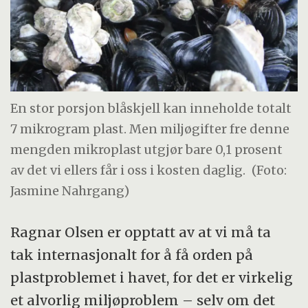
En stor porsjon blåskjell kan inneholde totalt
7 mikrogram plast. Men miljøgifter fre denne
mengden mikroplast utgjør bare 0,1 prosent
av det vi ellers får i oss i kosten daglig.
(Foto:
Jasmine Nahrgang)
Ragnar Olsen er opptatt av at vi må ta
tak internasjonalt for å få orden på
plastproblemet i havet, for det er virkelig
et alvorlig miljøproblem – selv om det