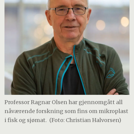
Professor Ragnar Olsen har gjennomgått all
nåværende forskning som fins om mikroplast
i fisk og sjømat.
(Foto: Christian Halvorsen)