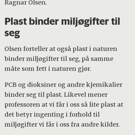
Ragnar Olsen.
Plast binder miljøgifter til
seg
Olsen forteller at også plast i naturen
binder miljøgifter til seg, på samme
måte som fett i naturen gjør.
PCB og dioksiner og andre kjemikalier
binder seg til plast. Likevel mener
professoren at vi får i oss så lite plast at
det betyr ingenting i forhold til
miljøgifter vi får i oss fra andre kilder.