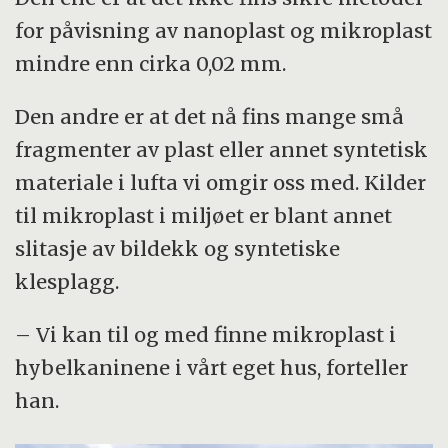
for påvisning av nanoplast og mikroplast
mindre enn cirka 0,02 mm.
Den andre er at det nå fins mange små
fragmenter av plast eller annet syntetisk
materiale i lufta vi omgir oss med. Kilder
til mikroplast i miljøet er blant annet
slitasje av bildekk og syntetiske
klesplagg.
– Vi kan til og med finne mikroplast i
hybelkaninene i vårt eget hus, forteller
han.