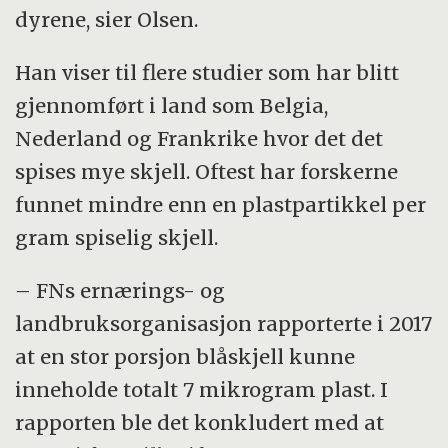
dyrene, sier Olsen.
Han viser til flere studier som har blitt
gjennomført i land som Belgia,
Nederland og Frankrike hvor det det
spises mye skjell. Oftest har forskerne
funnet mindre enn en plastpartikkel per
gram spiselig skjell.
– FNs ernærings- og
landbruksorganisasjon rapporterte i 2017
at en stor porsjon blåskjell kunne
inneholde totalt 7 mikrogram plast. I
rapporten ble det konkludert med at