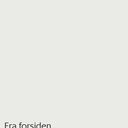
Fra forsiden