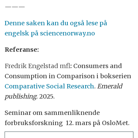
———
Denne saken kan du også lese på
engelsk på sciencenorway.no
Referanse:
Fredrik Engelstad mfl
:
Consumers and
Consumption in Comparison i bokserien
Comparative Social Research
.
Emerald
publishing
. 2025.
Seminar om sammenliknende
forbruksforskning 12. mars på OsloMet.