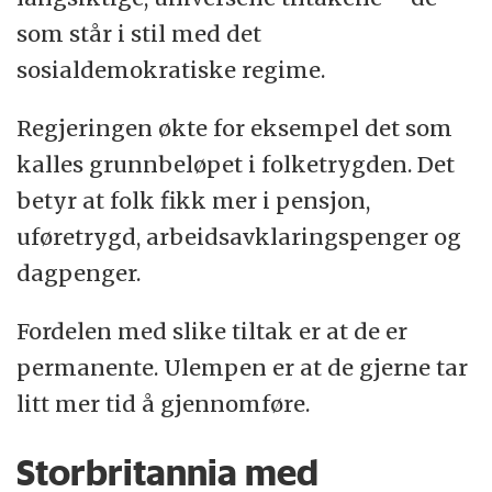
som står i stil med det
sosialdemokratiske regime.
Regjeringen økte for eksempel det som
kalles grunnbeløpet i folketrygden. Det
betyr at folk fikk mer i pensjon,
uføretrygd, arbeidsavklaringspenger og
dagpenger.
Fordelen med slike tiltak er at de er
permanente. Ulempen er at de gjerne tar
litt mer tid å gjennomføre.
Storbritannia med