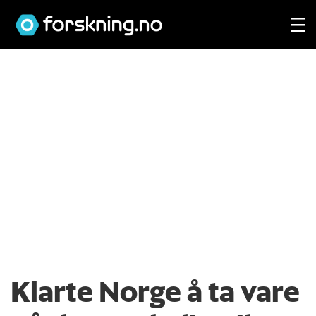
Klarte Norge å ta vare