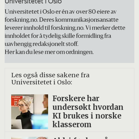
Universitetet i Oslo
Universitetet i Oslo er én av over 80 eiere av
forskning.no. Deres kommunikasjonsansatte
leverer innhold til forskning.no. Vi merker dette
innholdet for å tydelig skille formidling fra
uavhengig redaksjonelt stoff.
Her kan du lese mer om ordningen.
Les også disse sakene fra
Universitetet i Oslo:
Forskere har
undersøkt hvordan
KI brukes i norske
klasserom