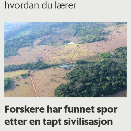
hvordan du lærer
Forskere har funnet spor
etter en tapt sivilisasjon