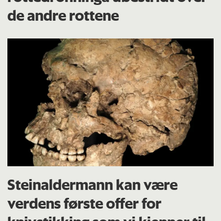
de andre rottene
Steinaldermann kan være
verdens første offer for