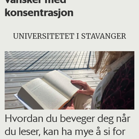
konsentrasjon
UNIVERSITETET I STAVANGER
Hvordan du beveger deg når
du leser, kan ha mye å si for