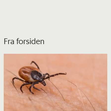
Fra forsiden