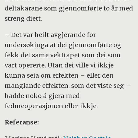
deltakarane som gjennomførte to år med
streng diett.
– Det var heilt avgjerande for
undersøkinga at dei gjennomførte og
fekk det same vekttapet som dei som
vart opererte. Utan dei ville vi ikkje
kunna seia om effekten – eller den
manglande effekten, som det viste seg –
hadde noko å gjera med
fedmeoperasjonen eller ikkje.
Referanse: