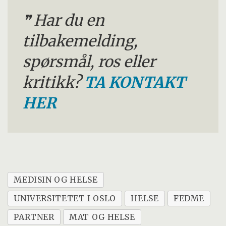
Har du en
tilbakemelding,
spørsmål, ros eller
kritikk?
TA KONTAKT
HER
MEDISIN OG HELSE
UNIVERSITETET I OSLO
HELSE
FEDME
PARTNER
MAT OG HELSE