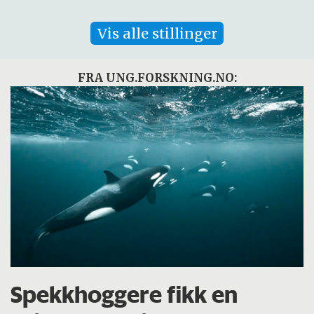
Vis alle stillinger
FRA UNG.FORSKNING.NO:
Spekkhoggere fikk en