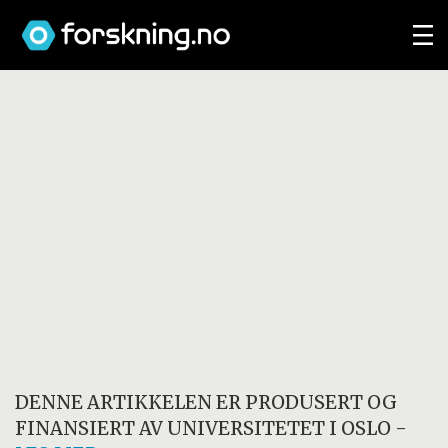
DENNE ARTIKKELEN ER PRODUSERT OG
FINANSIERT AV
UNIVERSITETET I OSLO
-