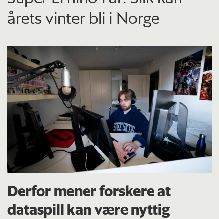
årets vinter bli i Norge
Derfor mener forskere at
dataspill kan være nyttig