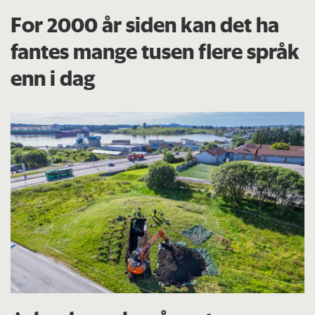
For 2000 år siden kan det ha
fantes mange tusen flere språk
enn i dag