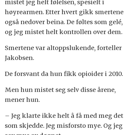
mistet jeg helt følelsen, spesielt i
høyrearmen. Etter hvert gikk smertene
også nedover beina. De føltes som gelé,
og jeg mistet helt kontrollen over dem.
Smertene var altoppslukende, forteller
Jakobsen.
De forsvant da hun fikk opioider i 2010.
Men hun mistet seg selv disse årene,
mener hun.
– Jeg klarte ikke helt å få med meg det
som skjedde. Jeg misforsto mye. Og jeg