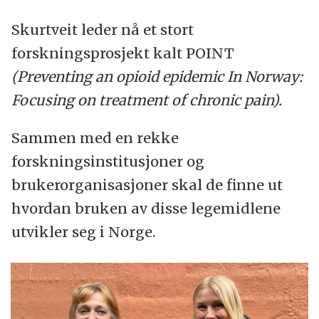
Skurtveit leder nå et stort
forskningsprosjekt kalt POINT
(Preventing an opioid epidemic In Norway:
Focusing on treatment of chronic pain).
Sammen med en rekke
forskningsinstitusjoner og
brukerorganisasjoner skal de finne ut
hvordan bruken av disse legemidlene
utvikler seg i Norge.