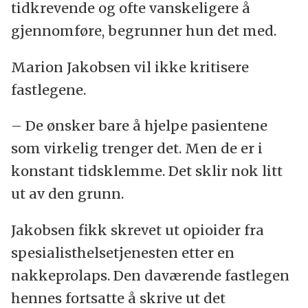
tidkrevende og ofte vanskeligere å
gjennomføre, begrunner hun det med.
Marion Jakobsen vil ikke kritisere
fastlegene.
– De ønsker bare å hjelpe pasientene
som virkelig trenger det. Men de er i
konstant tidsklemme. Det sklir nok litt
ut av den grunn.
Jakobsen fikk skrevet ut opioider fra
spesialisthelsetjenesten etter en
nakkeprolaps. Den daværende fastlegen
hennes fortsatte å skrive ut det