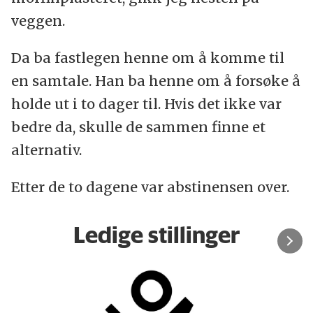
veggen.
Da ba fastlegen henne om å komme til
en samtale. Han ba henne om å forsøke å
holde ut i to dager til. Hvis det ikke var
bedre da, skulle de sammen finne et
alternativ.
Etter de to dagene var abstinensen over.
Ledige stillinger