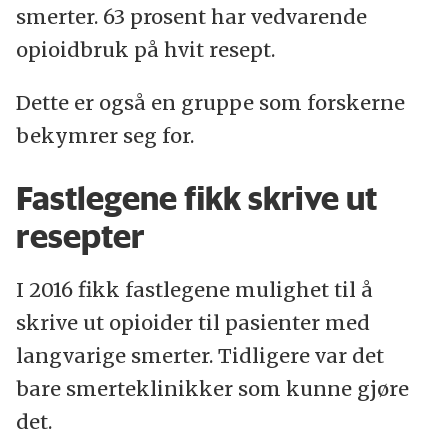
smerter. 63 prosent har vedvarende
opioidbruk på hvit resept.
Dette er også en gruppe som forskerne
bekymrer seg for.
Fastlegene fikk skrive ut
resepter
I 2016 fikk fastlegene mulighet til å
skrive ut opioider til pasienter med
langvarige smerter. Tidligere var det
bare smerteklinikker som kunne gjøre
det.