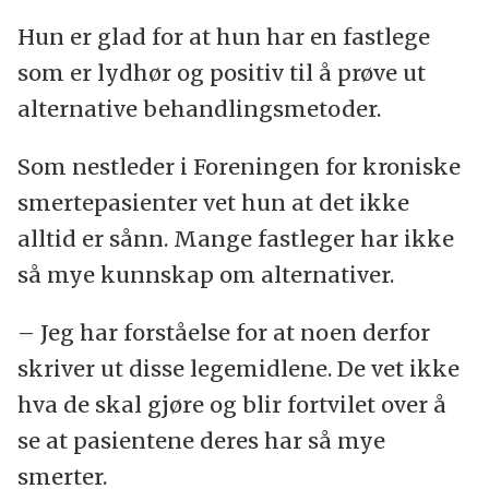
Hun er glad for at hun har en fastlege
som er lydhør og positiv til å prøve ut
alternative behandlingsmetoder.
Som nestleder i Foreningen for kroniske
smertepasienter vet hun at det ikke
alltid er sånn. Mange fastleger har ikke
så mye kunnskap om alternativer.
– Jeg har forståelse for at noen derfor
skriver ut disse legemidlene. De vet ikke
hva de skal gjøre og blir fortvilet over å
se at pasientene deres har så mye
smerter.