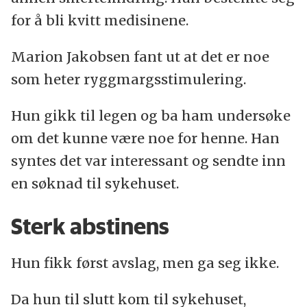
for å bli kvitt medisinene.
Marion Jakobsen fant ut at det er noe
som heter ryggmargsstimulering.
Hun gikk til legen og ba ham undersøke
om det kunne være noe for henne. Han
syntes det var interessant og sendte inn
en søknad til sykehuset.
Sterk abstinens
Hun fikk først avslag, men ga seg ikke.
Da hun til slutt kom til sykehuset,