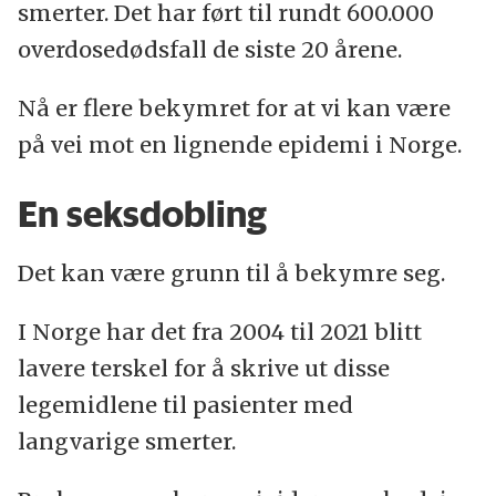
smerter. Det har ført til rundt 600.000
overdosedødsfall de siste 20 årene.
Nå er flere bekymret for at vi kan være
på vei mot en lignende epidemi i Norge.
En seksdobling
Det kan være grunn til å bekymre seg.
I Norge har det fra 2004 til 2021 blitt
lavere terskel for å skrive ut disse
legemidlene til pasienter med
langvarige smerter.