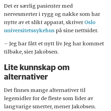
Det er særlig pasienter med
nervesmerter i rygg og nakke som har
nytte av et slikt apparat, skriver
Oslo
universitetssykehus
på sine nettsider.
– Jeg har fått et nytt liv. Jeg har kommet
tilbake, sier Jakobsen.
Lite kunnskap om
alternativer
Det finnes mange alternativer til
legemidler for de fleste som lider av
langvarige smerter, mener Jakobsen.