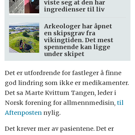
viste seg at den har
ingredienser til liv
Arkeologer har åpnet
en skipsgrav fra
vikingtiden. Det mest
spennende kan ligge
under skipet
Det er utfordrende for fastleger å finne
god lindring som ikke er medikamenter.
Det sa Marte Kvittum Tangen, leder i
Norsk forening for allmennmedisin,
til
Aftenposten
nylig.
Det krever mer av pasientene. Det er