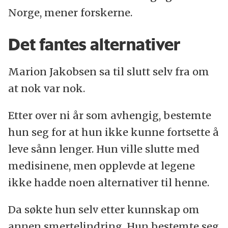
Norge, mener forskerne.
Det fantes alternativer
Marion Jakobsen sa til slutt selv fra om
at nok var nok.
Etter over ni år som avhengig, bestemte
hun seg for at hun ikke kunne fortsette å
leve sånn lenger. Hun ville slutte med
medisinene, men opplevde at legene
ikke hadde noen alternativer til henne.
Da søkte hun selv etter kunnskap om
annen smertelindring. Hun bestemte seg