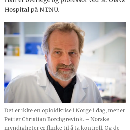
Hospital på NTNU.
Det er ikke en opioidkrise i Norge i dag, mener
Petter Christian Borchgrevink. – Norske
myndigheter er flinke til å ta kontroll. Og de