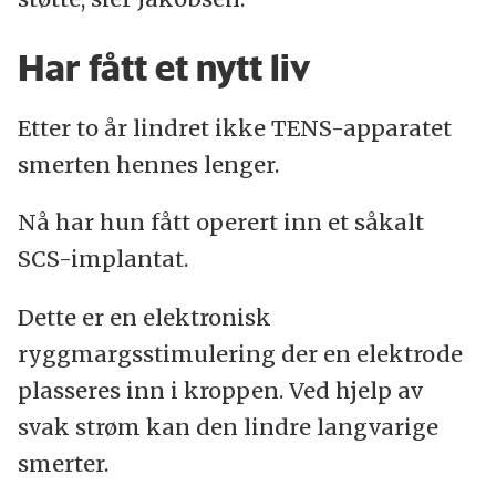
Har fått et nytt liv
Etter to år lindret ikke TENS-apparatet
smerten hennes lenger.
Nå har hun fått operert inn et såkalt
SCS-implantat.
Dette er en elektronisk
ryggmargsstimulering der en elektrode
plasseres inn i kroppen. Ved hjelp av
svak strøm kan den lindre langvarige
smerter.