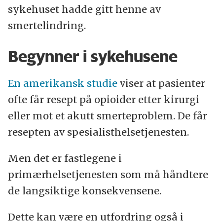
sykehuset hadde gitt henne av
smertelindring.
Begynner i sykehusene
En amerikansk studie
viser at pasienter
ofte får resept på opioider etter kirurgi
eller mot et akutt smerteproblem. De får
resepten av spesialisthelsetjenesten.
Men det er fastlegene i
primærhelsetjenesten som må håndtere
de langsiktige konsekvensene.
Dette kan være en utfordring også i