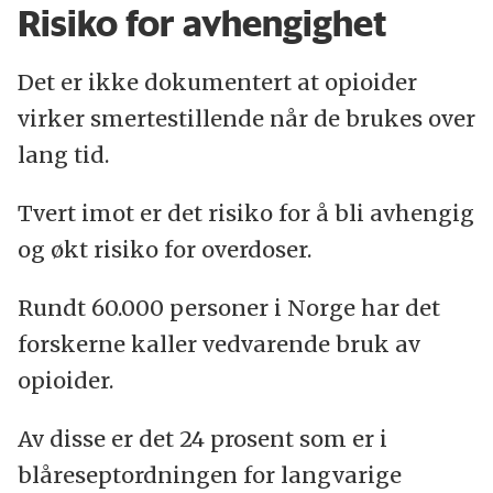
Risiko for avhengighet
Det er ikke dokumentert at opioider
virker smertestillende når de brukes over
lang tid.
Tvert imot er det risiko for å bli avhengig
og økt risiko for overdoser.
Rundt 60.000 personer i Norge har det
forskerne kaller vedvarende bruk av
opioider.
Av disse er det 24 prosent som er i
blåreseptordningen for langvarige