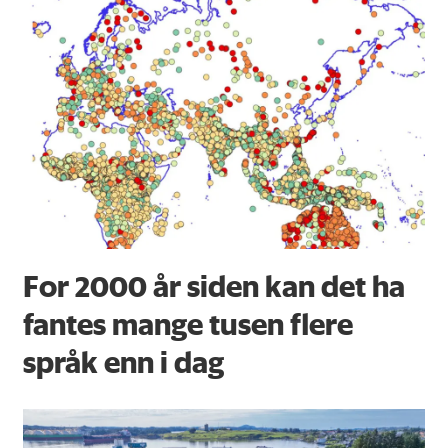
For 2000 år siden kan det ha
fantes mange tusen flere
språk enn i dag