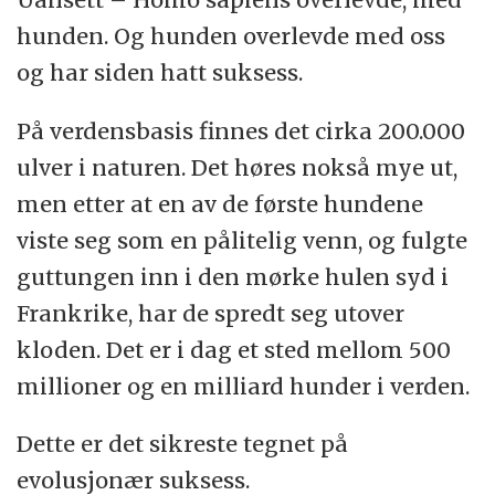
hunden. Og hunden overlevde med oss
og har siden hatt suksess.
På verdensbasis finnes det cirka 200.000
ulver i naturen. Det høres nokså mye ut,
men etter at en av de første hundene
viste seg som en pålitelig venn, og fulgte
guttungen inn i den mørke hulen syd i
Frankrike, har de spredt seg utover
kloden. Det er i dag et sted mellom 500
millioner og en milliard hunder i verden.
Dette er det sikreste tegnet på
evolusjonær suksess.