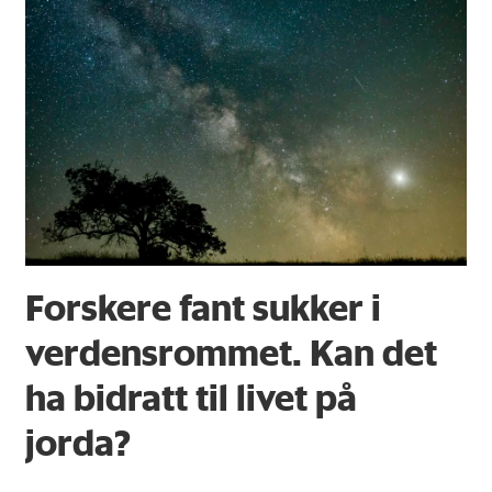
Forskere fant sukker i
verdensrommet. Kan det
ha bidratt til livet på
jorda?