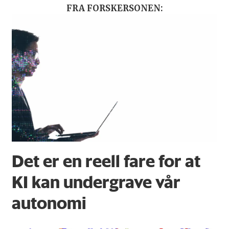
FRA FORSKERSONEN:
Det er en reell fare for at
KI kan undergrave vår
autonomi