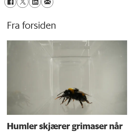
Fra forsiden
Humler skjærer grimaser når