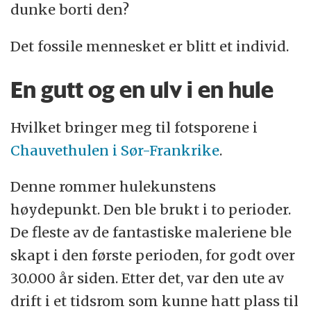
dunke borti den?
Det fossile mennesket er blitt et individ.
En gutt og en ulv i en hule
Hvilket bringer meg til fotsporene i
Chauvethulen i Sør-Frankrike
.
Denne rommer hulekunstens
høydepunkt. Den ble brukt i to perioder.
De fleste av de fantastiske maleriene ble
skapt i den første perioden, for godt over
30.000 år siden. Etter det, var den ute av
drift i et tidsrom som kunne hatt plass til