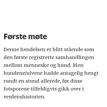
Første møte
Denne hendelsen er blitt stående som
den første registrerte samhandlingen
mellom menneske og hund. Men
hundene/ulvene hadde antagelig hengt
rundt en stund allerede, før disse
fotsporene tilfeldigvis gikk over i
verdenshistorien.