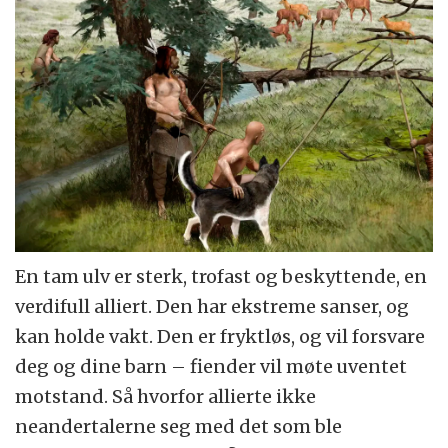
En tam ulv er sterk, trofast og beskyttende, en
verdifull alliert. Den har ekstreme sanser, og
kan holde vakt. Den er fryktløs, og vil forsvare
deg og dine barn – fiender vil møte uventet
motstand. Så hvorfor allierte ikke
neandertalerne seg med det som ble