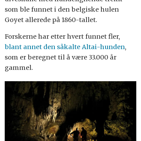
som ble funnet i den belgiske hulen
Goyet allerede på 1860-tallet.
Forskerne har etter hvert funnet fler,
blant annet den såkalte Altai-hunden
,
som er beregnet til å være 33.000 år
gammel.