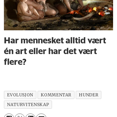
Har mennesket alltid vært
én art eller har det vært
flere?
EVOLUSJON
KOMMENTAR
HUNDER
NATURVITENSKAP