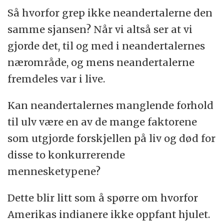
Så hvorfor grep ikke neandertalerne den
samme sjansen? Når vi altså ser at vi
gjorde det, til og med i neandertalernes
nærområde, og mens neandertalerne
fremdeles var i live.
Kan neandertalernes manglende forhold
til ulv være en av de mange faktorene
som utgjorde forskjellen på liv og død for
disse to konkurrerende
mennesketypene?
Dette blir litt som å spørre om hvorfor
Amerikas indianere ikke oppfant hjulet.