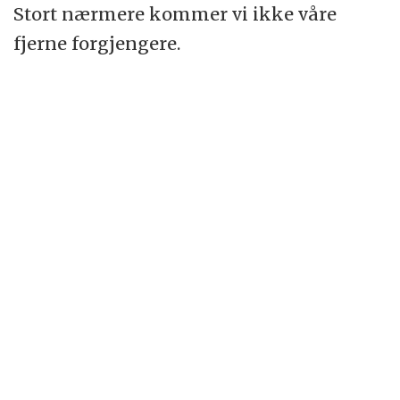
Stort nærmere kommer vi ikke våre
fjerne forgjengere.