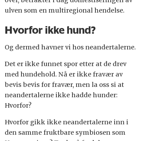
ulven som en multiregional hendelse.
Hvorfor ikke hund?
Og dermed havner vi hos neandertalerne.
Det er ikke funnet spor etter at de drev
med hundehold. Nå er ikke fravær av
bevis bevis for fravær, men la oss si at
neandertalerne ikke hadde hunder:
Hvorfor?
Hvorfor gikk ikke neandertalerne inn i
den samme fruktbare symbiosen som