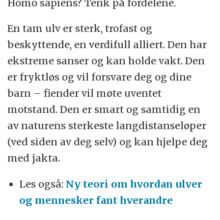
Homo sapiens? Tenk på fordelene.
En tam ulv er sterk, trofast og
beskyttende, en verdifull alliert. Den har
ekstreme sanser og kan holde vakt. Den
er fryktløs og vil forsvare deg og dine
barn – fiender vil møte uventet
motstand. Den er smart og samtidig en
av naturens sterkeste langdistanseløper
(ved siden av deg selv) og kan hjelpe deg
med jakta.
Les også:
Ny teori om hvordan ulver
og mennesker fant hverandre