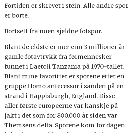
Fortiden er skrevet i stein. Alle andre spor
er borte.
Bortsett fra noen sjeldne fotspor.
Blant de eldste er mer enn 3 millioner år
gamle fotavtrykk fra førmennesker,
funnet i Laetoli Tanzania på 1970-tallet.
Blant mine favoritter er sporene etter en
gruppe Homo antecessor i sanden på en
strand i Happisburgh, England. Disse
aller første europeerne var kanskje på
jakt i det som for 800.000 år siden var
Themsens delta. Sporene kom for dagen