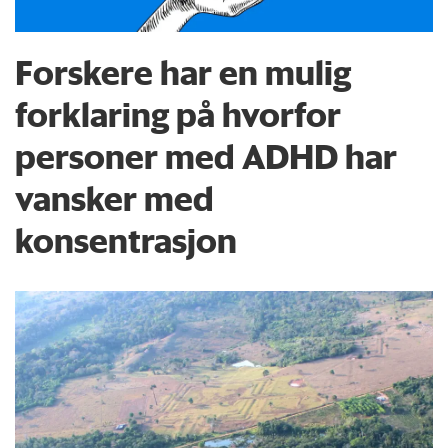
Forskere har en mulig
forklaring på hvorfor
personer med ADHD har
vansker med
konsentrasjon