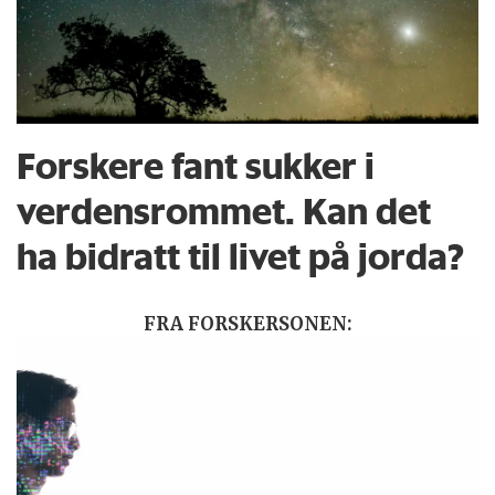
Forskere fant sukker i
verdensrommet. Kan det
ha bidratt til livet på jorda?
FRA FORSKERSONEN: