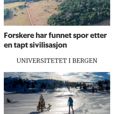
Forskere har funnet spor etter
en tapt sivilisasjon
UNIVERSITETET I BERGEN