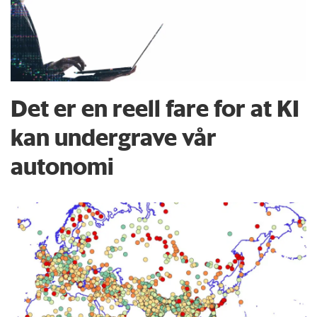
Det er en reell fare for at KI
kan undergrave vår
autonomi