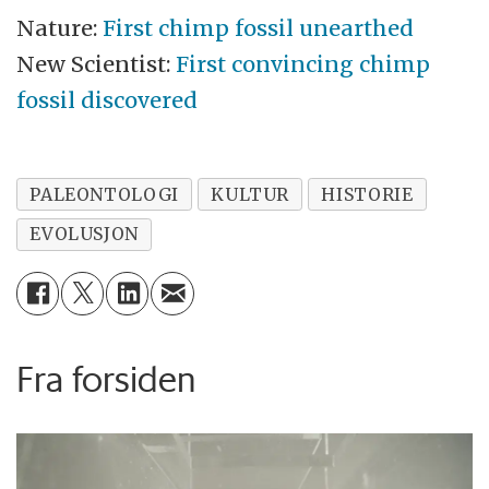
Nature:
First chimp fossil unearthed
New Scientist:
First convincing chimp
fossil discovered
PALEONTOLOGI
KULTUR
HISTORIE
EVOLUSJON
Fra forsiden