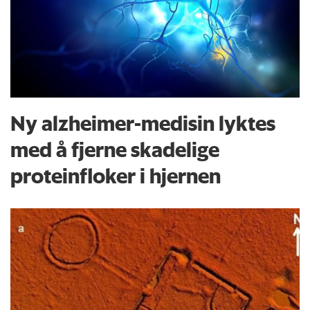
Ny alzheimer-medisin lyktes
med å fjerne skadelige
proteinfloker i hjernen