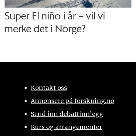
Super El niño i år – vil vi
merke det i Norge?
Kontakt oss
Annonsere på forskning.no
Send inn debattinnlegg
Kurs og arrangementer