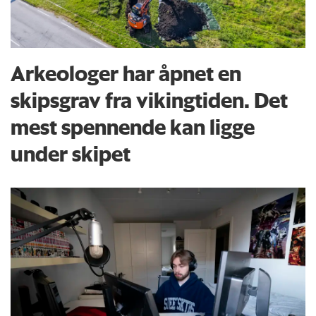
Arkeologer har åpnet en
skipsgrav fra vikingtiden. Det
mest spennende kan ligge
under skipet