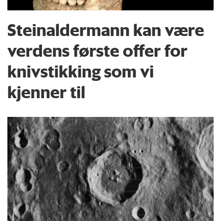
Steinaldermann kan være
verdens første offer for
knivstikking som vi
kjenner til