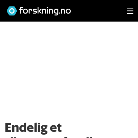
Endelig et