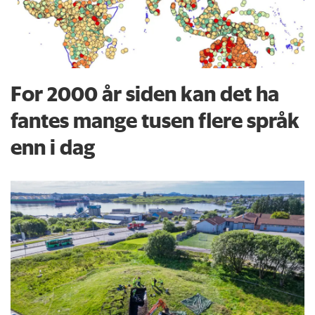
For 2000 år siden kan det ha
fantes mange tusen flere språk
enn i dag