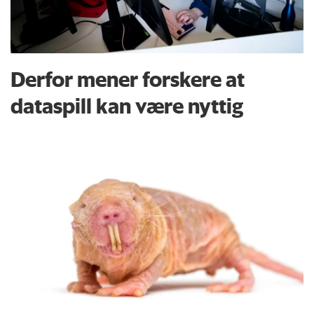
Derfor mener forskere at
dataspill kan være nyttig