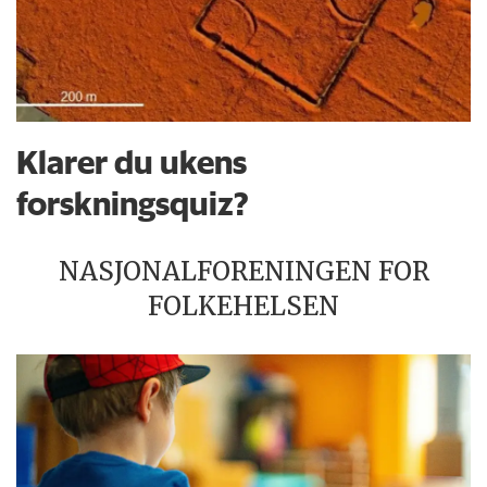
Klarer du ukens
forskningsquiz?
NASJONALFORENINGEN FOR
FOLKEHELSEN