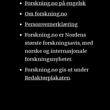
Forskning.no på engelsk
Om forskning.no
Personvernerklæring
Forskning.no er Nordens
største forskningsavis, med
norske og internasjonale
forskningsnyheter.
Forskning.no gis ut under
Redaktørplakaten
.