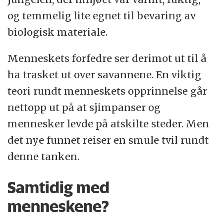
og temmelig lite egnet til bevaring av
biologisk materiale.
Menneskets forfedre ser derimot ut til å
ha trasket ut over savannene. En viktig
teori rundt menneskets opprinnelse går
nettopp ut på at sjimpanser og
mennesker levde på atskilte steder. Men
det nye funnet reiser en smule tvil rundt
denne tanken.
Samtidig med
menneskene?