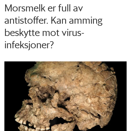
Morsmelk er full av
antistoffer. Kan amming
beskytte mot virus-
infeksjoner?