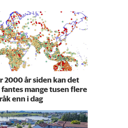
r 2000 år siden kan det
 fantes mange tusen flere
råk enn i dag