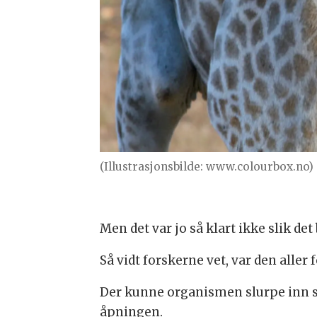
(Illustrasjonsbilde: www.colourbox.no)
Men det var jo så klart ikke slik det
Så vidt forskerne vet, var den aller 
Der kunne organismen slurpe inn sp
åpningen.