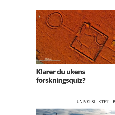
Klarer du ukens
forskningsquiz?
UNIVERSITETET I 