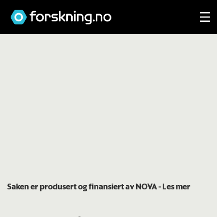
Saken er produsert og finansiert av NOVA
- Les mer