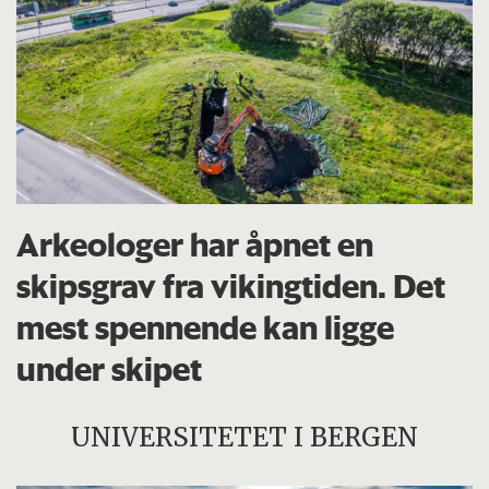
Arkeologer har åpnet en
skipsgrav fra vikingtiden. Det
mest spennende kan ligge
under skipet
UNIVERSITETET I BERGEN