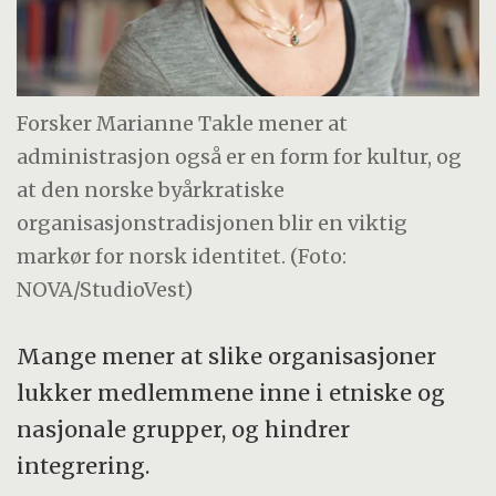
Forsker Marianne Takle mener at
administrasjon også er en form for kultur, og
at den norske byårkratiske
organisasjonstradisjonen blir en viktig
markør for norsk identitet. (Foto:
NOVA/StudioVest)
Mange mener at slike organisasjoner
lukker medlemmene inne i etniske og
nasjonale grupper, og hindrer
integrering.