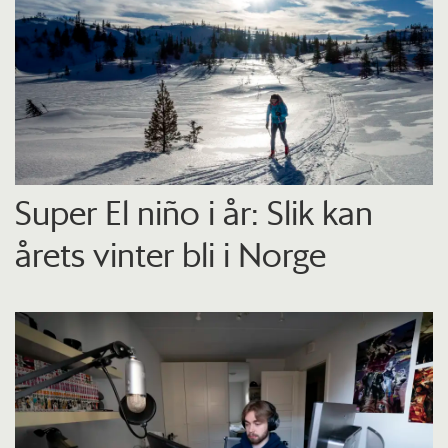
Super El niño i år: Slik kan
årets vinter bli i Norge