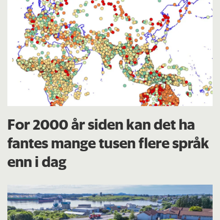
For 2000 år siden kan det ha
fantes mange tusen flere språk
enn i dag