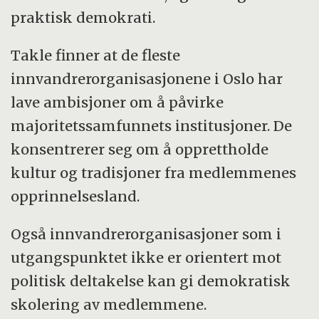
praktisk demokrati.
Takle finner at de fleste
innvandrerorganisasjonene i Oslo har
lave ambisjoner om å påvirke
majoritetssamfunnets institusjoner. De
konsentrerer seg om å opprettholde
kultur og tradisjoner fra medlemmenes
opprinnelsesland.
Også innvandrerorganisasjoner som i
utgangspunktet ikke er orientert mot
politisk deltakelse kan gi demokratisk
skolering av medlemmene.