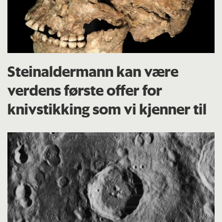
Steinaldermann kan være
verdens første offer for
knivstikking som vi kjenner til