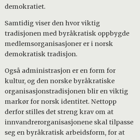
demokratiet.
Samtidig viser den hvor viktig
tradisjonen med byråkratisk oppbygde
medlemsorganisasjoner er i norsk
demokratisk tradisjon.
Også administrasjon er en form for
kultur, og den norske byråkratiske
organisasjonstradisjonen blir en viktig
markør for norsk identitet. Nettopp
derfor stilles det streng krav om at
innvandrerorganisasjonene skal tilpasse
seg en byråkratisk arbeidsform, for at