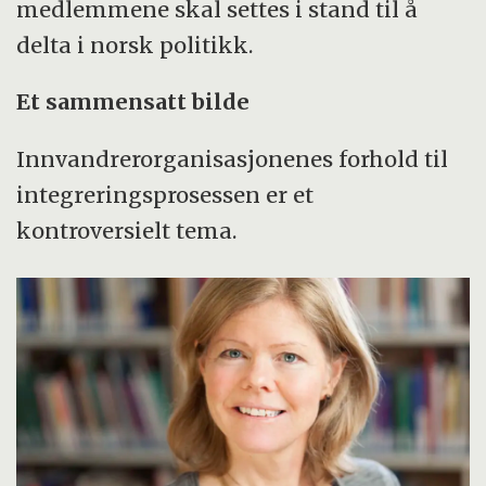
medlemmene skal settes i stand til å
delta i norsk politikk.
Et sammensatt bilde
Innvandrerorganisasjonenes forhold til
integreringsprosessen er et
kontroversielt tema.