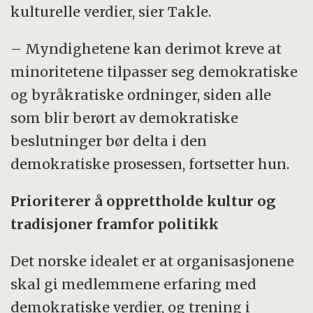
kulturelle verdier, sier Takle.
– Myndighetene kan derimot kreve at
minoritetene tilpasser seg demokratiske
og byråkratiske ordninger, siden alle
som blir berørt av demokratiske
beslutninger bør delta i den
demokratiske prosessen, fortsetter hun.
Prioriterer å opprettholde kultur og
tradisjoner framfor politikk
Det norske idealet er at organisasjonene
skal gi medlemmene erfaring med
demokratiske verdier, og trening i