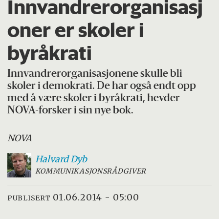
Innvandrerorganisasj
oner er skoler i
byråkrati
Innvandrerorganisasjonene skulle bli
skoler i demokrati. De har også endt opp
med å være skoler i byråkrati, hevder
NOVA-forsker i sin nye bok.
NOVA
Halvard
Dyb
KOMMUNIKASJONSRÅDGIVER
01.06.2014 - 05:00
PUBLISERT