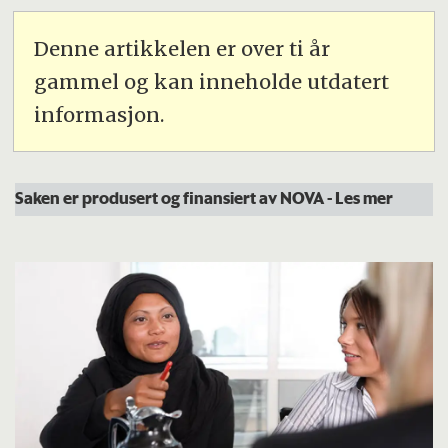
Denne artikkelen er over ti år
gammel og kan inneholde utdatert
informasjon.
Saken er produsert og finansiert av NOVA
- Les mer