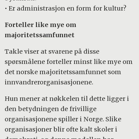
• Er administrasjon en form for kultur?
Forteller like mye om
majoritetssamfunnet
Takle viser at svarene på disse
spørsmålene forteller minst like mye om
det norske majoritetssamfunnet som
innvandrerorganisasjonene.
Hun mener at nøkkelen til dette ligger i
den betydningen de frivillige
organisasjonene spiller i Norge. Slike
organisasjoner blir ofte kalt skoler i