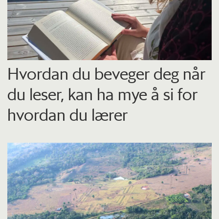
Hvordan du beveger deg når
du leser, kan ha mye å si for
hvordan du lærer