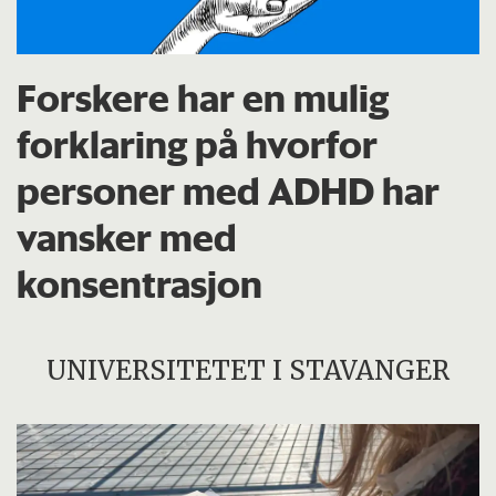
Forskere har en mulig
forklaring på hvorfor
personer med ADHD har
vansker med
konsentrasjon
UNIVERSITETET I STAVANGER