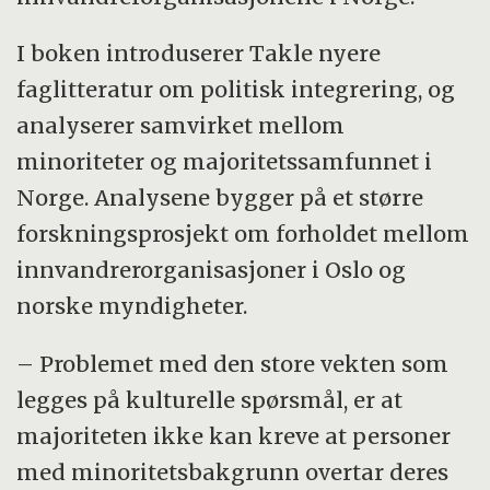
I boken introduserer Takle nyere
faglitteratur om politisk integrering, og
analyserer samvirket mellom
minoriteter og majoritetssamfunnet i
Norge. Analysene bygger på et større
forskningsprosjekt om forholdet mellom
innvandrerorganisasjoner i Oslo og
norske myndigheter.
– Problemet med den store vekten som
legges på kulturelle spørsmål, er at
majoriteten ikke kan kreve at personer
med minoritetsbakgrunn overtar deres