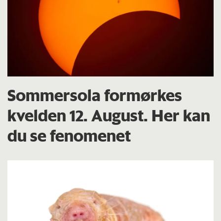
Sommersola formørkes
kvelden 12. August. Her kan
du se fenomenet