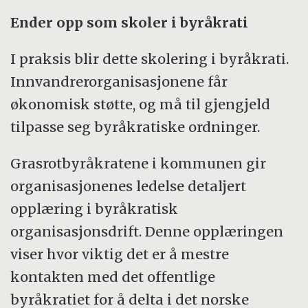
Ender opp som skoler i byråkrati
I praksis blir dette skolering i byråkrati.
Innvandrerorganisasjonene får
økonomisk støtte, og må til gjengjeld
tilpasse seg byråkratiske ordninger.
Grasrotbyråkratene i kommunen gir
organisasjonenes ledelse detaljert
opplæring i byråkratisk
organisasjonsdrift. Denne opplæringen
viser hvor viktig det er å mestre
kontakten med det offentlige
byråkratiet for å delta i det norske