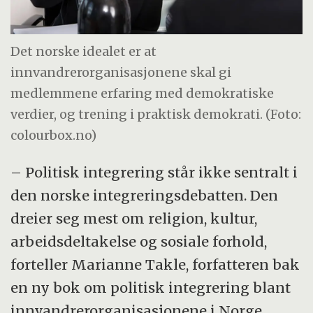
Det norske idealet er at
innvandrerorganisasjonene skal gi
medlemmene erfaring med demokratiske
verdier, og trening i praktisk demokrati. (Foto:
colourbox.no)
– Politisk integrering står ikke sentralt i
den norske integreringsdebatten. Den
dreier seg mest om religion, kultur,
arbeidsdeltakelse og sosiale forhold,
forteller Marianne Takle, forfatteren bak
en ny bok om politisk integrering blant
innvandrerorganisasjonene i Norge.