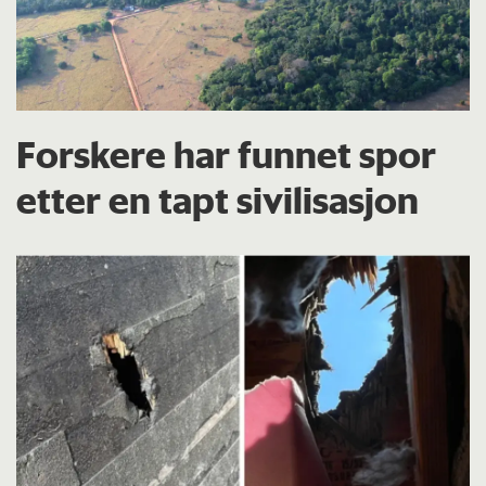
Forskere har funnet spor
etter en tapt sivilisasjon