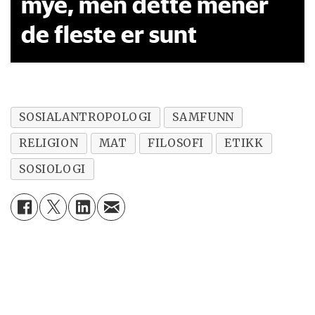
mye, men dette mener
de fleste er sunt
SOSIALANTROPOLOGI
SAMFUNN
RELIGION
MAT
FILOSOFI
ETIKK
SOSIOLOGI