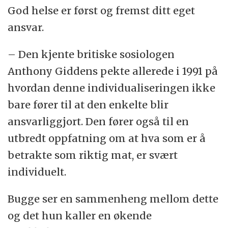
God helse er først og fremst ditt eget
ansvar.
– Den kjente britiske sosiologen
Anthony Giddens pekte allerede i 1991 på
hvordan denne individualiseringen ikke
bare fører til at den enkelte blir
ansvarliggjort. Den fører også til en
utbredt oppfatning om at hva som er å
betrakte som riktig mat, er svært
individuelt.
Bugge ser en sammenheng mellom dette
og det hun kaller en økende