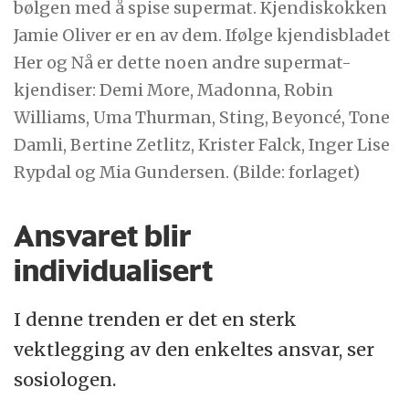
bølgen med å spise supermat. Kjendiskokken
Jamie Oliver er en av dem. Ifølge kjendisbladet
Her og Nå er dette noen andre supermat-
kjendiser: Demi More, Madonna, Robin
Williams, Uma Thurman, Sting, Beyoncé, Tone
Damli, Bertine Zetlitz, Krister Falck, Inger Lise
Rypdal og Mia Gundersen. (Bilde: forlaget)
Ansvaret blir
individualisert
I denne trenden er det en sterk
vektlegging av den enkeltes ansvar, ser
sosiologen.