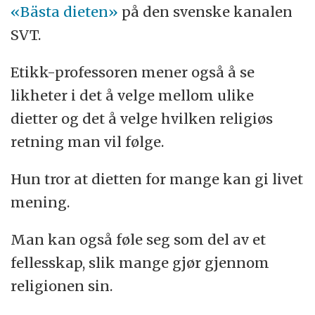
«Bästa dieten»
på den svenske kanalen
SVT.
Etikk-professoren mener også å se
likheter i det å velge mellom ulike
dietter og det å velge hvilken religiøs
retning man vil følge.
Hun tror at dietten for mange kan gi livet
mening.
Man kan også føle seg som del av et
fellesskap, slik mange gjør gjennom
religionen sin.