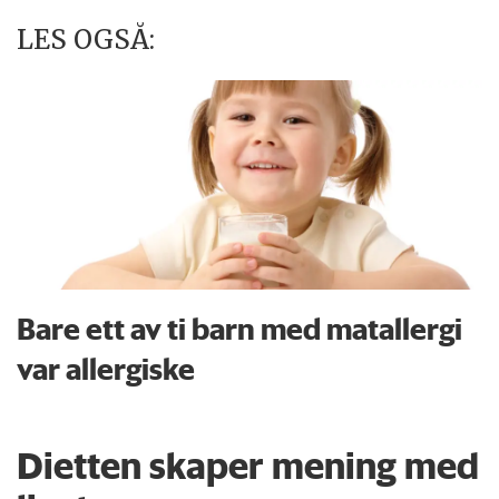
LES OGSÅ:
Bare ett av ti barn med matallergi
var allergiske
Dietten skaper mening med