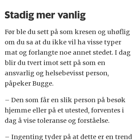
Stadig mer vanlig
Før ble du sett på som kresen og uhøflig
om du sa at du ikke vil ha visse typer
mat og forlangte noe annet stedet. I dag
blir du tvert imot sett på som en
ansvarlig og helsebevisst person,
påpeker Bugge.
– Den som får en slik person på besøk
hjemme eller på et utested, forventes i
dag å vise toleranse og forståelse.
– Ingenting tyder på at dette er en trend