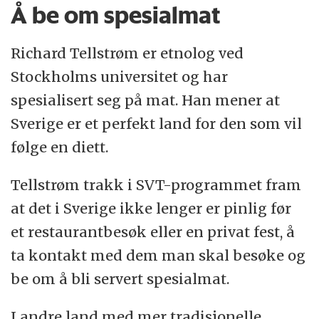
Å be om spesialmat
Richard Tellstrøm er etnolog ved
Stockholms universitet og har
spesialisert seg på mat. Han mener at
Sverige er et perfekt land for den som vil
følge en diett.
Tellstrøm trakk i SVT-programmet fram
at det i Sverige ikke lenger er pinlig før
et restaurantbesøk eller en privat fest, å
ta kontakt med dem man skal besøke og
be om å bli servert spesialmat.
I andre land med mer tradisjonelle