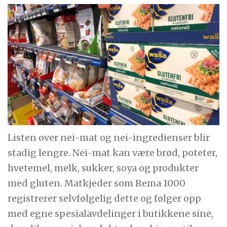
Listen over nei-mat og nei-ingredienser blir
stadig lengre. Nei-mat kan være brød, poteter,
hvetemel, melk, sukker, soya og produkter
med gluten. Matkjeder som Rema 1000
registrerer selvfølgelig dette og følger opp
med egne spesialavdelinger i butikkene sine,