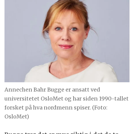
Annechen Bahr Bugge er ansatt ved
universitetet OsloMet og har siden 1990-tallet
forsket på hva nordmenn spiser. (Foto:
OsloMet)