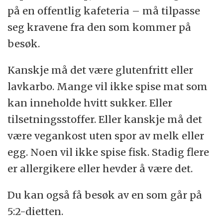
på en offentlig kafeteria – må tilpasse
seg kravene fra den som kommer på
besøk.
Kanskje må det være glutenfritt eller
lavkarbo. Mange vil ikke spise mat som
kan inneholde hvitt sukker. Eller
tilsetningsstoffer. Eller kanskje må det
være vegankost uten spor av melk eller
egg. Noen vil ikke spise fisk. Stadig flere
er allergikere eller hevder å være det.
Du kan også få besøk av en som går på
5:2-dietten.