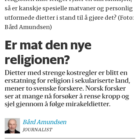
så er kanskje spesielle matvaner og personlig
utformede dietter i stand til å gjøre det? (Foto:
Bård Amundsen)
Er mat den nye
religionen?
Dietter med strenge kostregler er blitt en
erstatning for religion i sekulariserte land,
mener to svenske forskere. Norsk forsker
ser at mange nå forsøker å rense kropp og
sjel gjennom å følge mirakeldietter.
Bård
Amundsen
JOURNALIST