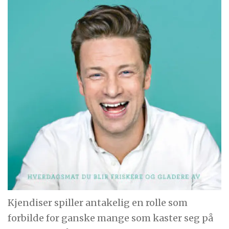
Kjendiser spiller antakelig en rolle som
forbilde for ganske mange som kaster seg på