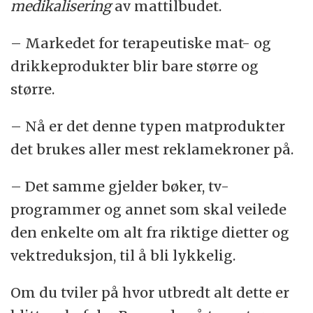
medikalisering
av mattilbudet.
– Markedet for terapeutiske mat- og
drikkeprodukter blir bare større og
større.
– Nå er det denne typen matprodukter
det brukes aller mest reklamekroner på.
– Det samme gjelder bøker, tv-
programmer og annet som skal veilede
den enkelte om alt fra riktige dietter og
vektreduksjon, til å bli lykkelig.
Om du tviler på hvor utbredt alt dette er