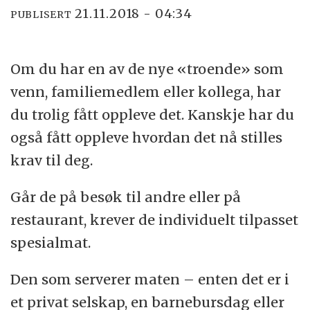
21.11.2018 - 04:34
PUBLISERT
Om du har en av de nye «troende» som
venn, familiemedlem eller kollega, har
du trolig fått oppleve det. Kanskje har du
også fått oppleve hvordan det nå stilles
krav til deg.
Går de på besøk til andre eller på
restaurant, krever de individuelt tilpasset
spesialmat.
Den som serverer maten – enten det er i
et privat selskap, en barnebursdag eller