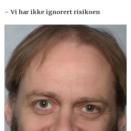
– Vi har ikke ignorert risikoen