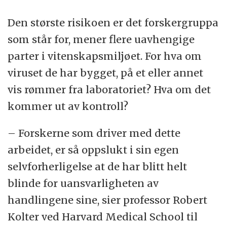
Den største risikoen er det forskergruppa
som står for, mener flere uavhengige
parter i vitenskapsmiljøet. For hva om
viruset de har bygget, på et eller annet
vis rømmer fra laboratoriet? Hva om det
kommer ut av kontroll?
– Forskerne som driver med dette
arbeidet, er så oppslukt i sin egen
selvforherligelse at de har blitt helt
blinde for uansvarligheten av
handlingene sine, sier professor Robert
Kolter ved Harvard Medical School til