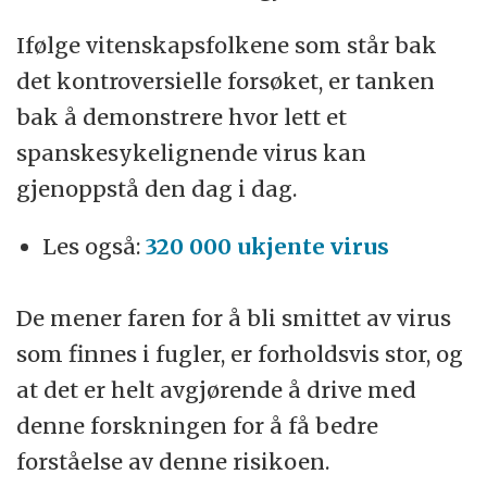
Ifølge vitenskapsfolkene som står bak
det kontroversielle forsøket, er tanken
bak å demonstrere hvor lett et
spanskesykelignende virus kan
gjenoppstå den dag i dag.
Les også:
320 000 ukjente virus
De mener faren for å bli smittet av virus
som finnes i fugler, er forholdsvis stor, og
at det er helt avgjørende å drive med
denne forskningen for å få bedre
forståelse av denne risikoen.