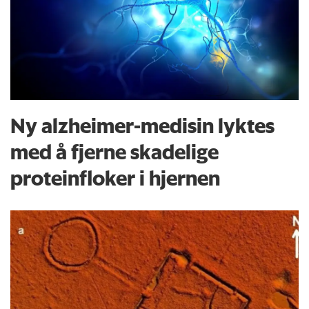
Ny alzheimer-medisin lyktes
med å fjerne skadelige
proteinfloker i hjernen