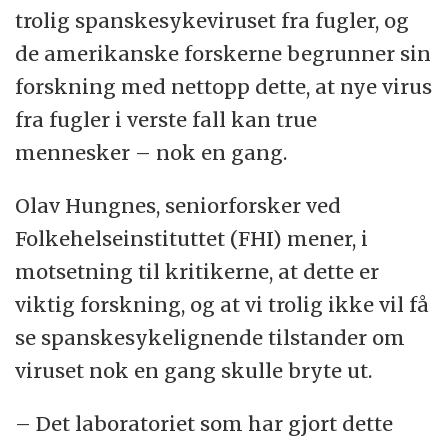
trolig spanskesykeviruset fra fugler, og
de amerikanske forskerne begrunner sin
forskning med nettopp dette, at nye virus
fra fugler i verste fall kan true
mennesker – nok en gang.
Olav Hungnes, seniorforsker ved
Folkehelseinstituttet (FHI) mener, i
motsetning til kritikerne, at dette er
viktig forskning, og at vi trolig ikke vil få
se spanskesykelignende tilstander om
viruset nok en gang skulle bryte ut.
– Det laboratoriet som har gjort dette