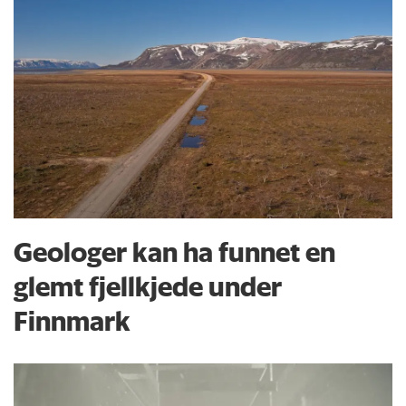
Geologer kan ha funnet en
glemt fjellkjede under
Finnmark