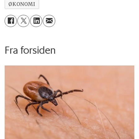
ØKONOMI
Fra forsiden