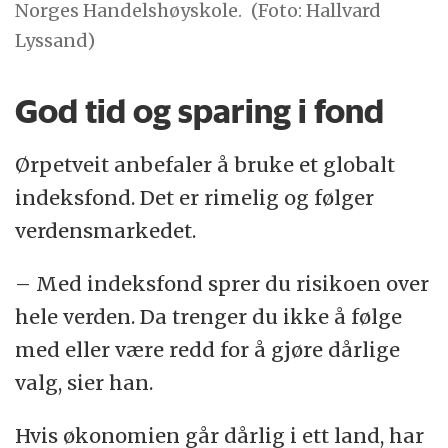
Norges Handelshøyskole.
(Foto: Hallvard
Lyssand)
God tid og sparing i fond
Ørpetveit anbefaler å bruke et globalt
indeksfond. Det er rimelig og følger
verdensmarkedet.
– Med indeksfond sprer du risikoen over
hele verden. Da trenger du ikke å følge
med eller være redd for å gjøre dårlige
valg, sier han.
Hvis økonomien går dårlig i ett land, har