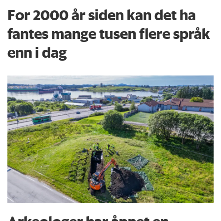
For 2000 år siden kan det ha
fantes mange tusen flere språk
enn i dag