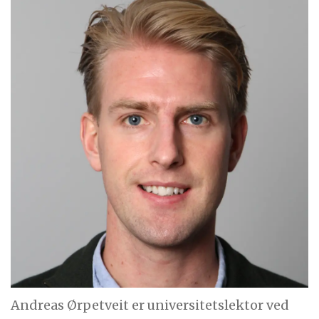
Andreas Ørpetveit er universitetslektor ved