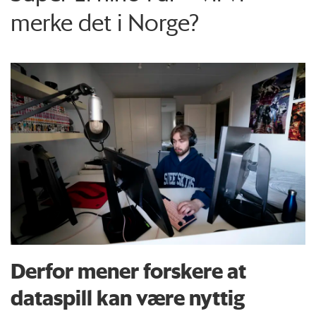
merke det i Norge?
Derfor mener forskere at
dataspill kan være nyttig