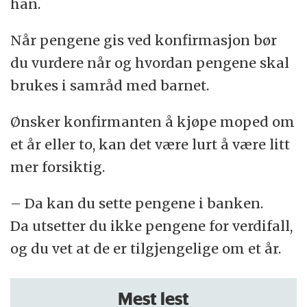
han.
Når pengene gis ved konfirmasjon bør
du vurdere når og hvordan pengene skal
brukes i samråd med barnet.
Ønsker konfirmanten å kjøpe moped om
et år eller to, kan det være lurt å være litt
mer forsiktig.
– Da kan du sette pengene i banken.
Da utsetter du ikke pengene for verdifall,
og du vet at de er tilgjengelige om et år.
Mest lest