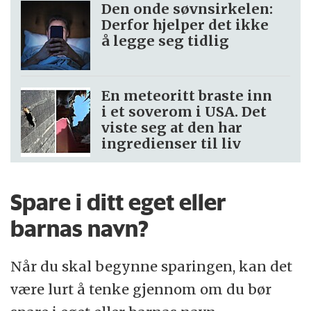
Den onde søvnsirkelen:
Derfor hjelper det ikke
å legge seg tidlig
En meteoritt braste inn
i et soverom i USA. Det
viste seg at den har
ingredienser til liv
Spare i ditt eget eller
barnas navn?
Når du skal begynne sparingen, kan det
være lurt å tenke gjennom om du bør