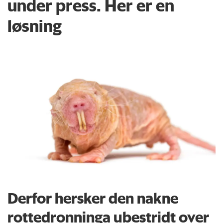
under press. Her er en
løsning
Derfor hersker den nakne
rottedronninga ubestridt over