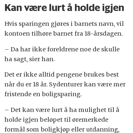
Kan være lurt å holde igjen
Hvis sparingen gjøres i barnets navn, vil
kontoen tilhøre barnet fra 18-årsdagen.
– Da har ikke foreldrene noe de skulle
ha sagt, sier han.
Det er ikke alltid pengene brukes best
når du er 18 år. Sydenturer kan være mer
fristende en boligsparing.
– Det kan være lurt å ha mulighet til å
holde igjen beløpet til øremerkede
formål som boligkjøp eller utdanning,