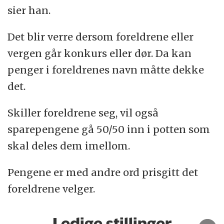
sier han.
Det blir verre dersom foreldrene eller
vergen går konkurs eller dør. Da kan
penger i foreldrenes navn måtte dekke
det.
Skiller foreldrene seg, vil også
sparepengene gå 50/50 inn i potten som
skal deles dem imellom.
Pengene er med andre ord prisgitt det
foreldrene velger.
Ledige stillinger