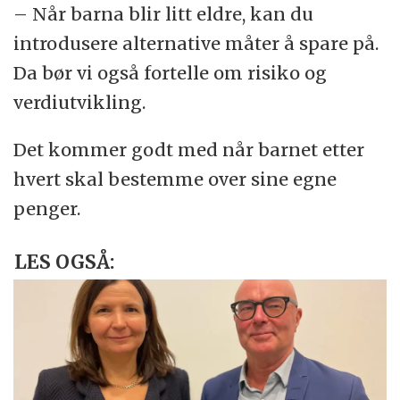
– Når barna blir litt eldre, kan du
introdusere alternative måter å spare på.
Da bør vi også fortelle om risiko og
verdiutvikling.
Det kommer godt med når barnet etter
hvert skal bestemme over sine egne
penger.
LES OGSÅ: