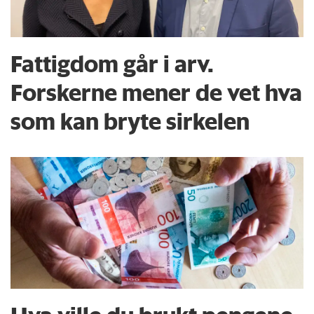
Fattigdom går i arv.
Forskerne mener de vet hva
som kan bryte sirkelen