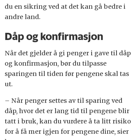
du en sikring ved at det kan gå bedre i
andre land.
Dåp og konfirmasjon
Når det gjelder å gi penger i gave til dåp
og konfirmasjon, bør du tilpasse
sparingen til tiden før pengene skal tas
ut.
– Når penger settes av til sparing ved
dåp, hvor det er lang tid til pengene blir
tatt i bruk, kan du vurdere å ta litt risiko
for å få mer igjen for pengene dine, sier