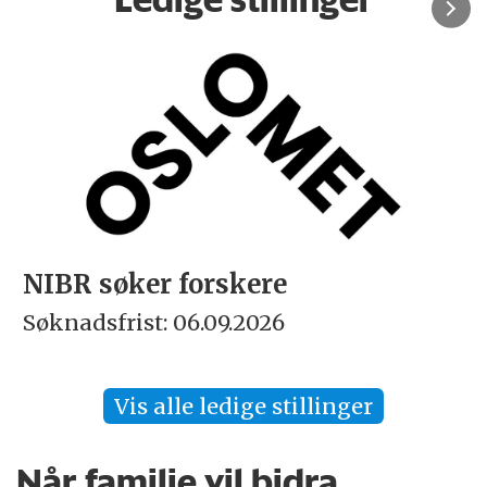
NIBR søker forskere
Søknadsfrist: 06.09.2026
Vis alle ledige stillinger
Når familie vil bidra