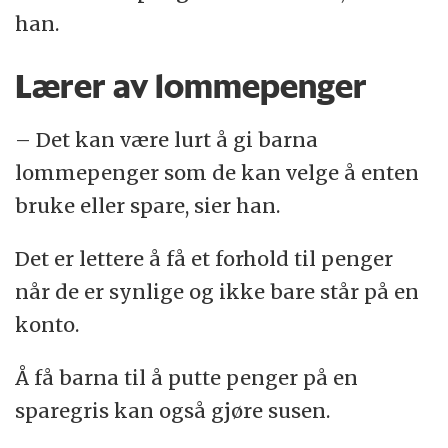
han.
Lærer av lommepenger
– Det kan være lurt å gi barna
lommepenger som de kan velge å enten
bruke eller spare, sier han.
Det er lettere å få et forhold til penger
når de er synlige og ikke bare står på en
konto.
Å få barna til å putte penger på en
sparegris kan også gjøre susen.