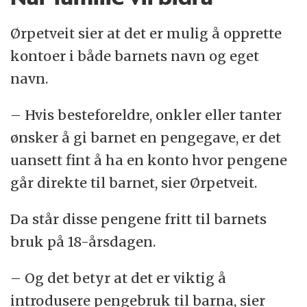
Ørpetveit sier at det er mulig å opprette
kontoer i både barnets navn og eget
navn.
– Hvis besteforeldre, onkler eller tanter
ønsker å gi barnet en pengegave, er det
uansett fint å ha en konto hvor pengene
går direkte til barnet, sier Ørpetveit.
Da står disse pengene fritt til barnets
bruk på 18-årsdagen.
– Og det betyr at det er viktig å
introdusere pengebruk til barna, sier