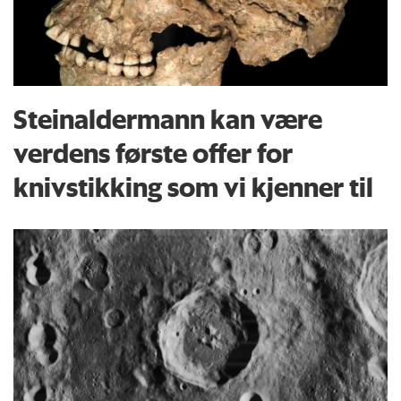
Steinaldermann kan være
verdens første offer for
knivstikking som vi kjenner til