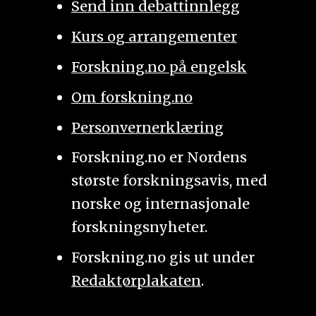
Send inn debattinnlegg
Kurs og arrangementer
Forskning.no på engelsk
Om forskning.no
Personvernerklæring
Forskning.no er Nordens
største forskningsavis, med
norske og internasjonale
forskningsnyheter.
Forskning.no gis ut under
Redaktørplakaten
.