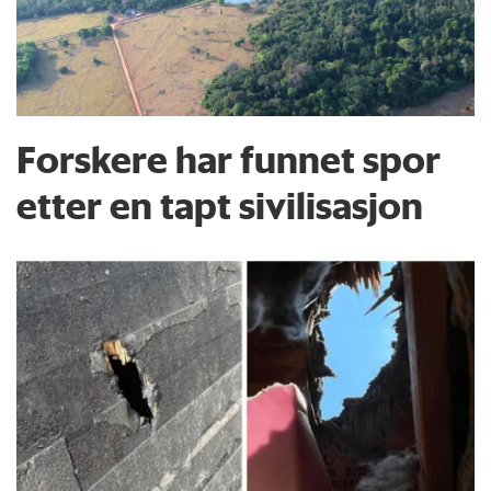
Forskere har funnet spor
etter en tapt sivilisasjon