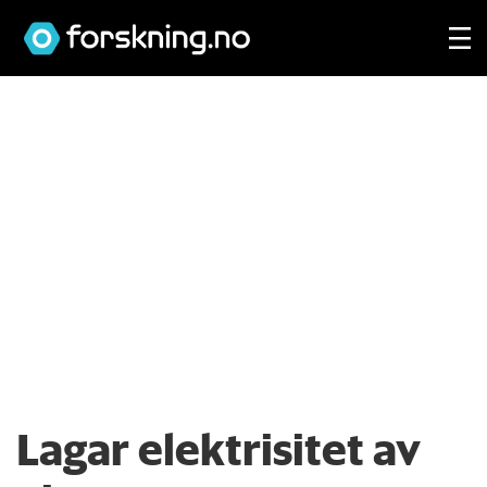
Lagar elektrisitet av