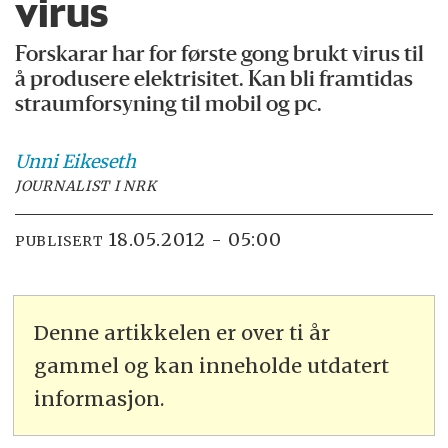
virus
Forskarar har for første gong brukt virus til
å produsere elektrisitet. Kan bli framtidas
straumforsyning til mobil og pc.
Unni
Eikeseth
JOURNALIST I NRK
18.05.2012 - 05:00
PUBLISERT
Denne artikkelen er over ti år
gammel og kan inneholde utdatert
informasjon.