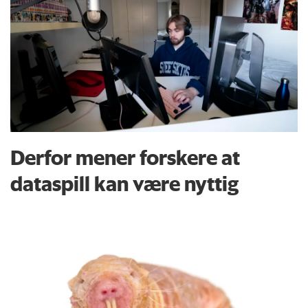
Derfor mener forskere at
dataspill kan være nyttig