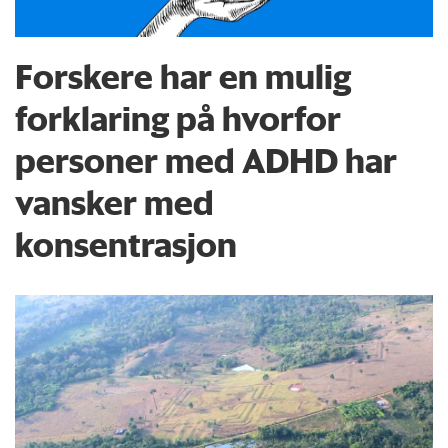
Forskere har en mulig
forklaring på hvorfor
personer med ADHD har
vansker med
konsentrasjon