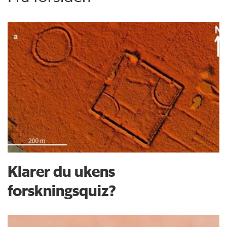
Klarer du ukens
forskningsquiz?