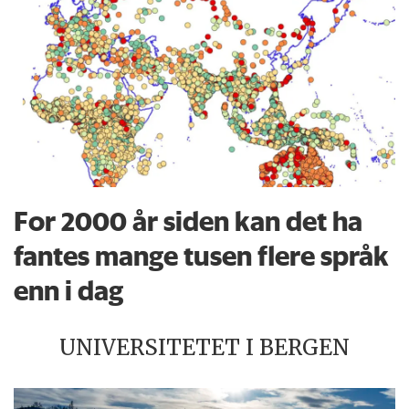
For 2000 år siden kan det ha
fantes mange tusen flere språk
enn i dag
UNIVERSITETET I BERGEN