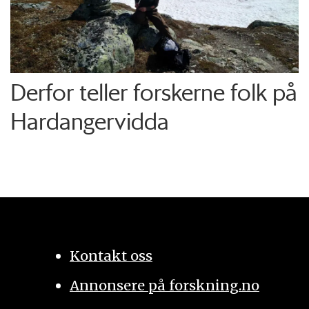
Derfor teller forskerne folk på
Hardangervidda
Kontakt oss
Annonsere på forskning.no