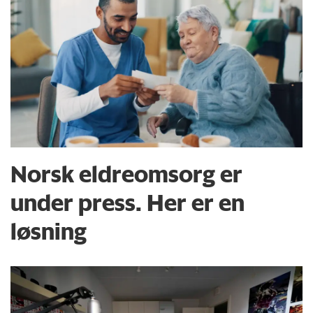
Norsk eldreomsorg er
under press. Her er en
løsning