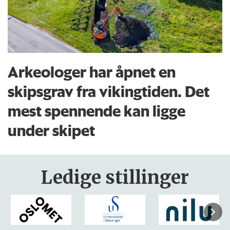
Arkeologer har åpnet en
skipsgrav fra vikingtiden. Det
mest spennende kan ligge
under skipet
Ledige stillinger