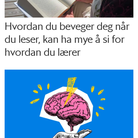
Hvordan du beveger deg når
du leser, kan ha mye å si for
hvordan du lærer