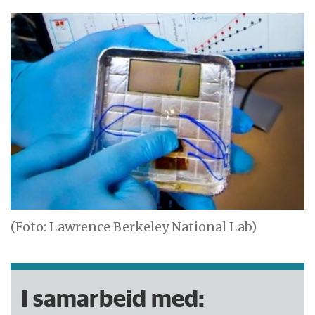
(Foto: Lawrence Berkeley National Lab)
I samarbeid med: