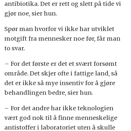
antibiotika. Det er rett og slett på tide vi
gjør noe, sier hun.
Spør man hvorfor vi ikke har utviklet
motgift fra mennesker noe før, får man
to svar.
– For det første er det et svært forsømt
område. Det skjer ofte i fattige land, så
det er ikke så mye insentiv for å gjøre
behandlingen bedre, sier hun.
– For det andre har ikke teknologien
vært god nok til å finne menneskelige
antistoffer i laboratoriet uten å skulle