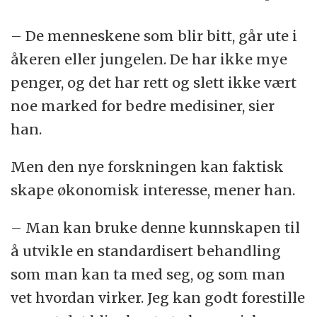
– De menneskene som blir bitt, går ute i
åkeren eller jungelen. De har ikke mye
penger, og det har rett og slett ikke vært
noe marked for bedre medisiner, sier
han.
Men den nye forskningen kan faktisk
skape økonomisk interesse, mener han.
– Man kan bruke denne kunnskapen til
å utvikle en standardisert behandling
som man kan ta med seg, og som man
vet hvordan virker. Jeg kan godt forestille