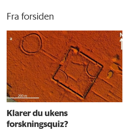
Fra forsiden
Klarer du ukens
forskningsquiz?