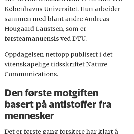
Københavns Universitet. Hun arbeider
sammen med blant andre Andreas
Hougaard Laustsen, som er
førsteamanuensis ved DTU.
Oppdagelsen nettopp publisert i det
vitenskapelige tidsskriftet Nature
Communications.
Den første motgiften
basert på antistoffer fra
mennesker
Det er første gang forskere har klart å