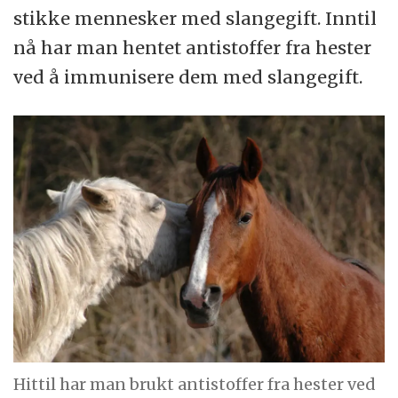
stikke mennesker med slangegift. Inntil
nå har man hentet antistoffer fra hester
ved å immunisere dem med slangegift.
Hittil har man brukt antistoffer fra hester ved