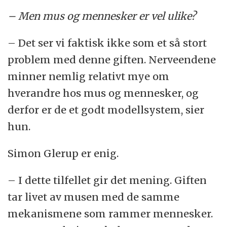
– Men mus og mennesker er vel ulike?
– Det ser vi faktisk ikke som et så stort
problem med denne giften. Nerveendene
minner nemlig relativt mye om
hverandre hos mus og mennesker, og
derfor er de et godt modellsystem, sier
hun.
Simon Glerup er enig.
– I dette tilfellet gir det mening. Giften
tar livet av musen med de samme
mekanismene som rammer mennesker.