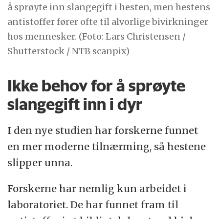
å sprøyte inn slangegift i hesten, men hestens
antistoffer fører ofte til alvorlige bivirkninger
hos mennesker. (Foto: Lars Christensen /
Shutterstock / NTB scanpix)
Ikke behov for å sprøyte
slangegift inn i dyr
I den nye studien har forskerne funnet
en mer moderne tilnærming, så hestene
slipper unna.
Forskerne har nemlig kun arbeidet i
laboratoriet. De har funnet fram til