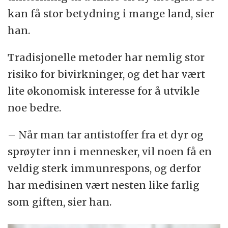
kan få stor betydning i mange land, sier
han.
Tradisjonelle metoder har nemlig stor
risiko for bivirkninger, og det har vært
lite økonomisk interesse for å utvikle
noe bedre.
– Når man tar antistoffer fra et dyr og
sprøyter inn i mennesker, vil noen få en
veldig sterk immunrespons, og derfor
har medisinen vært nesten like farlig
som giften, sier han.