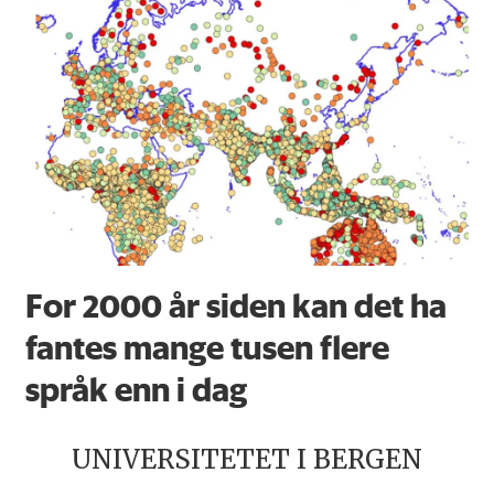
For 2000 år siden kan det ha
fantes mange tusen flere
språk enn i dag
UNIVERSITETET I BERGEN