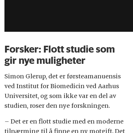
Forsker: Flott studie som
gir nye muligheter
Simon Glerup, det er førsteamanuensis
ved Institut for Biomedicin ved Aarhus
Universitet, og som ikke var en del av
studien, roser den nye forskningen.
– Det er en flott studie med en moderne
tilnærming til å finne en ny motgift. Det