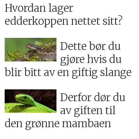
Hvordan lager
edderkoppen nettet sitt?
Dette bør du
gjøre hvis du
blir bitt av en giftig slange
Derfor dør du
av giften til
den grønne mambaen