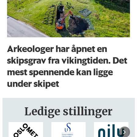
Arkeologer har åpnet en
skipsgrav fra vikingtiden. Det
mest spennende kan ligge
under skipet
Ledige stillinger