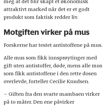
meg at det blir skapt et økonomisk
attraktivt marked når det er et godt
produkt som faktisk redder liv.
Motgiften virker på mus
Forskerne har testet antistoffene på mus.
Alle mus som fikk innsprøytinger med
gift uten antistoffer, døde, mens alle mus
som fikk antistoffene i den rette dosen
overlevde, forteller Cecilie Knudsen.
– Giften fra den svarte mambaen virker
på to måter. Den ene påvirker