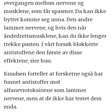
overgangen mellom nervene og
musklene, som får spasmer. Da kan ikke
byttet komme seg unna. Den andre
lammer nervene, og hvis den når
åndedrettsmusklene, kan du ikke lenger
trekke pusten. I vårt forsøk blokkerte
antistoffene den første av disse
effektene, sier hun.
Knudsen forteller at forskerne også har
funnet antistoffer mot
alfanevrotoksinene som lammer
nervene, men at de ikke har testet dem
enda.