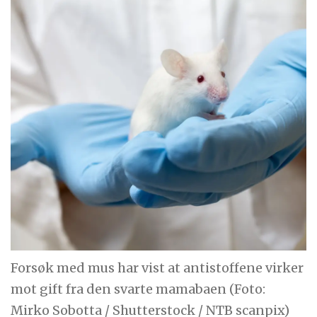
Forsøk med mus har vist at antistoffene virker
mot gift fra den svarte mamabaen (Foto:
Mirko Sobotta / Shutterstock / NTB scanpix)