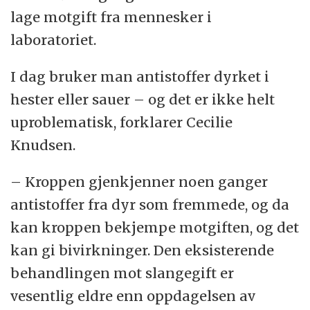
lage motgift fra mennesker i
laboratoriet.
I dag bruker man antistoffer dyrket i
hester eller sauer – og det er ikke helt
uproblematisk, forklarer Cecilie
Knudsen.
– Kroppen gjenkjenner noen ganger
antistoffer fra dyr som fremmede, og da
kan kroppen bekjempe motgiften, og det
kan gi bivirkninger. Den eksisterende
behandlingen mot slangegift er
vesentlig eldre enn oppdagelsen av