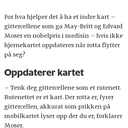
For hva hjelper det å ha et indre kart –
gittercellene som ga May-Britt og Edvard
Moser en nobelpris i medisin – hvis ikke
hjernekartet oppdateres når rotta flytter
på seg?
Oppdaterer kartet
– Tenk deg gittercellene som et rutenett.
Rutenettet er et kart. Der rotta er, fyrer
gittercellen, akkurat som prikken på
mobilkartet lyser opp der du er, forklarer
Moser.