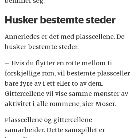
befinner seg.
Husker bestemte steder
Annerledes er det med plasscellene. De
husker bestemte steder.
– Hvis du flytter en rotte mellom ti
forskjellige rom, vil bestemte plassceller
bare fyre av i ett eller to av dem.
Gittercellene vil vise samme mønster av
aktivitet i alle rommene, sier Moser.
Plasscellene og gittercellene
samarbeider. Dette samspillet er