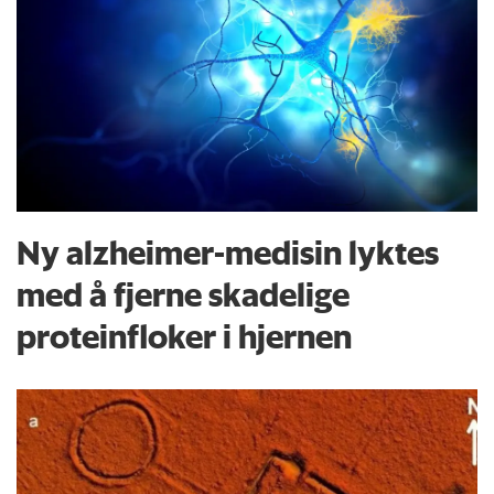
Ny alzheimer-medisin lyktes
med å fjerne skadelige
proteinfloker i hjernen