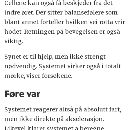
Cellene kan også få beskjeder fra det
indre øret. Der sitter balansefølere som
blant annet forteller hvilken vei rotta vrir
hodet. Retningen på bevegelsen er også
viktig.
Synet er til hjelp, men ikke strengt
nødvendig. Systemet virker også i totalt
mørke, viser forsøkene.
Føre var
Systemet reagerer altså på absolutt fart,
men ikke direkte på akselerasjon.
Likevel klarer systemet å beregne