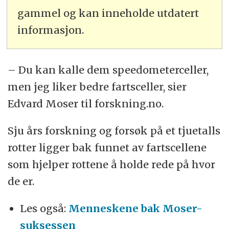
gammel og kan inneholde utdatert
informasjon.
– Du kan kalle dem speedometerceller,
men jeg liker bedre fartsceller, sier
Edvard Moser til forskning.no.
Sju års forskning og forsøk på et tjuetalls
rotter ligger bak funnet av fartscellene
som hjelper rottene å holde rede på hvor
de er.
Les også:
Menneskene bak Moser-
suksessen