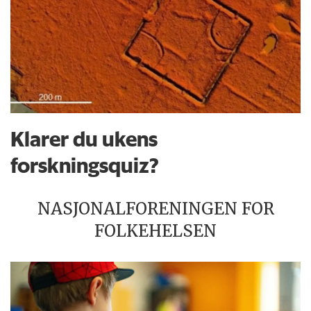
Klarer du ukens
forskningsquiz?
NASJONALFORENINGEN FOR
FOLKEHELSEN