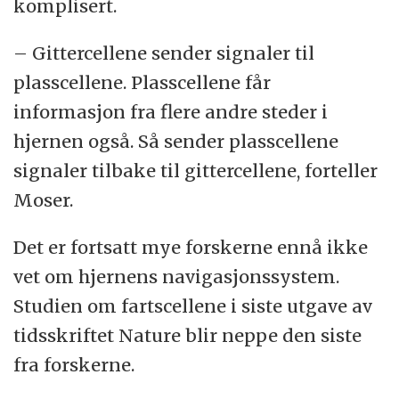
komplisert.
– Gittercellene sender signaler til
plasscellene. Plasscellene får
informasjon fra flere andre steder i
hjernen også. Så sender plasscellene
signaler tilbake til gittercellene, forteller
Moser.
Det er fortsatt mye forskerne ennå ikke
vet om hjernens navigasjonssystem.
Studien om fartscellene i siste utgave av
tidsskriftet Nature blir neppe den siste
fra forskerne.