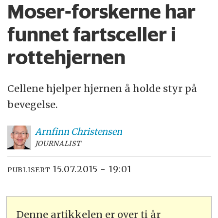
Moser-forskerne har
funnet fartsceller i
rottehjernen
Cellene hjelper hjernen å holde styr på
bevegelse.
Arnfinn
Christensen
JOURNALIST
15.07.2015 - 19:01
PUBLISERT
Denne artikkelen er over ti år