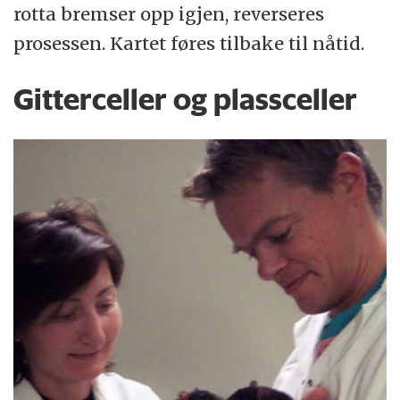
rotta bremser opp igjen, reverseres
prosessen. Kartet føres tilbake til nåtid.
Gitterceller og plassceller