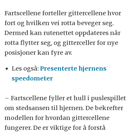
Fartscellene forteller gittercellene hvor
fort og hvilken vei rotta beveger seg.
Dermed kan rutenettet oppdateres når
rotta flytter seg, og gitterceller for nye
posisjoner kan fyre av.
Les også:
Presenterte hjernens
speedometer
– Fartscellene fyller et hull i puslespillet
om stedsansen til hjernen. De bekrefter
modellen for hvordan gittercellene
fungerer. De er viktige for å forstå