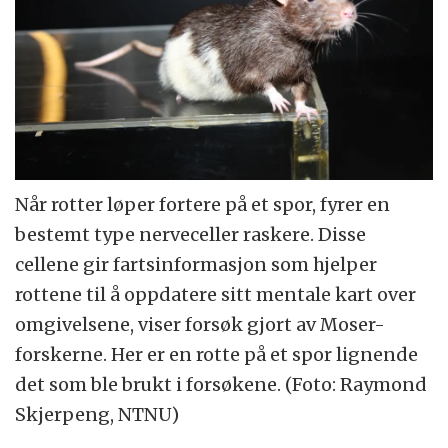
Når rotter løper fortere på et spor, fyrer en
bestemt type nerveceller raskere. Disse
cellene gir fartsinformasjon som hjelper
rottene til å oppdatere sitt mentale kart over
omgivelsene, viser forsøk gjort av Moser-
forskerne. Her er en rotte på et spor lignende
det som ble brukt i forsøkene. (Foto: Raymond
Skjerpeng, NTNU)