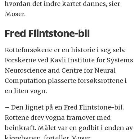
hvordan det indre kartet dannes, sier
Moser.
Fred Flintstone-bil
Rotteforsøkene er en historie i seg selv.
Forskerne ved Kavli Institute for Systems
Neuroscience and Centre for Neural
Computation plasserte forsøksrottene i
en liten vogn.
– Den lignet på en Fred Flintstone-bil.
Rottene drev vogna framover med
beinkraft. Målet var en godbit i enden av
kjørebanen, forteller Moser.