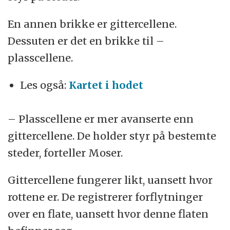
En annen brikke er gittercellene.
Dessuten er det en brikke til –
plasscellene.
Les også:
Kartet i hodet
– Plasscellene er mer avanserte enn
gittercellene. De holder styr på bestemte
steder, forteller Moser.
Gittercellene fungerer likt, uansett hvor
rottene er. De registrerer forflytninger
over en flate, uansett hvor denne flaten