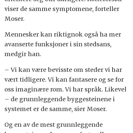
viser de samme symptomene, forteller
Moser.
Mennesker kan riktignok også ha mer
avanserte funksjoner i sin stedsans,
medgir han.
– Vi kan være bevisste om steder vi har
vært tidligere. Vi kan fantasere og se for
oss imaginære rom. Vi har språk. Likevel
– de grunnleggende byggesteinene i
systemet er de samme, sier Moser.
Og en av de mest grunnleggende