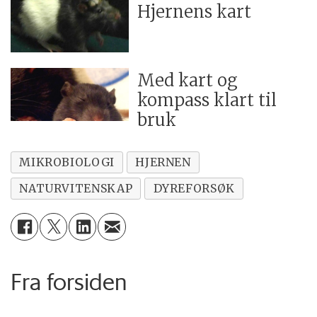
Hjernens kart
Med kart og
kompass klart til
bruk
MIKROBIOLOGI
HJERNEN
NATURVITENSKAP
DYREFORSØK
Fra forsiden