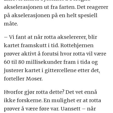
akselerasjonen ut fra farten. Det reagerer
på akselerasjonen på en helt spesiell
måte.
– Vi fant at når rotta akselererer, blir
kartet framskutt i tid. Rottehjernen
prøver aktivt å forutsi hvor rotta vil være
60 til 80 millisekunder fram i tida og
justerer kartet i gittercellene etter det,
forteller Moser.
Hvorfor gjør rotta dette? Det vet ennå
ikke forskerne. En mulighet er at rotta
prøver å være føre var. Uansett – når