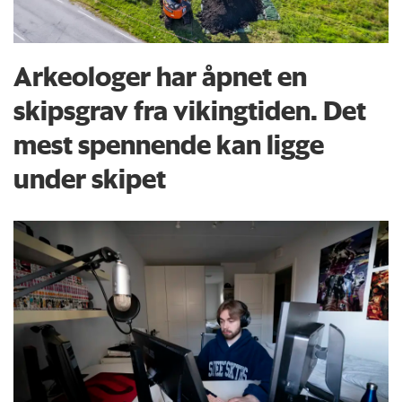
Arkeologer har åpnet en
skipsgrav fra vikingtiden. Det
mest spennende kan ligge
under skipet