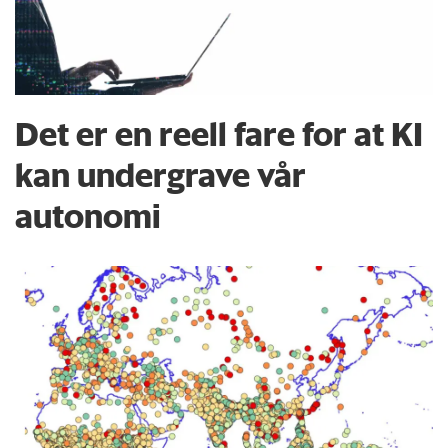
Det er en reell fare for at KI
kan undergrave vår
autonomi