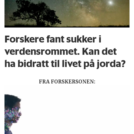
Forskere fant sukker i
verdensrommet. Kan det
ha bidratt til livet på jorda?
FRA FORSKERSONEN: