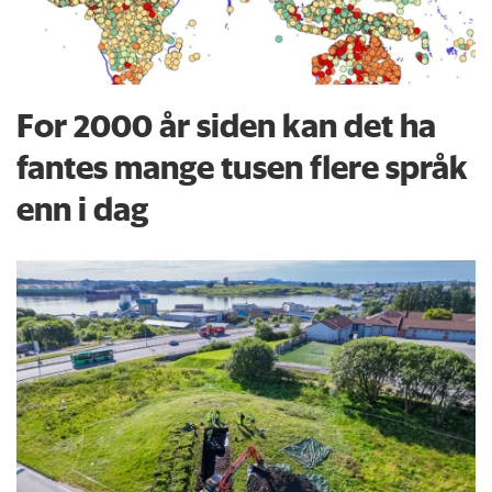
For 2000 år siden kan det ha
fantes mange tusen flere språk
enn i dag