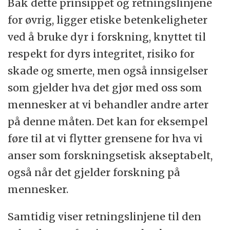
Bak dette prinsippet og retningslinjene
for øvrig, ligger etiske betenkeligheter
ved å bruke dyr i forskning, knyttet til
respekt for dyrs integritet, risiko for
skade og smerte, men også innsigelser
som gjelder hva det gjør med oss som
mennesker at vi behandler andre arter
på denne måten. Det kan for eksempel
føre til at vi flytter grensene for hva vi
anser som forskningsetisk akseptabelt,
også når det gjelder forskning på
mennesker.
Samtidig viser retningslinjene til den