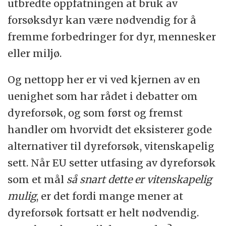
utbredte oppfatningen at bruk av
forsøksdyr kan være nødvendig for å
fremme forbedringer for dyr, mennesker
eller miljø.
Og nettopp her er vi ved kjernen av en
uenighet som har rådet i debatter om
dyreforsøk, og som først og fremst
handler om hvorvidt det eksisterer gode
alternativer til dyreforsøk, vitenskapelig
sett. Når EU setter utfasing av dyreforsøk
som et mål
så snart dette er vitenskapelig
mulig
, er det fordi mange mener at
dyreforsøk fortsatt er helt nødvendig.