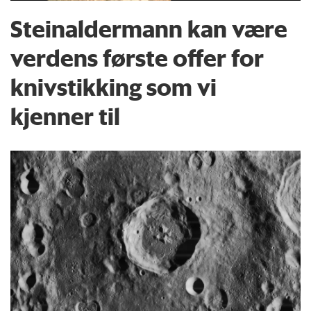
Steinaldermann kan være
verdens første offer for
knivstikking som vi
kjenner til