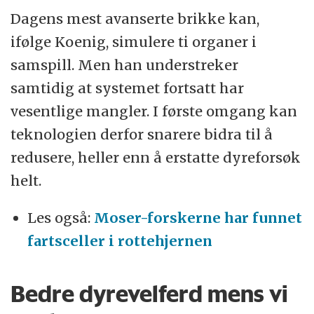
Dagens mest avanserte brikke kan,
ifølge Koenig, simulere ti organer i
samspill. Men han understreker
samtidig at systemet fortsatt har
vesentlige mangler. I første omgang kan
teknologien derfor snarere bidra til å
redusere, heller enn å erstatte dyreforsøk
helt.
Les også:
Moser-forskerne har funnet
fartsceller i rottehjernen
Bedre dyrevelferd mens vi