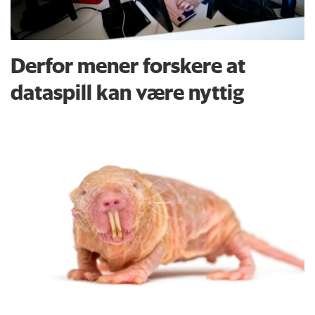
Derfor mener forskere at
dataspill kan være nyttig