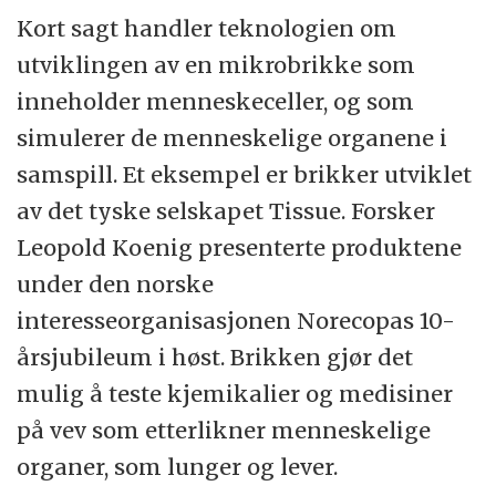
Kort sagt handler teknologien om
utviklingen av en mikrobrikke som
inneholder menneskeceller, og som
simulerer de menneskelige organene i
samspill. Et eksempel er brikker utviklet
av det tyske selskapet Tissue. Forsker
Leopold Koenig presenterte produktene
under den norske
interesseorganisasjonen Norecopas 10-
årsjubileum i høst. Brikken gjør det
mulig å teste kjemikalier og medisiner
på vev som etterlikner menneskelige
organer, som lunger og lever.