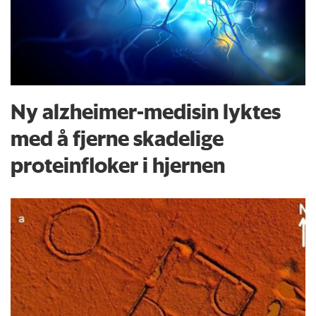
Ny alzheimer-medisin lyktes
med å fjerne skadelige
proteinfloker i hjernen