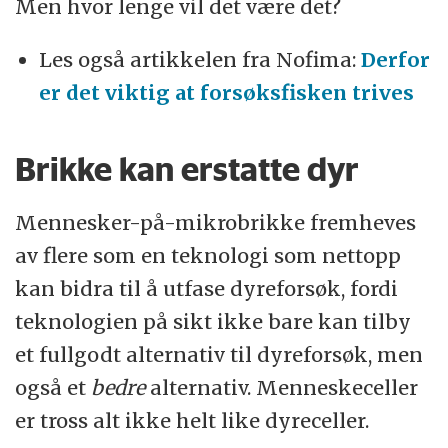
Men hvor lenge vil det være det?
Les også artikkelen fra Nofima:
Derfor
er det viktig at forsøksfisken trives
Brikke kan erstatte dyr
Mennesker-på-mikrobrikke fremheves
av flere som en teknologi som nettopp
kan bidra til å utfase dyreforsøk, fordi
teknologien på sikt ikke bare kan tilby
et fullgodt alternativ til dyreforsøk, men
også et
bedre
alternativ. Menneskeceller
er tross alt ikke helt like dyreceller.