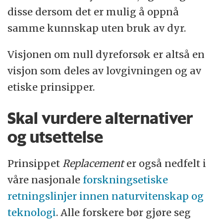
disse dersom det er mulig å oppnå
samme kunnskap uten bruk av dyr.
Visjonen om null dyreforsøk er altså en
visjon som deles av lovgivningen og av
etiske prinsipper.
Skal vurdere alternativer
og utsettelse
Prinsippet
Replacement
er også nedfelt i
våre nasjonale
forskningsetiske
retningslinjer innen naturvitenskap og
teknologi
. Alle forskere bør gjøre seg