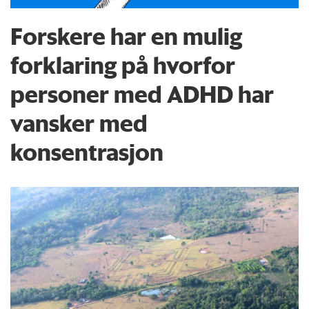
Forskere har en mulig
forklaring på hvorfor
personer med ADHD har
vansker med
konsentrasjon