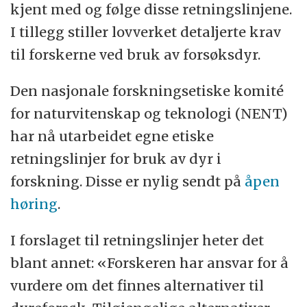
kjent med og følge disse retningslinjene.
I tillegg stiller lovverket detaljerte krav
til forskerne ved bruk av forsøksdyr.
Den nasjonale forskningsetiske komité
for naturvitenskap og teknologi (NENT)
har nå utarbeidet egne etiske
retningslinjer for bruk av dyr i
forskning. Disse er nylig sendt på
åpen
høring
.
I forslaget til retningslinjer heter det
blant annet: «Forskeren har ansvar for å
vurdere om det finnes alternativer til