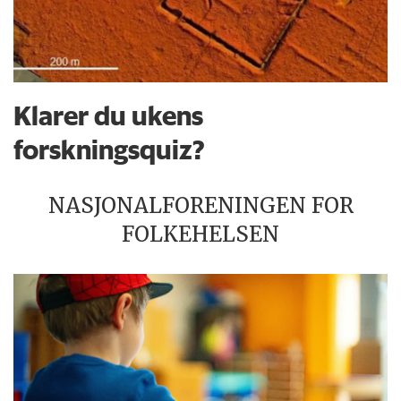
Klarer du ukens
forskningsquiz?
NASJONALFORENINGEN FOR
FOLKEHELSEN