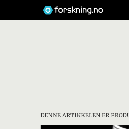
DENNE ARTIKKELEN ER PRODU