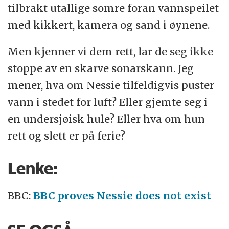
tilbrakt utallige somre foran vannspeilet
med kikkert, kamera og sand i øynene.
Men kjenner vi dem rett, lar de seg ikke
stoppe av en skarve sonarskann. Jeg
mener, hva om Nessie tilfeldigvis puster
vann i stedet for luft? Eller gjemte seg i
en undersjøisk hule? Eller hva om hun
rett og slett er på ferie?
Lenke:
BBC:
BBC proves Nessie does not exist