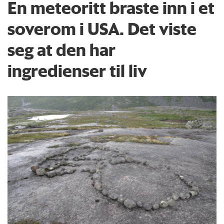
En meteoritt braste inn i et
soverom i USA. Det viste
seg at den har
ingredienser til liv