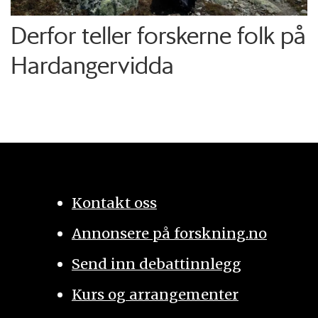
Derfor teller forskerne folk på
Hardangervidda
Kontakt oss
Annonsere på forskning.no
Send inn debattinnlegg
Kurs og arrangementer