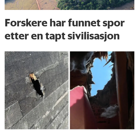
Forskere har funnet spor
etter en tapt sivilisasjon