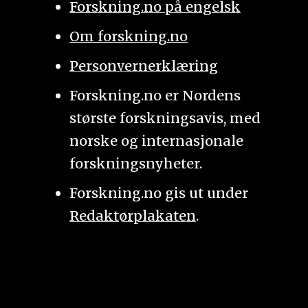
Forskning.no på engelsk
Om forskning.no
Personvernerklæring
Forskning.no er Nordens
største forskningsavis, med
norske og internasjonale
forskningsnyheter.
Forskning.no gis ut under
Redaktørplakaten
.