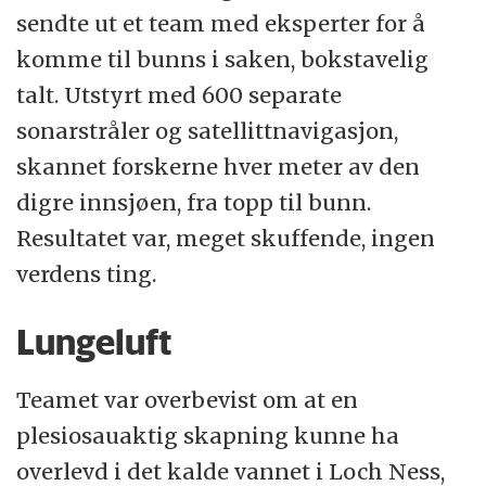
sendte ut et team med eksperter for å
komme til bunns i saken, bokstavelig
talt. Utstyrt med 600 separate
sonarstråler og satellittnavigasjon,
skannet forskerne hver meter av den
digre innsjøen, fra topp til bunn.
Resultatet var, meget skuffende, ingen
verdens ting.
Lungeluft
Teamet var overbevist om at en
plesiosauaktig skapning kunne ha
overlevd i det kalde vannet i Loch Ness,