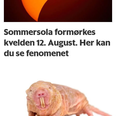
Sommersola formørkes
kvelden 12. August. Her kan
du se fenomenet