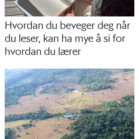
Hvordan du beveger deg når
du leser, kan ha mye å si for
hvordan du lærer