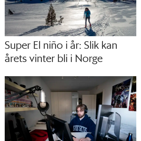
Super El niño i år: Slik kan
årets vinter bli i Norge