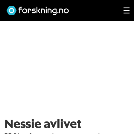
Nessie avlivet