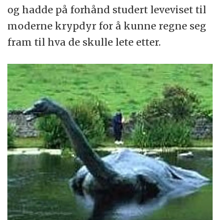
og hadde på forhånd studert leveviset til
moderne krypdyr for å kunne regne seg
fram til hva de skulle lete etter.