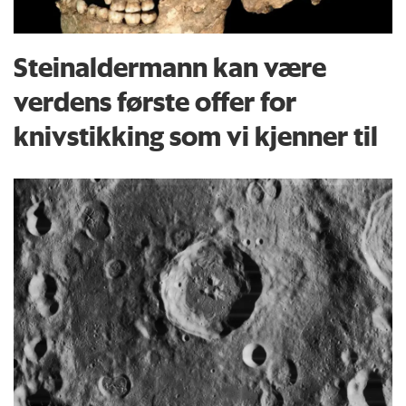
Steinaldermann kan være
verdens første offer for
knivstikking som vi kjenner til