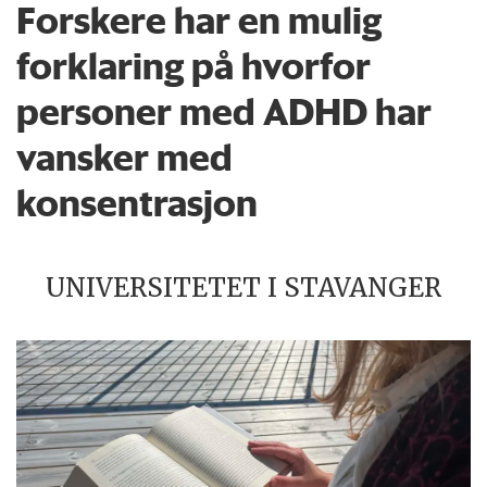
Forskere har en mulig
forklaring på hvorfor
personer med ADHD har
vansker med
konsentrasjon
UNIVERSITETET I STAVANGER