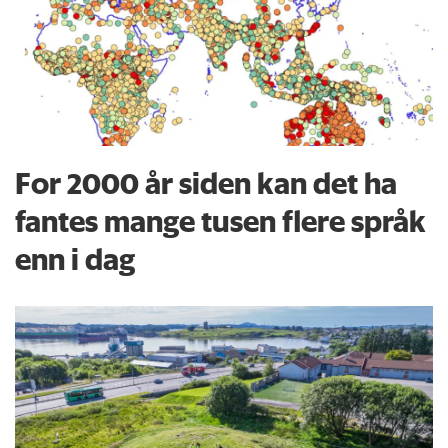
For 2000 år siden kan det ha
fantes mange tusen flere språk
enn i dag