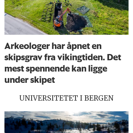
Arkeologer har åpnet en
skipsgrav fra vikingtiden. Det
mest spennende kan ligge
under skipet
UNIVERSITETET I BERGEN