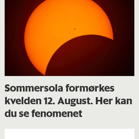
Sommersola formørkes
kvelden 12. August. Her kan
du se fenomenet