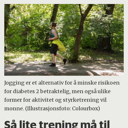
Jogging er et alternativ for å minske risikoen
for diabetes 2 betraktelig, men også ulike
former for aktivitet og styrketrening vil
monne. (Illustrasjonsfoto: Colourbox)
Så lite trening må til