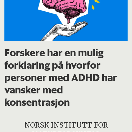
Forskere har en mulig
forklaring på hvorfor
personer med ADHD har
vansker med
konsentrasjon
NORSK INSTITUTT FOR