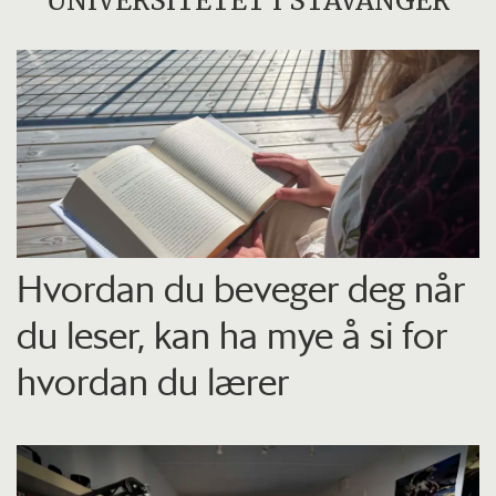
UNIVERSITETET I STAVANGER
Hvordan du beveger deg når
du leser, kan ha mye å si for
hvordan du lærer