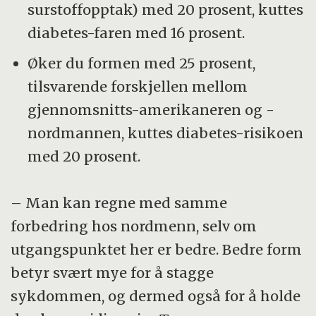
surstoffopptak) med 20 prosent, kuttes
diabetes-faren med 16 prosent.
Øker du formen med 25 prosent,
tilsvarende forskjellen mellom
gjennomsnitts-amerikaneren og -
nordmannen, kuttes diabetes-risikoen
med 20 prosent.
– Man kan regne med samme
forbedring hos nordmenn, selv om
utgangspunktet her er bedre. Bedre form
betyr svært mye for å stagge
sykdommen, og dermed også for å holde