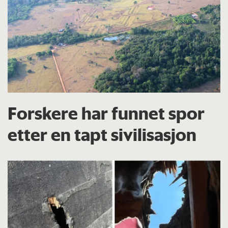
Forskere har funnet spor
etter en tapt sivilisasjon