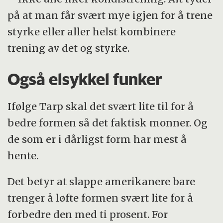
på at man får svært mye igjen for å trene
styrke eller aller helst kombinere
trening av det og styrke.
Også elsykkel funker
Ifølge Tarp skal det svært lite til for å
bedre formen så det faktisk monner. Og
de som er i dårligst form har mest å
hente.
Det betyr at slappe amerikanere bare
trenger å løfte formen svært lite for å
forbedre den med ti prosent. For