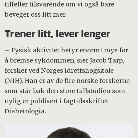
tilfeller tilsvarende om vi også bare
beveger oss litt mer.
Trener litt, lever lenger
– Fysisk aktivitet betyr enormt mye for
å bremse sykdommen, sier Jacob Tarp,
forsker ved Norges idrettshøgskole
(NIH). Han er av de fire norske forskerne
som står bak den store tallstudien som
nylig er publisert i fagtidsskriftet
Diabetologia.