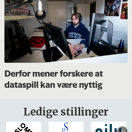
Derfor mener forskere at
dataspill kan være nyttig
Ledige stillinger