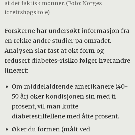
at det faktisk monner. (Foto: Norges
idrettshøgskole)
Forskerne har undersøkt informasjon fra
en rekke andre studier på området.
Analysen slår fast at økt form og
redusert diabetes-risiko følger hverandre
lineært:
Om middelaldrende amerikanere (40-
59 år) øker kondisjonen sin med ti
prosent, vil man kutte
diabetestilfellene med åtte prosent.
Øker du formen (målt ved