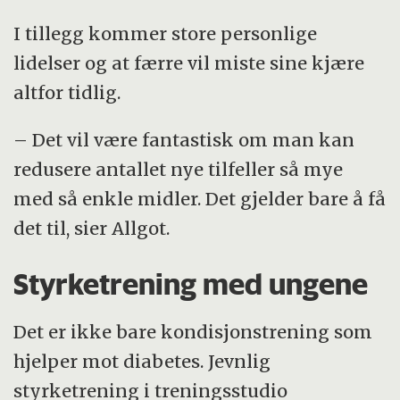
I tillegg kommer store personlige
lidelser og at færre vil miste sine kjære
altfor tidlig.
– Det vil være fantastisk om man kan
redusere antallet nye tilfeller så mye
med så enkle midler. Det gjelder bare å få
det til, sier Allgot.
Styrketrening med ungene
Det er ikke bare kondisjonstrening som
hjelper mot diabetes. Jevnlig
styrketrening i treningsstudio