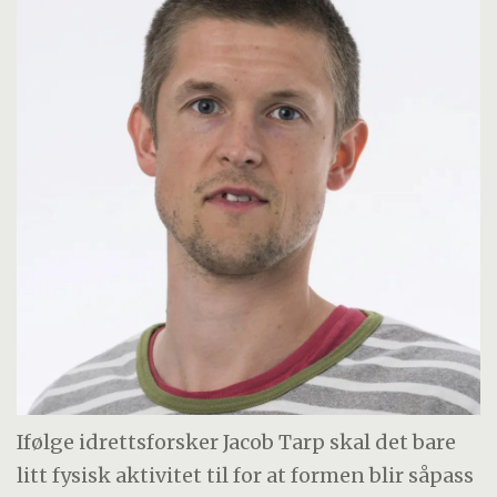
Ifølge idrettsforsker Jacob Tarp skal det bare
litt fysisk aktivitet til for at formen blir såpass