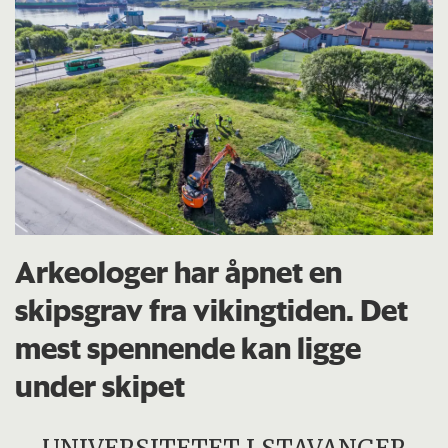
Arkeologer har åpnet en
skipsgrav fra vikingtiden. Det
mest spennende kan ligge
under skipet