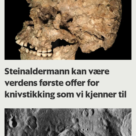
Steinaldermann kan være
verdens første offer for
knivstikking som vi kjenner til