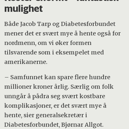
mulighet
Både Jacob Tarp og Diabetesforbundet
mener det er svært mye å hente også for
nordmenn, om vi øker formen
tilsvarende som i eksempelet med
amerikanerne.
– Samfunnet kan spare flere hundre
millioner kroner årlig. Særlig om folk
unngår å pådra seg svært kostbare
komplikasjoner, er det svært mye å
hente, sier generalsekretær i
Diabetesforbundet, Bjørnar Allgot.