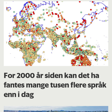
For 2000 år siden kan det ha
fantes mange tusen flere språk
enn i dag