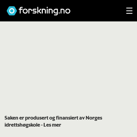
Saken er produsert og finansiert av Norges
idrettshøgskole
- Les mer