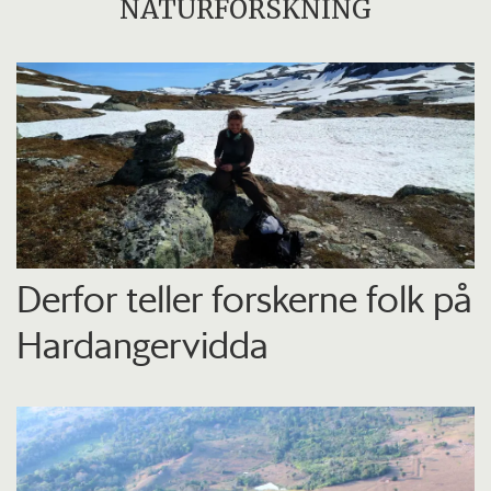
NATURFORSKNING
Derfor teller forskerne folk på
Hardangervidda