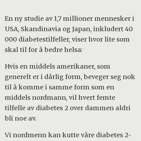
En ny studie av 1,7 millioner mennesker i
USA, Skandinavia og Japan, inkludert 40
000 diabetestilfeller, viser hvor lite som
skal til for å bedre helsa:
Hvis en middels amerikaner, som
generelt er i dårlig form, beveger seg nok
til å komme i samme form som en
middels nordmann, vil hvert femte
tilfelle av diabetes 2 over dammen aldri
bli noe av.
Vi nordmenn kan kutte våre diabetes 2-