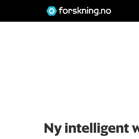
Ny intelligent 