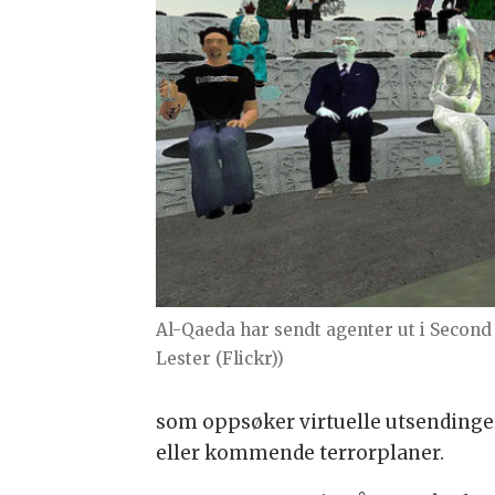
Al-Qaeda har sendt agenter ut i Second 
Lester (Flickr))
som oppsøker virtuelle utsendinge
eller kommende terrorplaner.