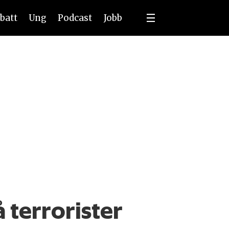
batt
Ung
Podcast
Jobb
 terrorister