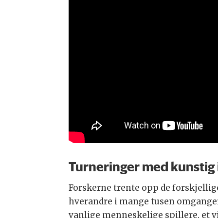
Turneringer med kunstig 
Forskerne trente opp de forskjellig
hverandre i mange tusen omganger
vanlige menneskelige spillere, et 