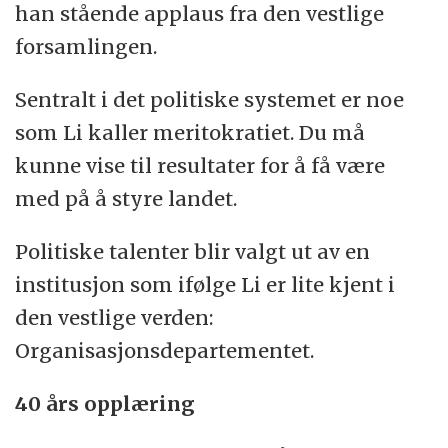
han stående applaus fra den vestlige
forsamlingen.
Sentralt i det politiske systemet er noe
som Li kaller meritokratiet. Du må
kunne vise til resultater for å få være
med på å styre landet.
Politiske talenter blir valgt ut av en
institusjon som ifølge Li er lite kjent i
den vestlige verden:
Organisasjonsdepartementet.
40 års opplæring