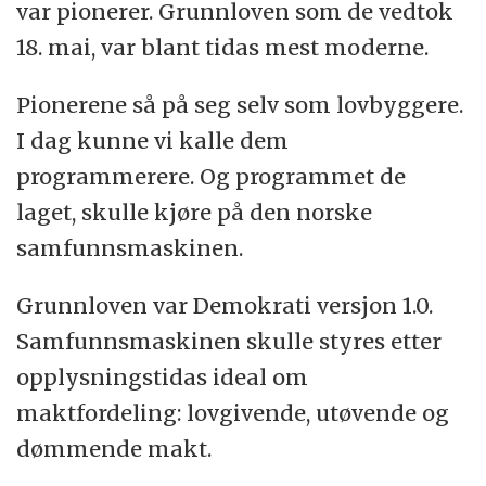
var pionerer. Grunnloven som de vedtok
18. mai, var blant tidas mest moderne.
Pionerene så på seg selv som lovbyggere.
I dag kunne vi kalle dem
programmerere. Og programmet de
laget, skulle kjøre på den norske
samfunnsmaskinen.
Grunnloven var Demokrati versjon 1.0.
Samfunnsmaskinen skulle styres etter
opplysningstidas ideal om
maktfordeling: lovgivende, utøvende og
dømmende makt.