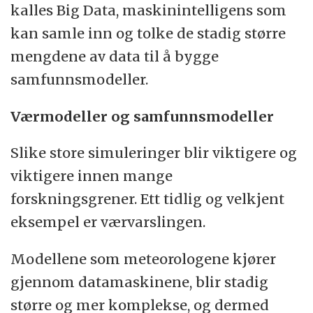
kalles Big Data, maskinintelligens som
kan samle inn og tolke de stadig større
mengdene av data til å bygge
samfunnsmodeller.
Værmodeller og samfunnsmodeller
Slike store simuleringer blir viktigere og
viktigere innen mange
forskningsgrener. Ett tidlig og velkjent
eksempel er værvarslingen.
Modellene som meteorologene kjører
gjennom datamaskinene, blir stadig
større og mer komplekse, og dermed