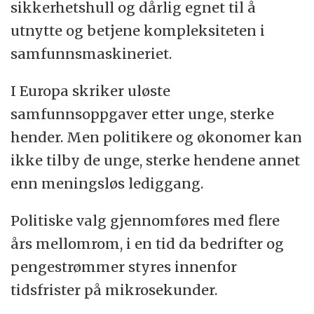
sikkerhetshull og dårlig egnet til å
utnytte og betjene kompleksiteten i
samfunnsmaskineriet.
I Europa skriker uløste
samfunnsoppgaver etter unge, sterke
hender. Men politikere og økonomer kan
ikke tilby de unge, sterke hendene annet
enn meningsløs lediggang.
Politiske valg gjennomføres med flere
års mellomrom, i en tid da bedrifter og
pengestrømmer styres innenfor
tidsfrister på mikrosekunder.