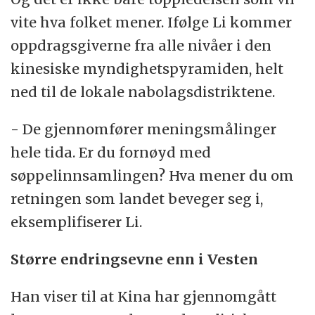
vite hva folket mener. Ifølge Li kommer
oppdragsgiverne fra alle nivåer i den
kinesiske myndighetspyramiden, helt
ned til de lokale nabolagsdistriktene.
- De gjennomfører meningsmålinger
hele tida. Er du fornøyd med
søppelinnsamlingen? Hva mener du om
retningen som landet beveger seg i,
eksemplifiserer Li.
Større endringsevne enn i Vesten
Han viser til at Kina har gjennomgått