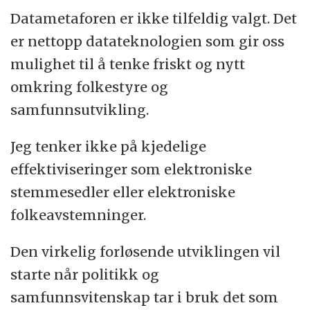
Datametaforen er ikke tilfeldig valgt. Det
er nettopp datateknologien som gir oss
mulighet til å tenke friskt og nytt
omkring folkestyre og
samfunnsutvikling.
Jeg tenker ikke på kjedelige
effektiviseringer som elektroniske
stemmesedler eller elektroniske
folkeavstemninger.
Den virkelig forløsende utviklingen vil
starte når politikk og
samfunnsvitenskap tar i bruk det som