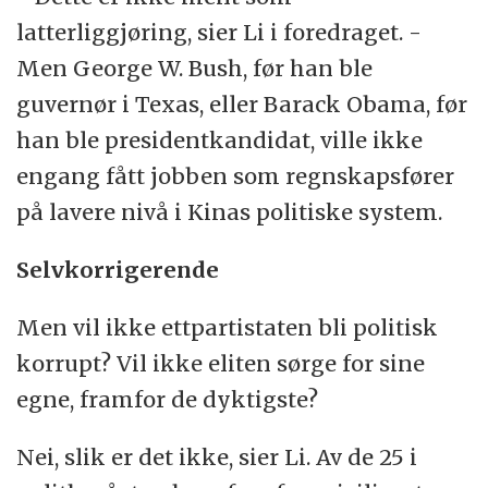
latterliggjøring, sier Li i foredraget. -
Men George W. Bush, før han ble
guvernør i Texas, eller Barack Obama, før
han ble presidentkandidat, ville ikke
engang fått jobben som regnskapsfører
på lavere nivå i Kinas politiske system.
Selvkorrigerende
Men vil ikke ettpartistaten bli politisk
korrupt? Vil ikke eliten sørge for sine
egne, framfor de dyktigste?
Nei, slik er det ikke, sier Li. Av de 25 i