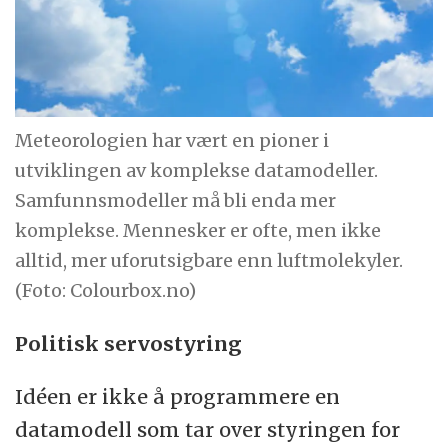
Meteorologien har vært en pioner i
utviklingen av komplekse datamodeller.
Samfunnsmodeller må bli enda mer
komplekse. Mennesker er ofte, men ikke
alltid, mer uforutsigbare enn luftmolekyler.
(Foto: Colourbox.no)
Politisk servostyring
Idéen er ikke å programmere en
datamodell som tar over styringen for