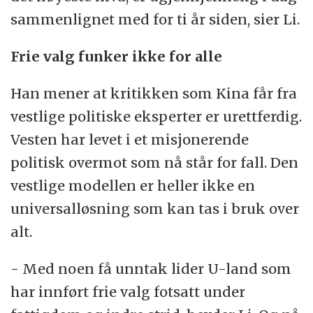
sammenlignet med for ti år siden, sier Li.
Frie valg funker ikke for alle
Han mener at kritikken som Kina får fra
vestlige politiske eksperter er urettferdig.
Vesten har levet i et misjonerende
politisk overmot som nå står for fall. Den
vestlige modellen er heller ikke en
universalløsning som kan tas i bruk over
alt.
- Med noen få unntak lider U-land som
har innført frie valg fotsatt under