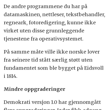
De andre programmene du har på
datamaskinen, nettleser, tekstbehandler,
regneark, fotoredigering, kunne ikke
virket uten disse grunnleggende
tjenestene fra operativsystemet.
På samme måte ville ikke norske lover
fra seinere tid stått særlig støtt uten
fundamentet som ble bygget på Eidsvoll
i 1814.
Mindre oppgraderinger
Demokrati versjon 1.0 har gjennomgått