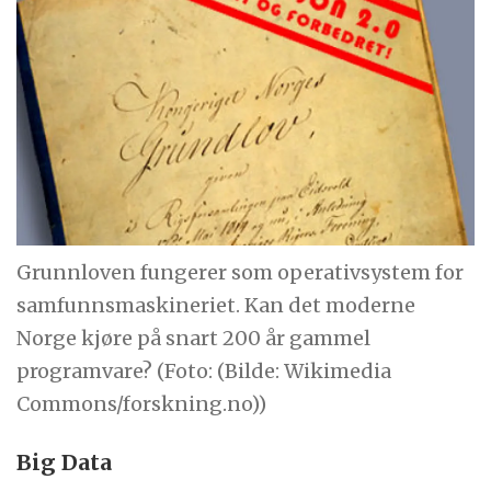
Grunnloven fungerer som operativsystem for
samfunnsmaskineriet. Kan det moderne
Norge kjøre på snart 200 år gammel
programvare? (Foto: (Bilde: Wikimedia
Commons/forskning.no))
Big Data