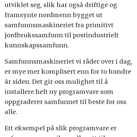
utviklet seg, slik har også driftige og
framsynte nordmenn bygget ut
samfunnsmaskineriet fra primitivt
jordbrukssamfunn til postindustrielt
kunnskapssamfunn.
Samfunnsmaskineriet vi råder over i dag,
er mye mer komplisert enn for to hundre
år siden. Det gir oss mulighet til å
installere helt ny programvare som
oppgraderer samfunnet til beste for oss
alle.
Ett eksempel på slik programvare er