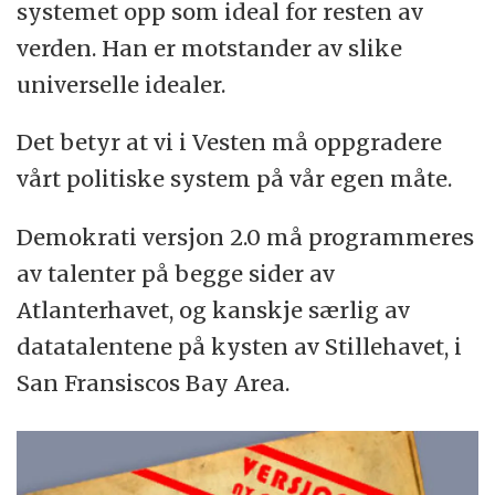
systemet opp som ideal for resten av
verden. Han er motstander av slike
universelle idealer.
Det betyr at vi i Vesten må oppgradere
vårt politiske system på vår egen måte.
Demokrati versjon 2.0 må programmeres
av talenter på begge sider av
Atlanterhavet, og kanskje særlig av
datatalentene på kysten av Stillehavet, i
San Fransiscos Bay Area.