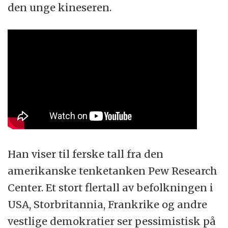
den unge kineseren.
Han viser til ferske tall fra den
amerikanske tenketanken Pew Research
Center. Et stort flertall av befolkningen i
USA, Storbritannia, Frankrike og andre
vestlige demokratier ser pessimistisk på