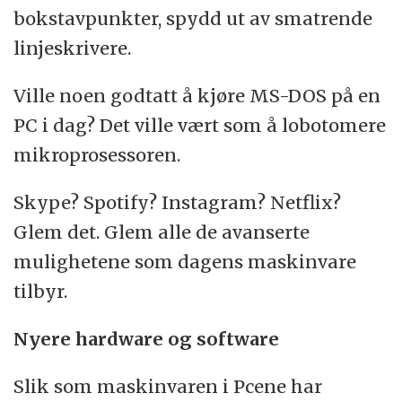
bokstavpunkter, spydd ut av smatrende
linjeskrivere.
Ville noen godtatt å kjøre MS-DOS på en
PC i dag? Det ville vært som å lobotomere
mikroprosessoren.
Skype? Spotify? Instagram? Netflix?
Glem det. Glem alle de avanserte
mulighetene som dagens maskinvare
tilbyr.
Nyere hardware og software
Slik som maskinvaren i Pcene har