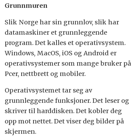
Grunnmuren
Slik Norge har sin grunnlov, slik har
datamaskiner et grunnleggende
program. Det kalles et operativsystem.
Windows, MacOS, iOS og Android er
operativsystemer som mange bruker på
Pcer, nettbrett og mobiler.
Operativsystemet tar seg av
grunnleggende funksjoner. Det leser og
skriver til harddisken. Det kobler deg
opp mot nettet. Det viser deg bilder på
skjermen.