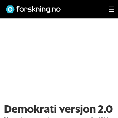
Demokrati versjon 2.0