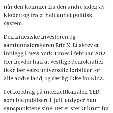
når den kommer fra den andre siden av
kloden og fra et helt annet politisk
system.
Den kinesiske investoren og
samfunnsforskeren Eric X. Li skrev et
innlegg i New York Times i februar 2012.
Her hevder han at vestlige demokratier
ikke bør være universelle forbilder for
alle andre land, og særlig ikke for Kina.
I et foredrag på internettkanalen TED
som ble publisert 1. juli, utdyper han
synspunktene sine. Det er sterkt krutt fra