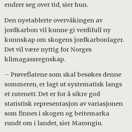
endrer seg over tid, sier hun.
Den nyetablerte overvåkingen av
jordkarbon vil kunne gi verdifull ny
kunnskap om skogens jordkarbonlager.
Det vil være nyttig for Norges
klimagassregnskap.
– Prøveflatene som skal besøkes denne
sommeren, er lagt ut systematisk langs
et rutenett. Det er for å sikre god
statistisk representasjon av variasjonen
som finnes i skogen og beitemarka
rundt om i landet, sier Marongiu.