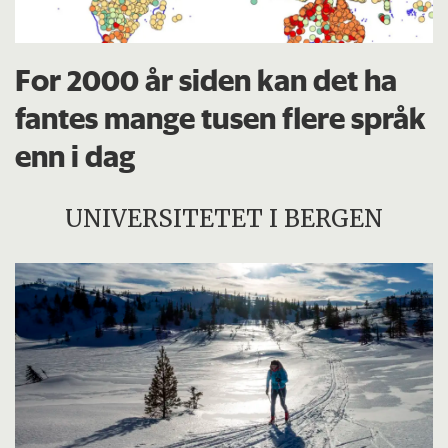
For 2000 år siden kan det ha
fantes mange tusen flere språk
enn i dag
UNIVERSITETET I BERGEN