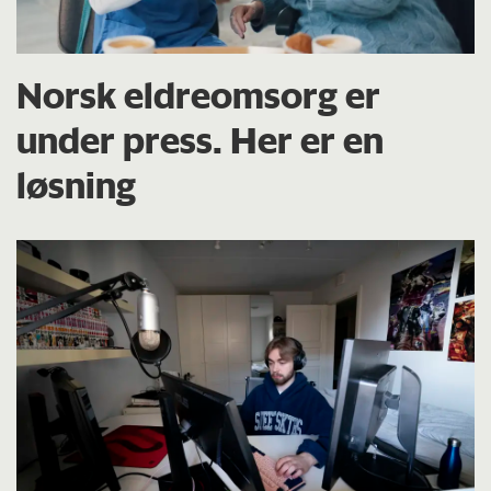
Norsk eldreomsorg er
under press. Her er en
løsning