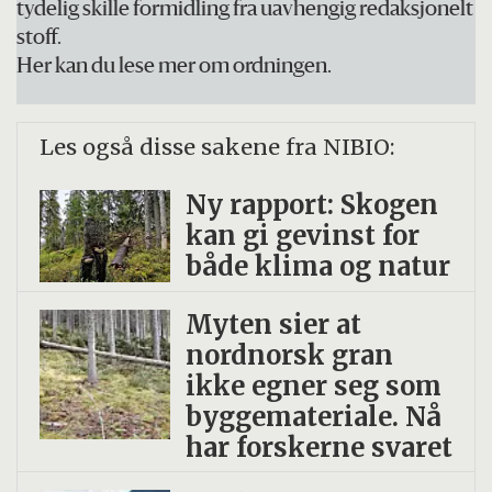
tydelig skille formidling fra uavhengig redaksjonelt
stoff.
Her kan du lese mer om ordningen.
Les også disse sakene fra NIBIO:
Ny rapport: Skogen
kan gi gevinst for
både klima og natur
Myten sier at
nordnorsk gran
ikke egner seg som
byggemateriale. Nå
har forskerne svaret