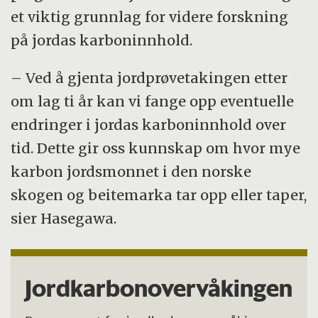
et viktig grunnlag for videre forskning
på jordas karboninnhold.
– Ved å gjenta jordprøvetakingen etter
om lag ti år kan vi fange opp eventuelle
endringer i jordas karboninnhold over
tid. Dette gir oss kunnskap om hvor mye
karbon jordsmonnet i den norske
skogen og beitemarka tar opp eller taper,
sier Hasegawa.
Jordkarbonovervåkingen