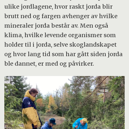
ulike jordlagene, hvor raskt jorda blir
brutt ned og fargen avhenger av hvilke
mineraler jorda består av. Men også
klima, hvilke levende organismer som
holder til i jorda, selve skoglandskapet
og hvor lang tid som har gått siden jorda
ble dannet, er med og påvirker.