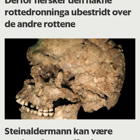
rottedronninga ubestridt over
de andre rottene
Steinaldermann kan være