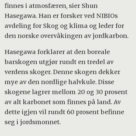
finnes i atmosfæren, sier Shun
Hasegawa. Han er forsker ved NIBIOs
avdeling for Skog og klima og leder for
den norske overvåkingen av jordkarbon.
Hasegawa forklarer at den boreale
barskogen utgjør rundt en tredel av
verdens skoger. Denne skogen dekker
mye av den nordlige halvkule. Disse
skogene lagrer mellom 20 og 30 prosent
av alt karbonet som finnes på land. Av
dette igjen vil rundt 60 prosent befinne
seg i jordsmonnet.