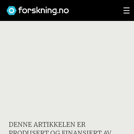
DENNE ARTIKKELEN ER
PRODUSERT OG FINANSIERT AV