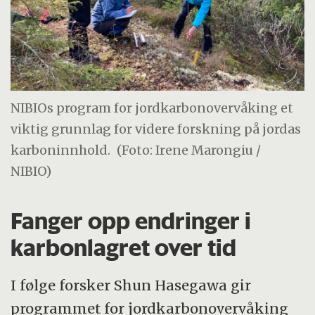
NIBIOs program for jordkarbonovervåking et
viktig grunnlag for videre forskning på jordas
karboninnhold.
(Foto: Irene Marongiu /
NIBIO)
Fanger opp endringer i
karbonlagret over tid
I følge forsker Shun Hasegawa gir
programmet for jordkarbonovervåking