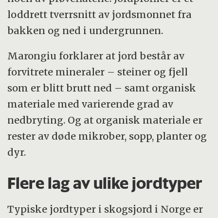
loddrett tverrsnitt av jordsmonnet fra
bakken og ned i undergrunnen.
Marongiu forklarer at jord består av
forvitrete mineraler – steiner og fjell
som er blitt brutt ned – samt organisk
materiale med varierende grad av
nedbryting. Og at organisk materiale er
rester av døde mikrober, sopp, planter og
dyr.
Flere lag av ulike jordtyper
Typiske jordtyper i skogsjord i Norge er