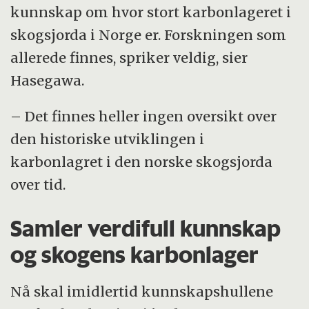
kunnskap om hvor stort karbonlageret i
skogsjorda i Norge er. Forskningen som
allerede finnes, spriker veldig, sier
Hasegawa.
– Det finnes heller ingen oversikt over
den historiske utviklingen i
karbonlagret i den norske skogsjorda
over tid.
Samler verdifull kunnskap
og skogens karbonlager
Nå skal imidlertid kunnskapshullene