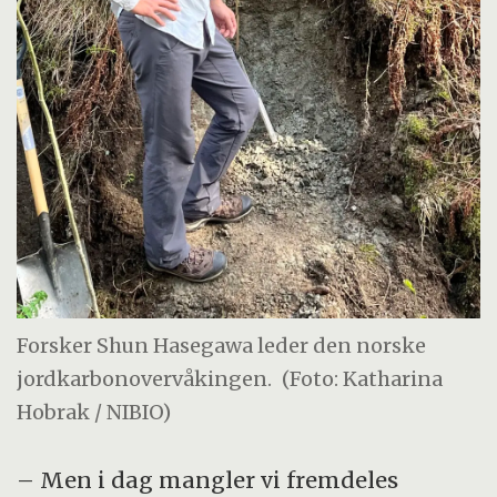
Forsker Shun Hasegawa leder den norske
jordkarbonovervåkingen.
(Foto: Katharina
Hobrak / NIBIO)
– Men i dag mangler vi fremdeles