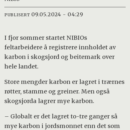
09.05.2024 - 04:29
PUBLISERT
I fjor sommer startet NIBIOs
feltarbeidere å registrere innholdet av
karbon i skogsjord og beitemark over
hele landet.
Store mengder karbon er lagret i trærnes
røtter, stamme og greiner. Men også
skogsjorda lagrer mye karbon.
– Globalt er det lagret to-tre ganger så
mye karbon i jordsmonnet enn det som