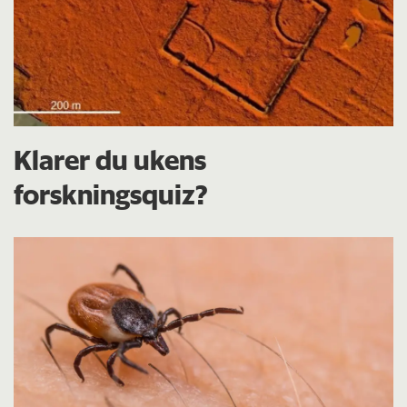
Klarer du ukens
forskningsquiz?