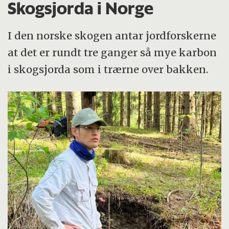
Skogsjorda i Norge
I den norske skogen antar jordforskerne
at det er rundt tre ganger så mye karbon
i skogsjorda som i trærne over bakken.