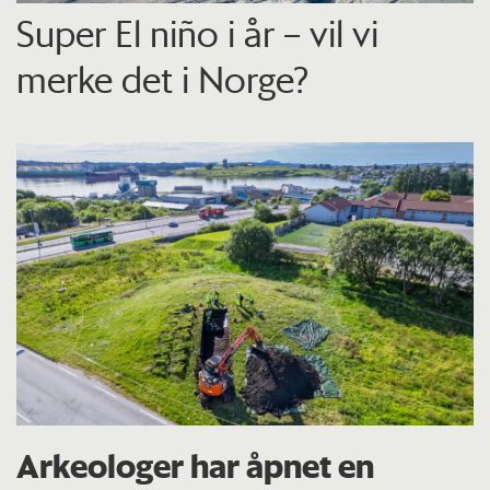
Super El niño i år – vil vi
merke det i Norge?
Arkeologer har åpnet en