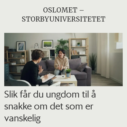
OSLOMET –
STORBYUNIVERSITETET
Slik får du ungdom til å
snakke om det som er
vanskelig