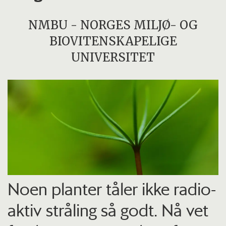
NMBU - NORGES MILJØ- OG
BIOVITENSKAPELIGE
UNIVERSITET
Noen planter tåler ikke radio­
aktiv stråling så godt. Nå vet