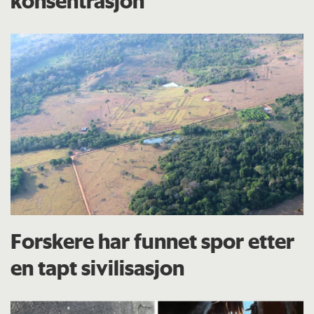
konsentrasjon
Forskere har funnet spor etter
en tapt sivilisasjon