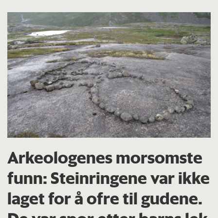
Arkeologenes morsomste
funn: Steinringene var ikke
laget for å ofre til gudene.