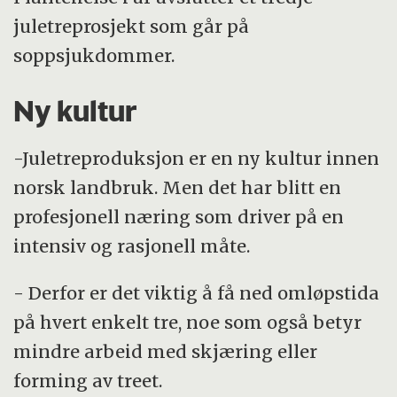
juletreprosjekt som går på
soppsjukdommer.
Ny kultur
-Juletreproduksjon er en ny kultur innen
norsk landbruk. Men det har blitt en
profesjonell næring som driver på en
intensiv og rasjonell måte.
- Derfor er det viktig å få ned omløpstida
på hvert enkelt tre, noe som også betyr
mindre arbeid med skjæring eller
forming av treet.