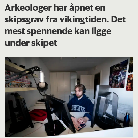
Arkeologer har åpnet en
skipsgrav fra vikingtiden. Det
mest spennende kan ligge
under skipet