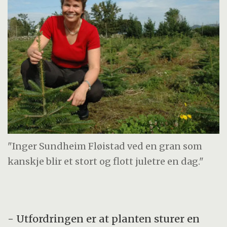
"Inger Sundheim Fløistad ved en gran som
kanskje blir et stort og flott juletre en dag."
- Utfordringen er at planten sturer en