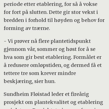
periode etter etablering, for så å vokse
for fort på slutten. Dette gir stor vekst i
bredden i forhold til høyden og behov for
forming av trærne.
- Vi prøver nå flere plantetidspunkt
gjennom vår, sommer og høst for å se
hva som gir best etablering. Formålet er
å redusere omløpstiden, og dermed få et
tettere tre som krever mindre
beskjæring, sier hun.
Sundheim Fløistad leder et fireårig
prosjekt om plantekvalitet og etablering