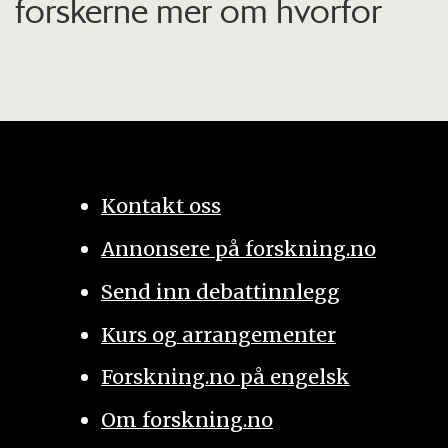
forskerne mer om hvorfor
Kontakt oss
Annonsere på forskning.no
Send inn debattinnlegg
Kurs og arrangementer
Forskning.no på engelsk
Om forskning.no