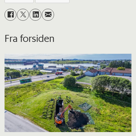
Fra forsiden