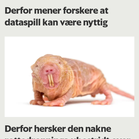
Derfor mener forskere at
dataspill kan være nyttig
Derfor hersker den nakne