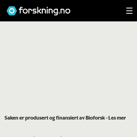
Saken er produsert og finansiert av Bioforsk
- Les mer