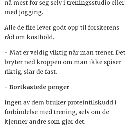
nå mest for seg selv i treningsstudio eller
med jogging.
Alle de fire lever godt opp til forskerens
råd om kosthold.
- Mat er veldig viktig når man trener. Det
bryter ned kroppen om man ikke spiser
riktig, slår de fast.
- Bortkastede penger
Ingen av dem bruker proteintilskudd i
forbindelse med trening, selv om de
kjenner andre som gjør det.