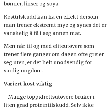
bønner, linser og soya.
Kosttilskudd kan ha en effekt dersom
man trener ekstremt mye og synes det er
vanskelig å få i seg annen mat.
Men når til og med eliteutøvere som
trener flere ganger om dagen ofte greier
seg uten, er det helt unødvendig for
vanlig ungdom.
Variert kost viktig
- Mange toppidrettsutøvere bruker i
liten grad proteintilskudd. Selv ikke