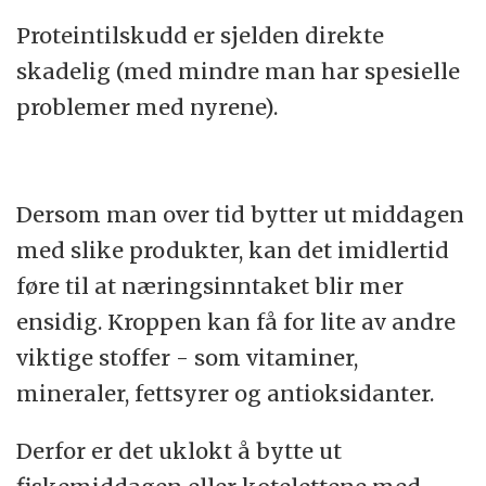
Proteintilskudd er sjelden direkte
skadelig (med mindre man har spesielle
problemer med nyrene).
Dersom man over tid bytter ut middagen
med slike produkter, kan det imidlertid
føre til at næringsinntaket blir mer
ensidig. Kroppen kan få for lite av andre
viktige stoffer - som vitaminer,
mineraler, fettsyrer og antioksidanter.
Derfor er det uklokt å bytte ut