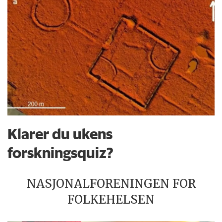
Klarer du ukens
forskningsquiz?
NASJONALFORENINGEN FOR
FOLKEHELSEN