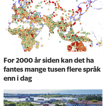
For 2000 år siden kan det ha
fantes mange tusen flere språk
enn i dag