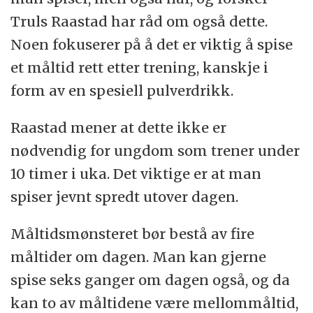
Truls Raastad har råd om også dette.
Noen fokuserer på å det er viktig å spise
et måltid rett etter trening, kanskje i
form av en spesiell pulverdrikk.
Raastad mener at dette ikke er
nødvendig for ungdom som trener under
10 timer i uka. Det viktige er at man
spiser jevnt spredt utover dagen.
Måltidsmønsteret bør bestå av fire
måltider om dagen. Man kan gjerne
spise seks ganger om dagen også, og da
kan to av måltidene være mellommåltid,