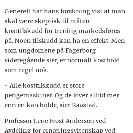
Generelt har hans forskning vist at man
skal være skeptisk til måten
kosttilskudd for trening markedsføres
på. Noen tilskudd kan ha en effekt. Men
som ungdomene på Fagerborg
videregående sier, er normalt kosthold
som regel nok.
- Alle kosttilskudd er store
pengemaskiner. Og de lover alltid mer
enn en kan holde, sier Raastad.
Professor Lene Frost Andersen ved
Avdeling for ernæringsvitenskap ved