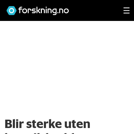
Blir sterke uten