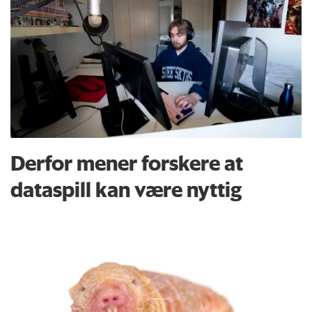
Derfor mener forskere at
dataspill kan være nyttig