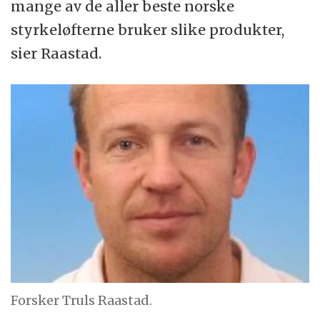
mange av de aller beste norske
styrkeløfterne bruker slike produkter,
sier Raastad.
Forsker Truls Raastad.