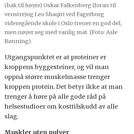
(bak til høyre) Oskar Falkenberg (foran til
venstre)og Leo Shaqiri ved Fagerborg
videregående skole i Oslo trener en god del,
men nøyer seg med vanlig mat. (Foto: Asle
Rønning)
Utgangspunktet er at proteiner er
kroppens byggesteiner, og vil man
oppnå større muskelmasse trenger
kroppen protein. Det betyr ikke at man
trenger å høre på alle gode råd på
helsestudioer om kosttilskudd av alle
slag.
Muskler uten pulver