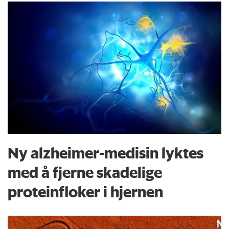
Ny alzheimer-medisin lyktes
med å fjerne skadelige
proteinfloker i hjernen