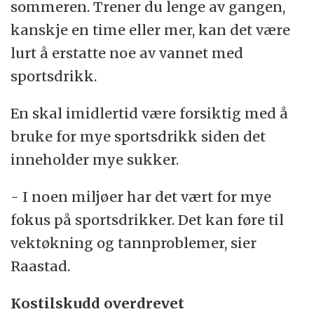
sommeren. Trener du lenge av gangen,
kanskje en time eller mer, kan det være
lurt å erstatte noe av vannet med
sportsdrikk.
En skal imidlertid være forsiktig med å
bruke for mye sportsdrikk siden det
inneholder mye sukker.
- I noen miljøer har det vært for mye
fokus på sportsdrikker. Det kan føre til
vektøkning og tannproblemer, sier
Raastad.
Kostilskudd overdrevet