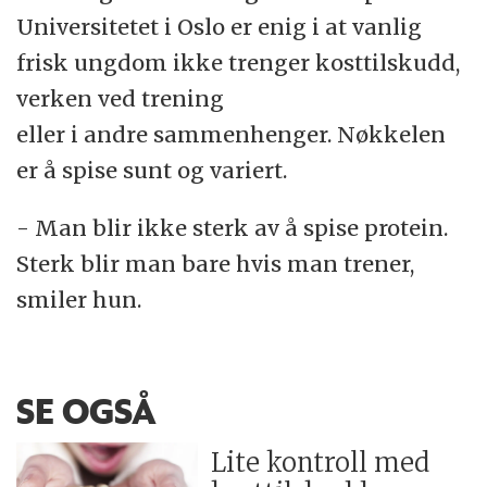
Universitetet i Oslo er enig i at vanlig
frisk ungdom ikke trenger kosttilskudd,
verken ved trening
eller i andre sammenhenger. Nøkkelen
er å spise sunt og variert.
- Man blir ikke sterk av å spise protein.
Sterk blir man bare hvis man trener,
smiler hun.
SE OGSÅ
Lite kontroll med