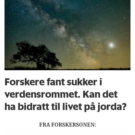
Forskere fant sukker i
verdensrommet. Kan det
ha bidratt til livet på jorda?
FRA FORSKERSONEN: