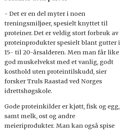
- Det er en del myter i noen
treningsmiljøer, spesielt knyttet til
proteiner. Det er veldig stort forbruk av
proteinprodukter spesielt blant gutter i
15- til 20-årsalderen. Men man får like
god muskelvekst med et vanlig, godt
kosthold uten proteintilskudd, sier
forsker Truls Raastad ved Norges
idrettshøgskole.
Gode proteinkilder er kjøtt, fisk og egg,
samt melk, ost og andre
meieriprodukter. Man kan også spise