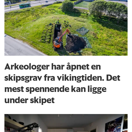
Arkeologer har åpnet en
skipsgrav fra vikingtiden. Det
mest spennende kan ligge
under skipet