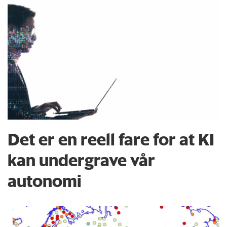
Det er en reell fare for at KI
kan undergrave vår
autonomi