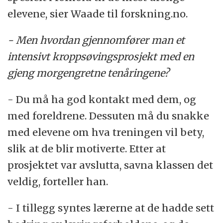
elevene, sier Waade til forskning.no.
- Men hvordan gjennomfører man et
intensivt kroppsøvingsprosjekt med en
gjeng morgengretne tenåringene?
- Du må ha god kontakt med dem, og
med foreldrene. Dessuten må du snakke
med elevene om hva treningen vil bety,
slik at de blir motiverte. Etter at
prosjektet var avslutta, savna klassen det
veldig, forteller han.
- I tillegg syntes lærerne at de hadde sett