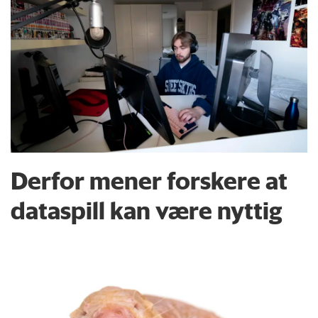
Derfor mener forskere at
dataspill kan være nyttig