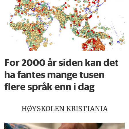
For 2000 år siden kan det
ha fantes mange tusen
flere språk enn i dag
HØYSKOLEN KRISTIANIA