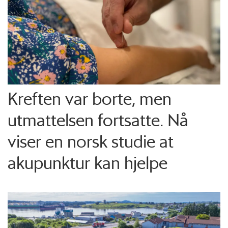
Kreften var borte, men
utmattelsen fortsatte. Nå
viser en norsk studie at
akupunktur kan hjelpe