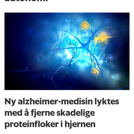
Ny alzheimer-medisin lyktes
med å fjerne skadelige
proteinfloker i hjernen