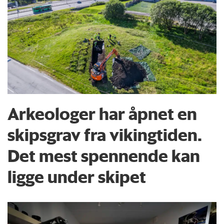
Arkeologer har åpnet en
skipsgrav fra vikingtiden.
Det mest spennende kan
ligge under skipet