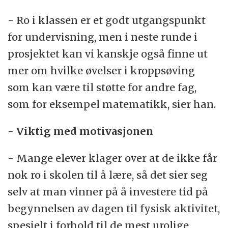
- Ro i klassen er et godt utgangspunkt
for undervisning, men i neste runde i
prosjektet kan vi kanskje også finne ut
mer om hvilke øvelser i kroppsøving
som kan være til støtte for andre fag,
som for eksempel matematikk, sier han.
- Viktig med motivasjonen
- Mange elever klager over at de ikke får
nok ro i skolen til å lære, så det sier seg
selv at man vinner på å investere tid på
begynnelsen av dagen til fysisk aktivitet,
spesielt i forhold til de mest urolige