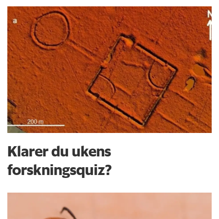
Klarer du ukens
forskningsquiz?