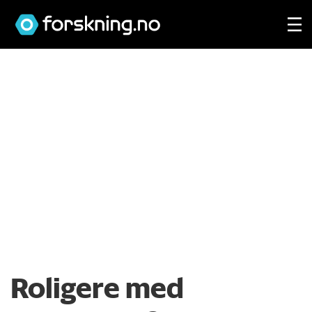
Roligere med