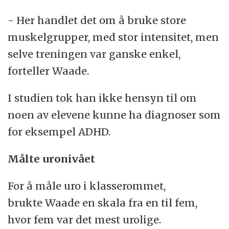
- Her handlet det om å bruke store
muskelgrupper, med stor intensitet, men
selve treningen var ganske enkel,
forteller Waade.
I studien tok han ikke hensyn til om
noen av elevene kunne ha diagnoser som
for eksempel ADHD.
Målte uronivået
For å måle uro i klasserommet,
brukte Waade en skala fra en til fem,
hvor fem var det mest urolige.