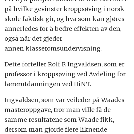
på hvilke gevinster kroppsøving i norsk
skole faktisk gir, og hva som kan gjøres
annerledes for å bedre effekten av den,
også når det gjeder
annen klasseromsundervisning.
Dette forteller Rolf P. Ingvaldsen, som er
professor i kroppsøving ved Avdeling for
lærerutdanningen ved HiNT.
Ingvaldsen, som var veileder på Waades
masteroppgave, tror man ville få de
samme resultatene som Waade fikk,
dersom man gjorde flere liknende