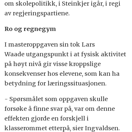
om skolepolitikk, i Steinkjer igår, i regi
av regjeringspartiene.
Ro og regnegym
I masteroppgaven sin tok Lars
Waade utgangspunkt i at fysisk aktivitet
på høyt nivå gir visse kroppslige
konsekvenser hos elevene, som kan ha
betydning for læringssituasjonen.
- Spørsmålet som oppgaven skulle
forsøke å finne svar på, var om denne
effekten gjorde en forskjell i
klasserommet etterpå, sier Ingvaldsen.