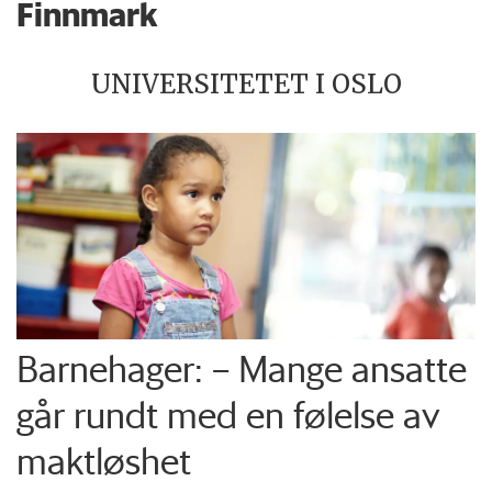
Finnmark
UNIVERSITETET I OSLO
Barnehager: – Mange ansatte
går rundt med en følelse av
maktløshet