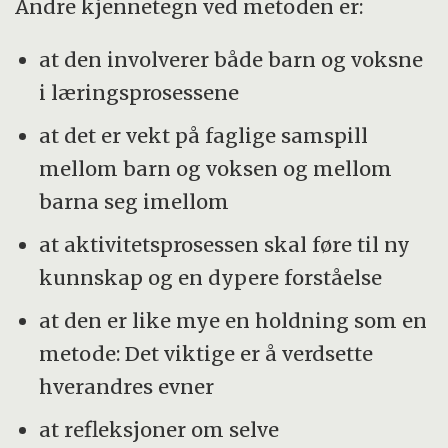
Andre kjennetegn ved metoden er:
at den involverer både barn og voksne
i læringsprosessene
at det er vekt på faglige samspill
mellom barn og voksen og mellom
barna seg imellom
at aktivitetsprosessen skal føre til ny
kunnskap og en dypere forståelse
at den er like mye en holdning som en
metode: Det viktige er å verdsette
hverandres evner
at refleksjoner om selve