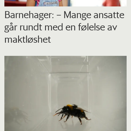
Barnehager: – Mange ansatte
går rundt med en følelse av
maktløshet