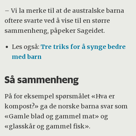
– Vi la merke til at de australske barna
oftere svarte ved å vise til en større
sammenheng, påpeker Sageidet.
Les også:
Tre triks for å synge bedre
med barn
Så sammenheng
På for eksempel spørsmålet «Hva er
kompost?» ga de norske barna svar som
«Gamle blad og gammel mat» og
«glasskår og gammel fisk».