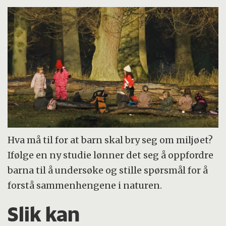
Hva må til for at barn skal bry seg om miljøet?
Ifølge en ny studie lønner det seg å oppfordre
barna til å undersøke og stille spørsmål for å
forstå sammenhengene i naturen.
Slik kan