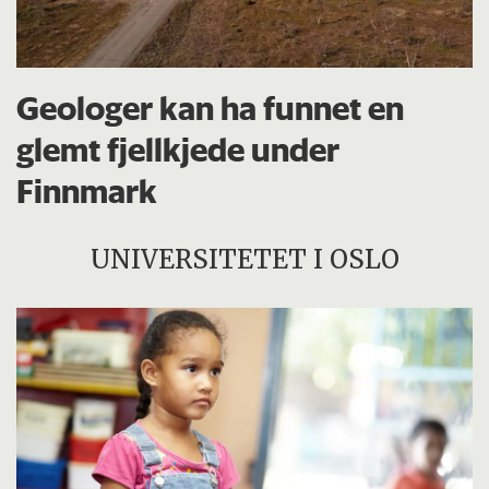
Geologer kan ha funnet en
glemt fjellkjede under
Finnmark
UNIVERSITETET I OSLO