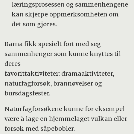
læringsprosessen og sammenhengene
kan skjerpe oppmerksomheten om
det som gjøres.
Barna fikk spesielt fort med seg
sammenhenger som kunne knyttes til
deres
favorittaktiviteter: dramaaktiviteter,
naturfagforsøk, brannøvelser og
bursdagsfester.
Naturfagforsøkene kunne for eksempel
være å lage en hjemmelaget vulkan eller
forsøk med såpebobler.