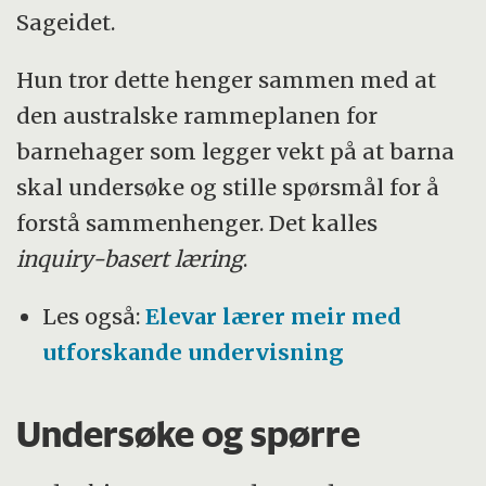
Sageidet.
Hun tror dette henger sammen med at
den australske rammeplanen for
barnehager som legger vekt på at barna
skal undersøke og stille spørsmål for å
forstå sammenhenger. Det kalles
inquiry-basert læring
.
Les også:
Elevar lærer meir med
utforskande undervisning
Undersøke og spørre