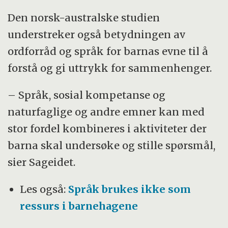
Den norsk-australske studien
understreker også betydningen av
ordforråd og språk for barnas evne til å
forstå og gi uttrykk for sammenhenger.
– Språk, sosial kompetanse og
naturfaglige og andre emner kan med
stor fordel kombineres i aktiviteter der
barna skal undersøke og stille spørsmål,
sier Sageidet.
Les også:
Språk brukes ikke som
ressurs i barnehagene