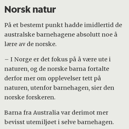
Norsk natur
På et bestemt punkt hadde imidlertid de
australske barnehagene absolutt noe å
lære av de norske.
– I Norge er det fokus på å være ute i
naturen, og de norske barna fortalte
derfor mer om opplevelser tett på
naturen, utenfor barnehagen, sier den
norske forskeren.
Barna fra Australia var derimot mer
bevisst utemiljøet i selve barnehagen.