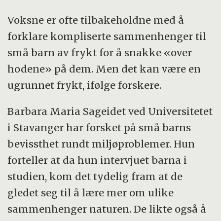
Voksne er ofte tilbakeholdne med å
forklare kompliserte sammenhenger til
små barn av frykt for å snakke «over
hodene» på dem. Men det kan være en
ugrunnet frykt, ifølge forskere.
Barbara Maria Sageidet ved Universitetet
i Stavanger har forsket på små barns
bevissthet rundt miljøproblemer. Hun
forteller at da hun intervjuet barna i
studien, kom det tydelig fram at de
gledet seg til å lære mer om ulike
sammenhenger naturen. De likte også å