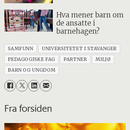
Hva mener barn om
de ansatte i
barnehagen?
SAMFUNN
UNIVERSITETET I STAVANGER
PEDAGOGISKE FAG
PARTNER
MILJØ
BARN OG UNGDOM
Fra forsiden