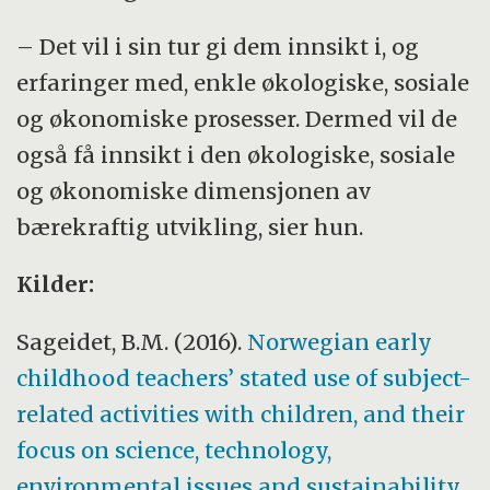
– Det vil i sin tur gi dem innsikt i, og
erfaringer med, enkle økologiske, sosiale
og økonomiske prosesser. Dermed vil de
også få innsikt i den økologiske, sosiale
og økonomiske dimensjonen av
bærekraftig utvikling, sier hun.
Kilder:
Sageidet, B.M. (2016).
Norwegian early
childhood teachers’ stated use of subject-
related activities with children, and their
focus on science, technology,
environmental issues and sustainability
.