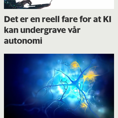
Det er en reell fare for at KI
kan undergrave vår
autonomi