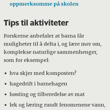
oppmerksomme på skolen
Tips til aktiviteter
Forskerne anbefaler at barna får
muligheter til å delta i, og lære mer om,
komplekse naturlige sammenhenger,
som for eksempel:
hva skjer med komposten?
hagedrift i barnehagen
høsting og tilberedelse av mat
lek og læring rundt fenomenene vann,