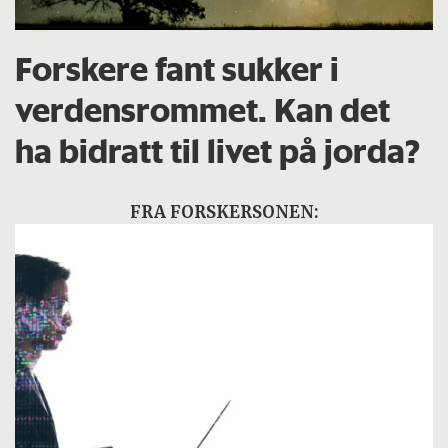
Forskere fant sukker i
verdensrommet. Kan det
ha bidratt til livet på jorda?
FRA FORSKERSONEN: