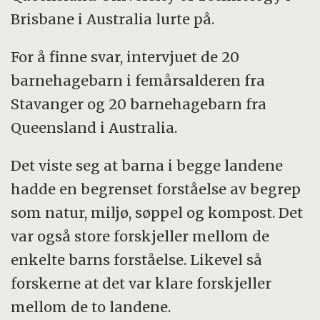
Brisbane i Australia lurte på.
For å finne svar, intervjuet de 20
barnehagebarn i femårsalderen fra
Stavanger og 20 barnehagebarn fra
Queensland i Australia.
Det viste seg at barna i begge landene
hadde en begrenset forståelse av begrep
som natur, miljø, søppel og kompost. Det
var også store forskjeller mellom de
enkelte barns forståelse. Likevel så
forskerne at det var klare forskjeller
mellom de to landene.