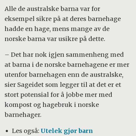
Alle de australske barna var for
eksempel sikre på at deres barnehage
hadde en hage, mens mange av de
norske barna var usikre på dette.
– Det har nok igjen sammenheng med
at barna i de norske barnehagene er mer
utenfor barnehagen enn de australske,
sier Sageidet som legger til at det er et
stort potensial for å jobbe mer med
kompost og hagebruk i norske
barnehager.
Les også:
Utelek gjør barn