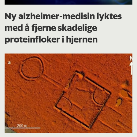
Ny alzheimer-medisin lyktes
med å fjerne skadelige
proteinfloker i hjernen