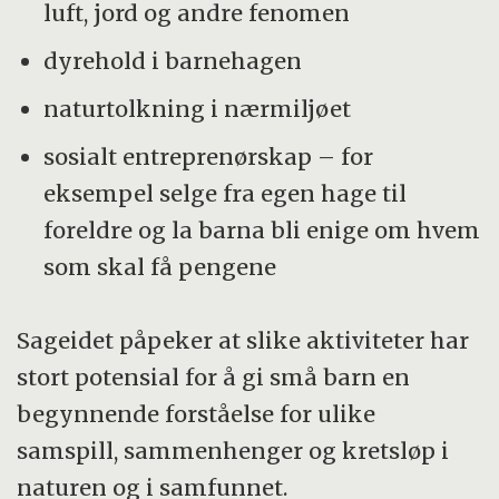
luft, jord og andre fenomen
dyrehold i barnehagen
naturtolkning i nærmiljøet
sosialt entreprenørskap – for
eksempel selge fra egen hage til
foreldre og la barna bli enige om hvem
som skal få pengene
Sageidet påpeker at slike aktiviteter har
stort potensial for å gi små barn en
begynnende forståelse for ulike
samspill, sammenhenger og kretsløp i
naturen og i samfunnet.