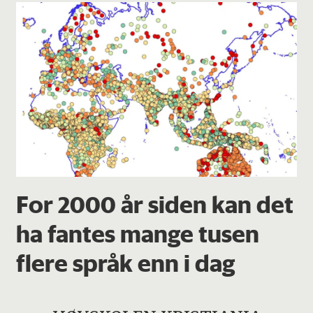
For 2000 år siden kan det
ha fantes mange tusen
flere språk enn i dag