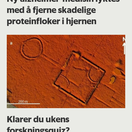
med å fjerne skadelige
proteinfloker i hjernen
Klarer du ukens
forskningsquiz?