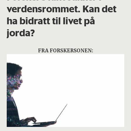
verdensrommet. Kan det
ha bidratt til livet på
jorda?
FRA FORSKERSONEN: