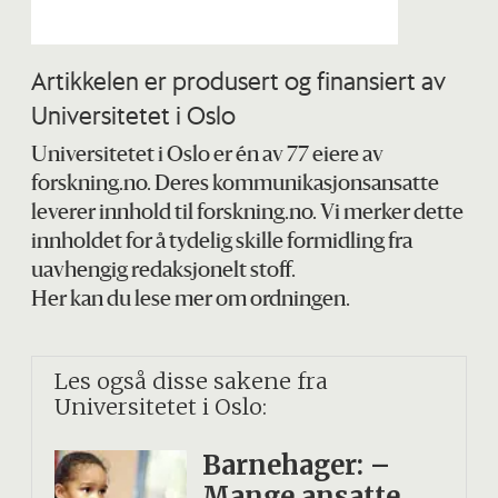
Artikkelen er produsert og finansiert av
Universitetet i Oslo
Universitetet i Oslo er én av 77 eiere av
forskning.no. Deres kommunikasjonsansatte
leverer innhold til forskning.no. Vi merker dette
innholdet for å tydelig skille formidling fra
uavhengig redaksjonelt stoff.
Her kan du lese mer om ordningen.
Les også disse sakene fra
Universitetet i Oslo:
Barnehager: –
Mange ansatte