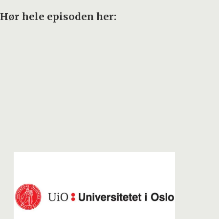
Hør hele episoden her: