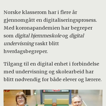
Norske klasserom har i flere år
gjennomgått en digitaliseringsprosess.
Med koronapandemien har begreper
som
digital hjemmeskole
og
digital
undervisning
raskt blitt
hverdagsbegreper.
Tilgang til en digital enhet i forbindelse
med undervisning og skolearbeid har
blitt nødvendig for både elever og lærere.