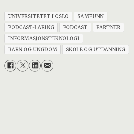
UNIVERSITETET I OSLO
SAMFUNN
PODCAST-LARING
PODCAST
PARTNER
INFORMASJONSTEKNOLOGI
BARN OG UNGDOM
SKOLE OG UTDANNING