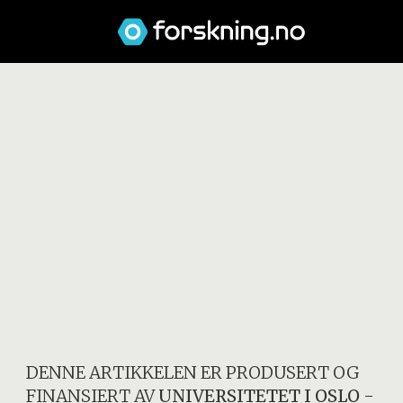
DENNE ARTIKKELEN ER PRODUSERT OG
FINANSIERT AV
UNIVERSITETET I OSLO
-