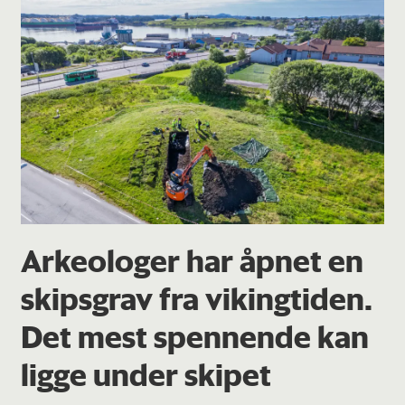
Arkeologer har åpnet en
skipsgrav fra vikingtiden.
Det mest spennende kan
ligge under skipet