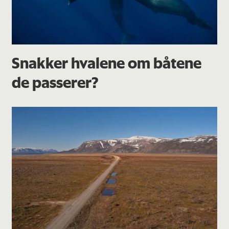
Snakker hvalene om båtene
de passerer?