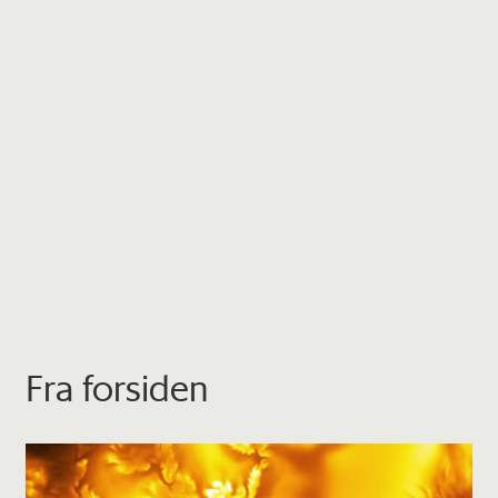
Fra forsiden