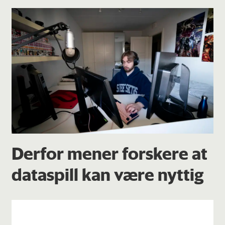
Derfor mener forskere at
dataspill kan være nyttig