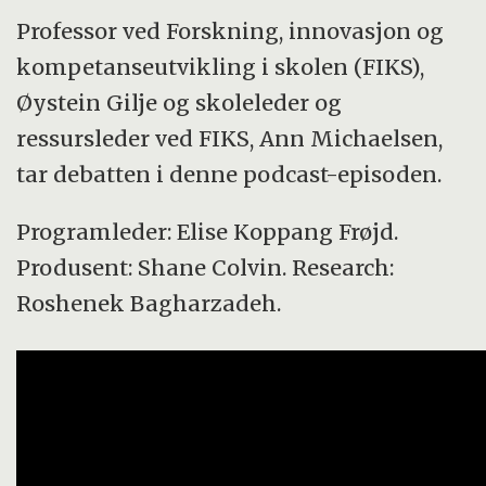
Professor ved Forskning, innovasjon og
kompetanseutvikling i skolen (FIKS),
Øystein Gilje og skoleleder og
ressursleder ved FIKS, Ann Michaelsen,
tar debatten i denne podcast-episoden.
Programleder: Elise Koppang Frøjd.
Produsent: Shane Colvin. Research:
Roshenek Bagharzadeh.