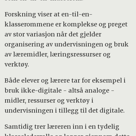
Forskning viser at en-til-en-
klasserommene er komplekse og preget
av stor variasjon når det gjelder
organisering av undervisningen og bruk
av læremidler, læringsressurser og
verktøy.
Både elever og lærere tar for eksempel i
bruk ikke-digitale - altså analoge -
midler, ressurser og verktøy i
undervisningen i tillegg til det digitale.
Samtidig trer læreren inn i en tydelig