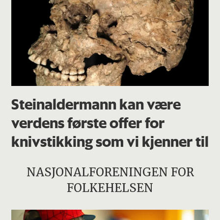
Steinaldermann kan være
verdens første offer for
knivstikking som vi kjenner til
NASJONALFORENINGEN FOR
FOLKEHELSEN