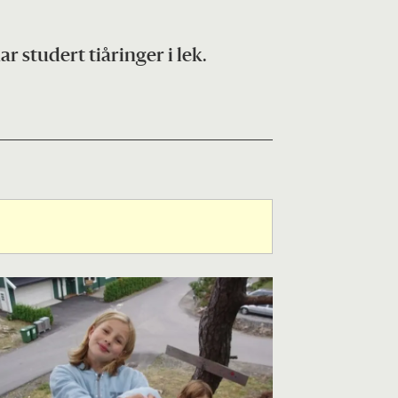
 studert tiåringer i lek.