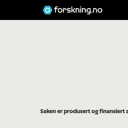
Saken er produsert og finansiert 