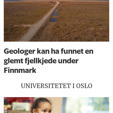
Geologer kan ha funnet en
glemt fjellkjede under
Finnmark
UNIVERSITETET I OSLO