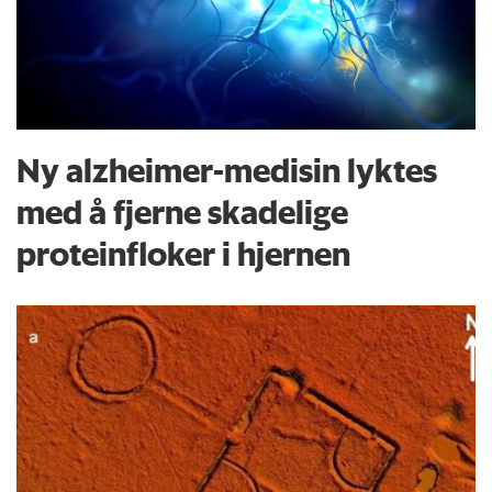
Ny alzheimer-medisin lyktes
med å fjerne skadelige
proteinfloker i hjernen