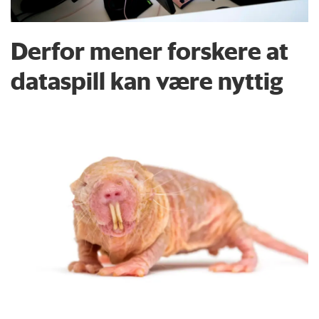
Derfor mener forskere at
dataspill kan være nyttig