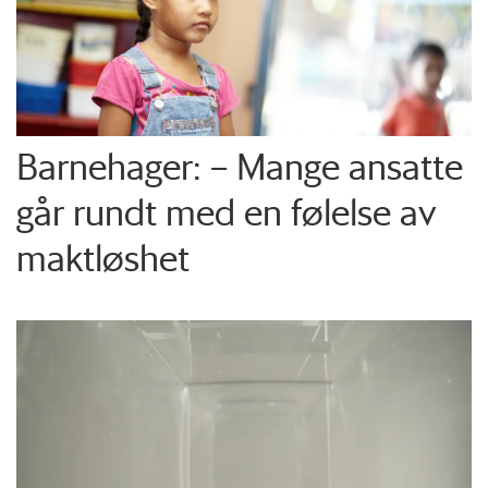
Barnehager: – Mange ansatte
går rundt med en følelse av
maktløshet