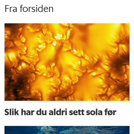
Fra forsiden
Slik har du aldri sett sola før