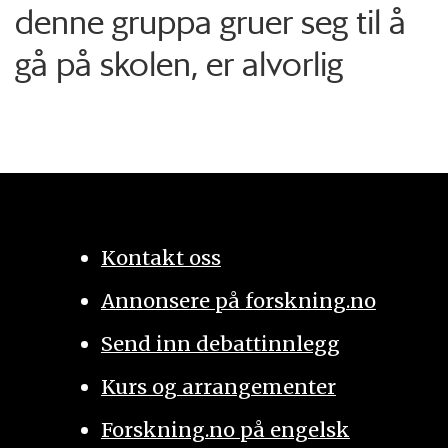
denne gruppa gruer seg til å
gå på skolen, er alvorlig
Kontakt oss
Annonsere på forskning.no
Send inn debattinnlegg
Kurs og arrangementer
Forskning.no på engelsk