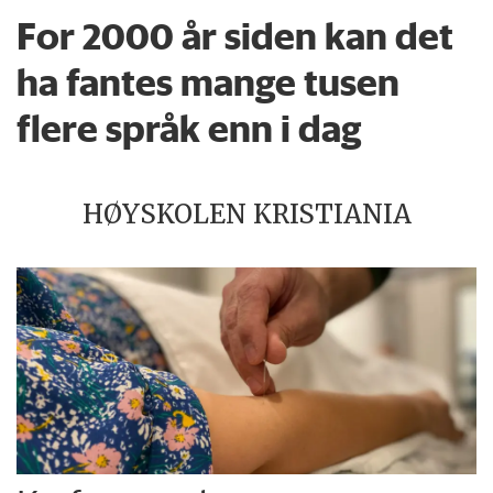
For 2000 år siden kan det
ha fantes mange tusen
flere språk enn i dag
HØYSKOLEN KRISTIANIA