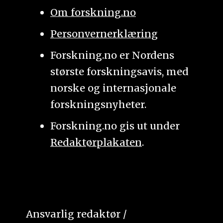
Om forskning.no
Personvernerklæring
Forskning.no er Nordens
største forskningsavis, med
norske og internasjonale
forskningsnyheter.
Forskning.no gis ut under
Redaktørplakaten
.
Ansvarlig redaktør /