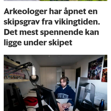
Arkeologer har åpnet en
skipsgrav fra vikingtiden.
Det mest spennende kan
ligge under skipet