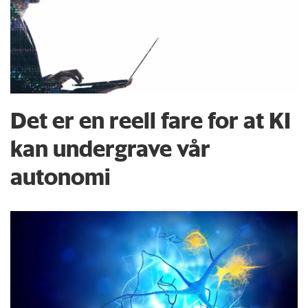
Det er en reell fare for at KI
kan undergrave vår
autonomi