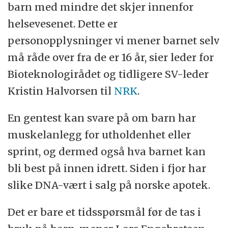
barn med mindre det skjer innenfor
helsevesenet. Dette er
personopplysninger vi mener barnet selv
må råde over fra de er 16 år, sier leder for
Bioteknologirådet og tidligere SV-leder
Kristin Halvorsen til
NRK
.
En gentest kan svare på om barn har
muskelanlegg for utholdenhet eller
sprint, og dermed også hva barnet kan
bli best på innen idrett. Siden i fjor har
slike DNA-vært i salg på norske apotek.
Det er bare et tidsspørsmål før de tas i