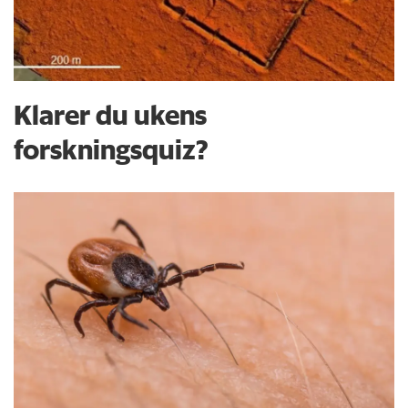
Klarer du ukens
forskningsquiz?