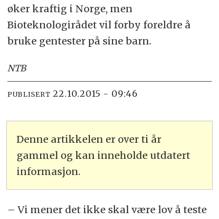
øker kraftig i Norge, men
Bioteknologirådet vil forby foreldre å
bruke gentester på sine barn.
NTB
22.10.2015 - 09:46
PUBLISERT
Denne artikkelen er over ti år
gammel og kan inneholde utdatert
informasjon.
– Vi mener det ikke skal være lov å teste