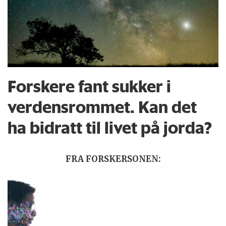
Forskere fant sukker i
verdensrommet. Kan det
ha bidratt til livet på jorda?
FRA FORSKERSONEN: