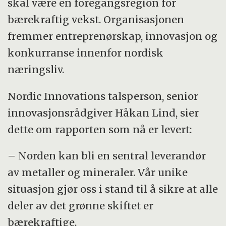
skal være en foregangsregion for
Vanadium
bærekraftig vekst. Organisasjonen
fremmer entreprenørskap, innovasjon og
konkurranse innenfor nordisk
næringsliv.
Nordic Innovations talsperson, senior
innovasjonsrådgiver Håkan Lind, sier
dette om rapporten som nå er levert:
– Norden kan bli en sentral leverandør
av metaller og mineraler. Vår unike
situasjon gjør oss i stand til å sikre at alle
deler av det grønne skiftet er
bærekraftige.