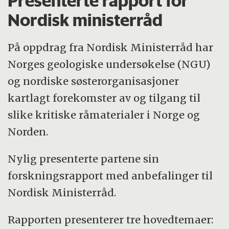
Presenterte rapport for
Nordisk ministerråd
På oppdrag fra Nordisk Ministerråd har
Norges geologiske undersøkelse (NGU)
og nordiske søsterorganisasjoner
kartlagt forekomster av og tilgang til
slike kritiske råmaterialer i Norge og
Norden.
Nylig presenterte partene sin
forskningsrapport med anbefalinger til
Nordisk Ministerråd.
Rapporten presenterer tre hovedtemaer: