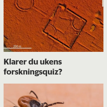
Klarer du ukens
forskningsquiz?