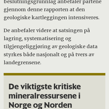
beslutningsgrunnlag anbefaler partene
gjennom denne rapporten at den
geologiske kartleggingen intensiveres.
De anbefaler videre at satsingen på
lagring, systematisering og
tilgjengeliggjøring av geologiske data
styrkes både nasjonalt og på tvers av
landegrensene.
De viktigste kritiske
mineralressursene i
Norge og Norden