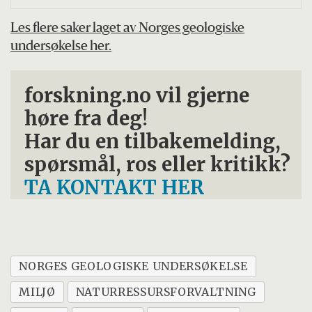
Les flere saker laget av Norges geologiske
undersøkelse her.
forskning.no vil gjerne
høre fra deg!
Har du en tilbakemelding,
spørsmål, ros eller kritikk?
TA KONTAKT HER
NORGES GEOLOGISKE UNDERSØKELSE
MILJØ
NATURRESSURSFORVALTNING