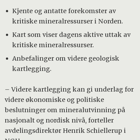
Kjente og antatte forekomster av
kritiske mineralressurser i Norden.
Kart som viser dagens aktive uttak av
kritiske mineralressurser.
Anbefalinger om videre geologisk
kartlegging.
– Videre kartlegging kan gi underlag for
videre økonomiske og politiske
beslutninger om mineralutvinning på
nasjonalt og nordisk nivå, forteller
avdelingsdirektør Henrik Schiellerup i