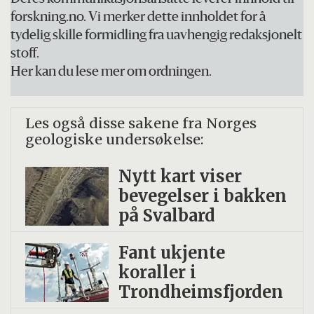
forskning.no. Vi merker dette innholdet for å
tydelig skille formidling fra uavhengig redaksjonelt
stoff.
Her kan du lese mer om ordningen.
Les også disse sakene fra Norges
geologiske undersøkelse:
Nytt kart viser
bevegelser i bakken
på Svalbard
Fant ukjente
koraller i
Trondheimsfjorden