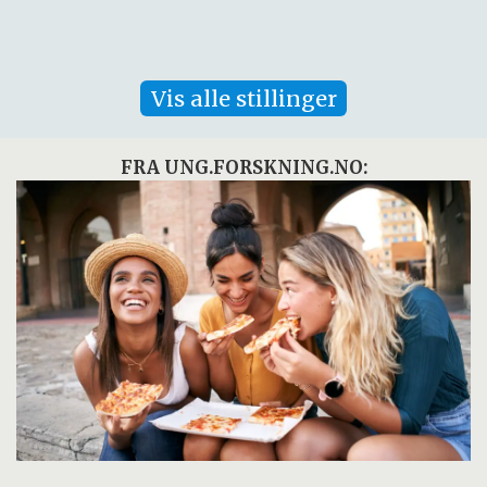
Vis alle stillinger
FRA UNG.FORSKNING.NO: