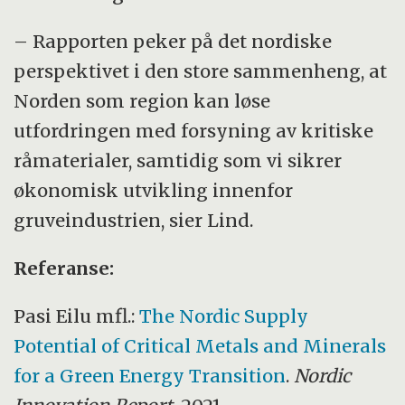
– Rapporten peker på det nordiske
perspektivet i den store sammenheng, at
Norden som region kan løse
utfordringen med forsyning av kritiske
råmaterialer, samtidig som vi sikrer
økonomisk utvikling innenfor
gruveindustrien, sier Lind.
Referanse:
Pasi Eilu mfl.:
The Nordic Supply
Potential of Critical Metals and Minerals
for a Green Energy Transition
.
Nordic