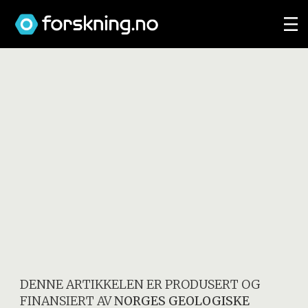
DENNE ARTIKKELEN ER PRODUSERT OG
FINANSIERT AV
NORGES GEOLOGISKE