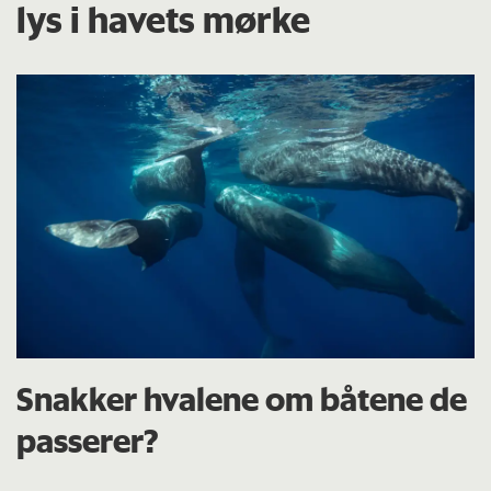
lys i havets mørke
Snakker hvalene om båtene de
passerer?