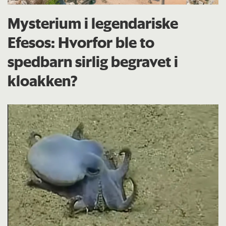
Mysterium i legendariske
Efesos: Hvorfor ble to
spedbarn sirlig begravet i
kloakken?