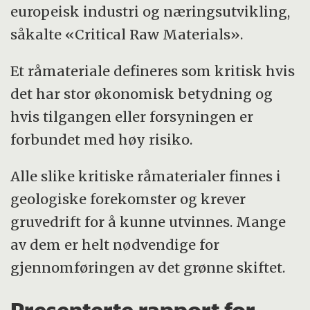
europeisk industri og næringsutvikling,
såkalte «Critical Raw Materials».
Et råmateriale defineres som kritisk hvis
det har stor økonomisk betydning og
hvis tilgangen eller forsyningen er
forbundet med høy risiko.
Alle slike kritiske råmaterialer finnes i
geologiske forekomster og krever
gruvedrift for å kunne utvinnes. Mange
av dem er helt nødvendige for
gjennomføringen av det grønne skiftet.