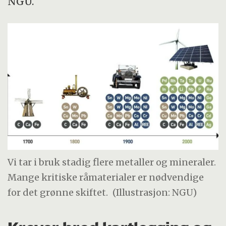
NGU.
Vi tar i bruk stadig flere metaller og mineraler.
Mange kritiske råmaterialer er nødvendige
for det grønne skiftet.
(Illustrasjon: NGU)