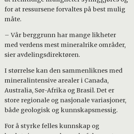
for at ressursene forvaltes på best mulig
måte.
– Vår berggrunn har mange likheter
med verdens mest mineralrike områder,
sier avdelingsdirektøren.
I størrelse kan den sammenliknes med
mineralintensive arealer i Canada,
Australia, Sør-Afrika og Brasil. Det er
store regionale og nasjonale variasjoner,
både geologisk og kunnskapsmessig.
For å styrke felles kunnskap og