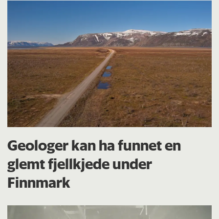
Geologer kan ha funnet en
glemt fjellkjede under
Finnmark