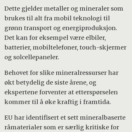
Dette gjelder metaller og mineraler som
brukes til alt fra mobil teknologi til
grønn transport og energiproduksjon.
Det kan for eksempel være elbiler,
batterier, mobiltelefoner, touch-skjermer
og solcellepaneler.
Behovet for slike mineralressurser har
økt betydelig de siste årene, og
ekspertene forventer at etterspørselen
kommer til å øke kraftig i framtida.
EU har identifisert et sett mineralbaserte
råmaterialer som er særlig kritiske for