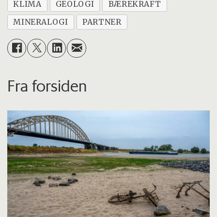
KLIMA
GEOLOGI
BÆREKRAFT
MINERALOGI
PARTNER
Fra forsiden