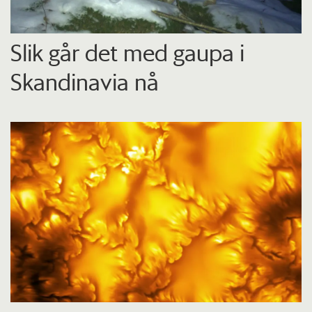
Slik går det med gaupa i
Skandinavia nå