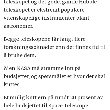
teleskopet og det gode, gamle Hubble-
teleskopet er ekstremt populære
vitenskapelige instrumenter blant
astronomer.
Begge teleskopene får langt flere
forskningssøknader enn det finnes tid til
å bruke dem.
Men NASA må stramme inn på
budsjetter, og spørsmålet er hvor det skal
kuttes.
Et mulig kutt ern på rundt 20 prosent av
hele budsjettet til Space Telescope