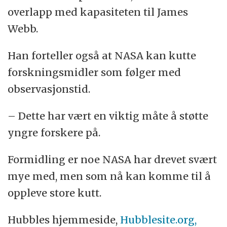
overlapp med kapasiteten til James
Webb.
Han forteller også at NASA kan kutte
forskningsmidler som følger med
observasjonstid.
– Dette har vært en viktig måte å støtte
yngre forskere på.
Formidling er noe NASA har drevet svært
mye med, men som nå kan komme til å
oppleve store kutt.
Hubbles hjemmeside,
Hubblesite.org,