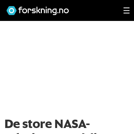
De store NASA-