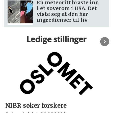
En meteoritt braste inn
i et soverom i USA. Det
viste seg at den har
ingredienser til liv
Ledige stillinger
NIBR søker forskere