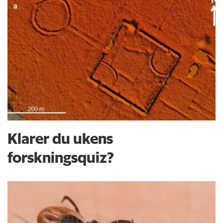
Klarer du ukens
forskningsquiz?