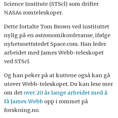
Science Institute (STScl) som drifter
NASAs romteleskoper.
Dette fortalte Tom Brown ved instituttet
nylig på en astronomikonferanse, ifølge
nyhetsnettstedet Space.com. Han leder
arbeidet med James Webb-teleskopet
ved STScl.
Og han peker på at kuttene også kan gå
utover Webb-teleskopet. Du kan lese mer
om det
over 20 år lange arbeidet med å
få James Webb
opp i rommet på
forskning.no.