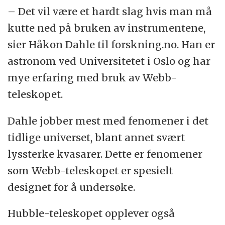
– Det vil være et hardt slag hvis man må
kutte ned på bruken av instrumentene,
sier Håkon Dahle til forskning.no. Han er
astronom ved Universitetet i Oslo og har
mye erfaring med bruk av Webb-
teleskopet.
Dahle jobber mest med fenomener i det
tidlige universet, blant annet svært
lyssterke kvasarer. Dette er fenomener
som Webb-teleskopet er spesielt
designet for å undersøke.
Hubble-teleskopet opplever også