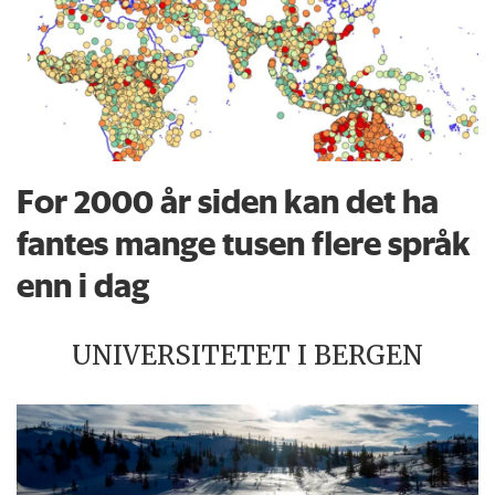
For 2000 år siden kan det ha
fantes mange tusen flere språk
enn i dag
UNIVERSITETET I BERGEN