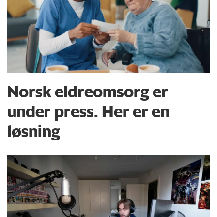
Norsk eldreomsorg er
under press. Her er en
løsning