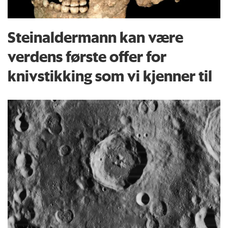
Steinaldermann kan være
verdens første offer for
knivstikking som vi kjenner til