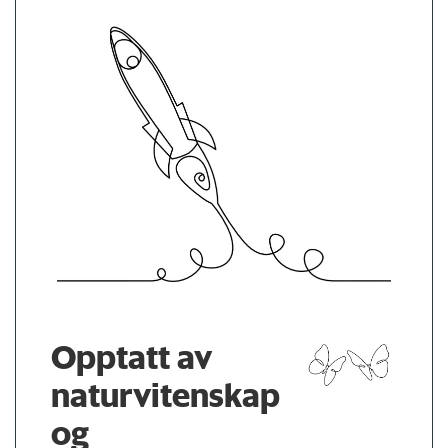
Opptatt av
naturvitenskap
og