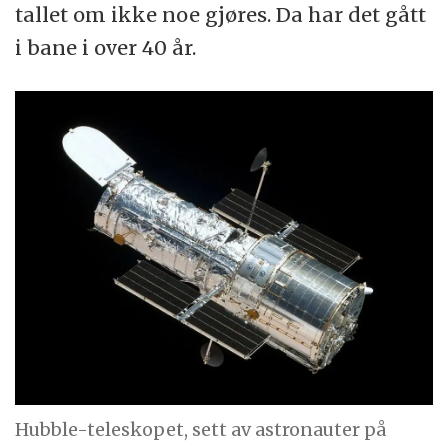
tallet om ikke noe gjøres. Da har det gått
i bane i over 40 år.
Hubble-teleskopet, sett av astronauter på