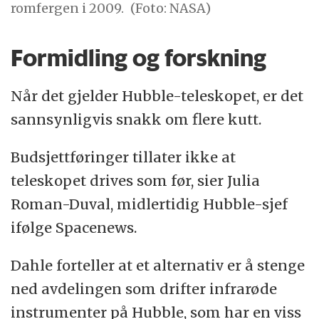
romfergen i 2009.
(Foto: NASA)
Formidling og forskning
Når det gjelder Hubble-teleskopet, er det
sannsynligvis snakk om flere kutt.
Budsjettføringer tillater ikke at
teleskopet drives som før, sier Julia
Roman-Duval, midlertidig Hubble-sjef
ifølge Spacenews.
Dahle forteller at et alternativ er å stenge
ned avdelingen som drifter infrarøde
instrumenter på Hubble, som har en viss