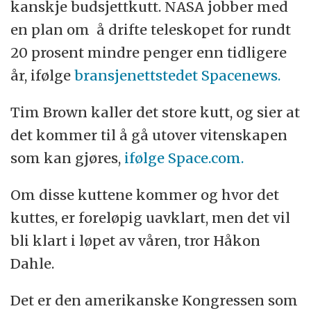
kanskje budsjettkutt. NASA jobber med
en plan om å drifte teleskopet for rundt
20 prosent mindre penger enn tidligere
år, ifølge
bransjenettstedet Spacenews.
Tim Brown kaller det store kutt, og sier at
det kommer til å gå utover vitenskapen
som kan gjøres,
ifølge Space.com.
Om disse kuttene kommer og hvor det
kuttes, er foreløpig uavklart, men det vil
bli klart i løpet av våren, tror Håkon
Dahle.
Det er den amerikanske Kongressen som