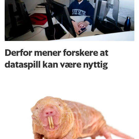
Derfor mener forskere at
dataspill kan være nyttig