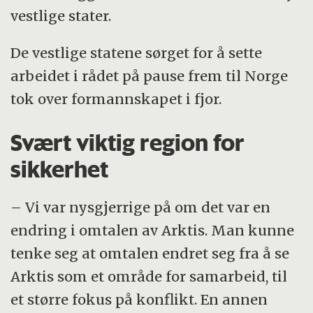
vestlige stater.
De vestlige statene sørget for å sette
arbeidet i rådet på pause frem til Norge
tok over formannskapet i fjor.
Svært viktig region for
sikkerhet
– Vi var nysgjerrige på om det var en
endring i omtalen av Arktis. Man kunne
tenke seg at omtalen endret seg fra å se
Arktis som et område for samarbeid, til
et større fokus på konflikt. En annen