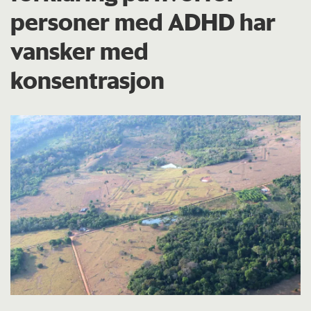
personer med ADHD har
vansker med
konsentrasjon