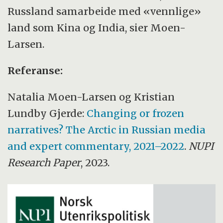
Russland samarbeide med «vennlige»
land som Kina og India, sier Moen-
Larsen.
Referanse:
Natalia Moen-Larsen og Kristian
Lundby Gjerde:
Changing or frozen
narratives? The Arctic in Russian media
and expert commentary, 2021–2022
.
NUPI
Research Paper
, 2023.