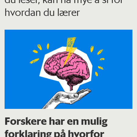
hvordan du lærer
Forskere har en mulig
forklaring på hvorfor