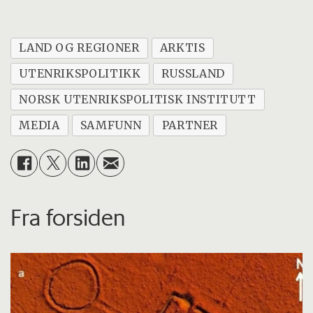
LAND OG REGIONER
ARKTIS
UTENRIKSPOLITIKK
RUSSLAND
NORSK UTENRIKSPOLITISK INSTITUTT
MEDIA
SAMFUNN
PARTNER
Fra forsiden