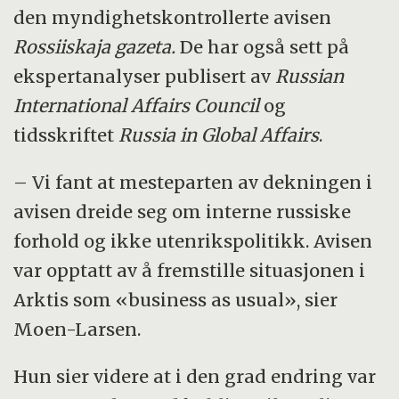
den myndighetskontrollerte avisen
Rossiiskaja gazeta.
De har også sett på
ekspertanalyser publisert av
Russian
International Affairs Council
og
tidsskriftet
Russia in Global Affairs
.
– Vi fant at mesteparten av dekningen i
avisen dreide seg om interne russiske
forhold og ikke utenrikspolitikk. Avisen
var opptatt av å fremstille situasjonen i
Arktis som «business as usual», sier
Moen-Larsen.
Hun sier videre at i den grad endring var