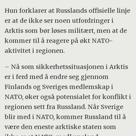
Hun forklarer at Russlands offisielle linje
er at de ikke ser noen utfordringer i
Arktis som bør løses militært, men at de
kommer til å reagere på økt NATO-
aktivitet i regionen.
– Nå som sikkerhetssituasjonen i Arktis
er i ferd med å endre seg gjennom
Finlands og Sveriges medlemskap i
NATO, øker også potensialet for konflikt i
regionen sett fra Russland. Når Sverige
blir med i NATO, kommer Russland til å
være den eneste arktiske staten som