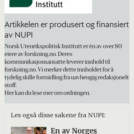
Artikkelen er produsert og finansiert
av NUPI
Norsk Utenrikspolitisk Institutt er én av over 80
eiere av forskning.no. Deres
kommunikasjonsansatte leverer innhold til
forskning.no. Vi merker dette innholdet for å
tydelig skille formidling fra uavhengig redaksjonelt
stoff.
Her kan du lese mer om ordningen.
Les også disse sakene fra NUPI:
En av Norges