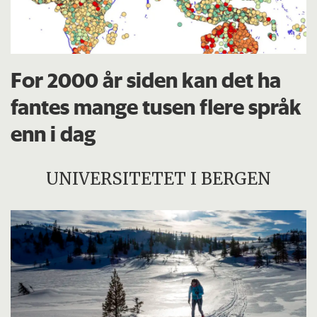
For 2000 år siden kan det ha
fantes mange tusen flere språk
enn i dag
UNIVERSITETET I BERGEN