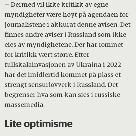
– Dermed vil ikke kritikk av egne
myndigheter være høyt på agendaen for
journalistene i akkurat denne avisen. Det
finnes andre aviser i Russland som ikke
eies av myndighetene. Der har rommet
for kritikk vært større. Etter
fullskalainvasjonen av Ukraina i 2022
har det imidlertid kommet på plass et
strengt sensurlovverk i Russland. Det
begrenser hva som kan sies i russiske
massemedia.
Lite optimisme