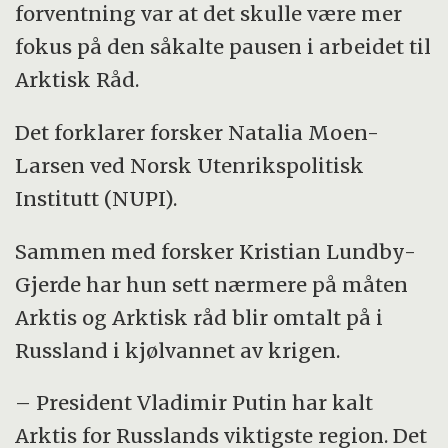
forventning var at det skulle være mer
fokus på den såkalte pausen i arbeidet til
Arktisk Råd.
Det forklarer forsker Natalia Moen-
Larsen ved Norsk Utenrikspolitisk
Institutt (NUPI).
Sammen med forsker Kristian Lundby-
Gjerde har hun sett nærmere på måten
Arktis og Arktisk råd blir omtalt på i
Russland i kjølvannet av krigen.
– President Vladimir Putin har kalt
Arktis for Russlands viktigste region. Det