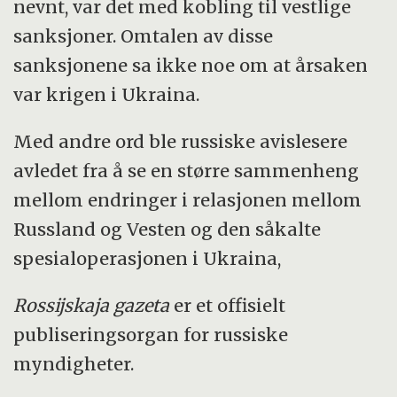
nevnt, var det med kobling til vestlige
sanksjoner. Omtalen av disse
sanksjonene sa ikke noe om at årsaken
var krigen i Ukraina.
Med andre ord ble russiske avislesere
avledet fra å se en større sammenheng
mellom endringer i relasjonen mellom
Russland og Vesten og den såkalte
spesialoperasjonen i Ukraina,
Rossijskaja gazeta
er et offisielt
publiseringsorgan for russiske
myndigheter.