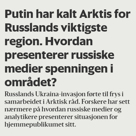
Putin har kalt Arktis for
Russlands viktigste
region. Hvordan
presenterer russiske
medier spenningen i
området?
Russlands Ukraina-invasjon førte til frys i
samarbeidet i Arktisk råd. Forskere har sett
nærmere på hvordan russiske medier og
analytikere presenterer situasjonen for
hjemmepublikumet sitt.