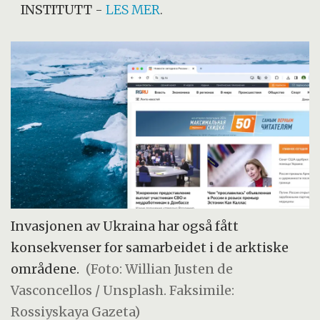
INSTITUTT
-
LES MER
.
Invasjonen av Ukraina har også fått
konsekvenser for samarbeidet i de arktiske
områdene.
(Foto: Willian Justen de
Vasconcellos / Unsplash. Faksimile:
Rossiyskaya Gazeta)