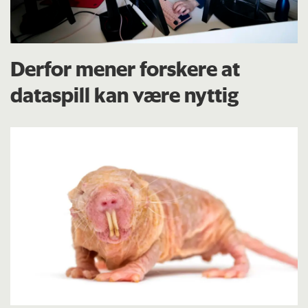
Derfor mener forskere at
dataspill kan være nyttig