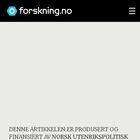
DENNE ARTIKKELEN ER PRODUSERT OG
FINANSIERT AV
NORSK UTENRIKSPOLITISK