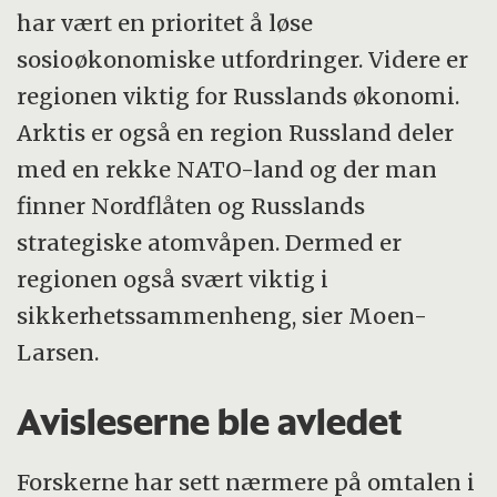
har vært en prioritet å løse
sosioøkonomiske utfordringer. Videre er
regionen viktig for Russlands økonomi.
Arktis er også en region Russland deler
med en rekke NATO-land og der man
finner Nordflåten og Russlands
strategiske atomvåpen. Dermed er
regionen også svært viktig i
sikkerhetssammenheng, sier Moen-
Larsen.
Avisleserne ble avledet
Forskerne har sett nærmere på omtalen i