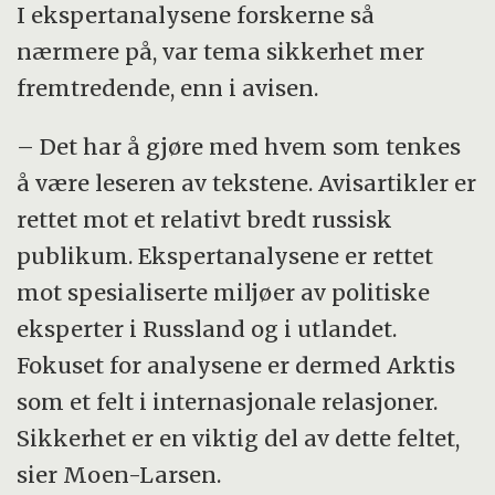
I ekspertanalysene forskerne så
nærmere på, var tema sikkerhet mer
fremtredende, enn i avisen.
– Det har å gjøre med hvem som tenkes
å være leseren av tekstene. Avisartikler er
rettet mot et relativt bredt russisk
publikum. Ekspertanalysene er rettet
mot spesialiserte miljøer av politiske
eksperter i Russland og i utlandet.
Fokuset for analysene er dermed Arktis
som et felt i internasjonale relasjoner.
Sikkerhet er en viktig del av dette feltet,
sier Moen-Larsen.