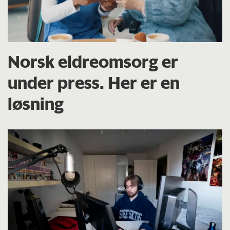
Norsk eldreomsorg er
under press. Her er en
løsning