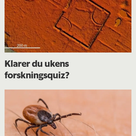
Klarer du ukens
forskningsquiz?