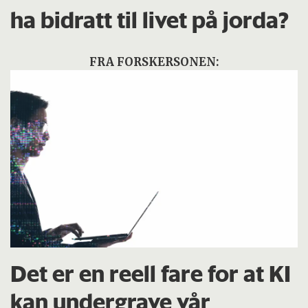
ha bidratt til livet på jorda?
FRA FORSKERSONEN:
Det er en reell fare for at KI
kan undergrave vår