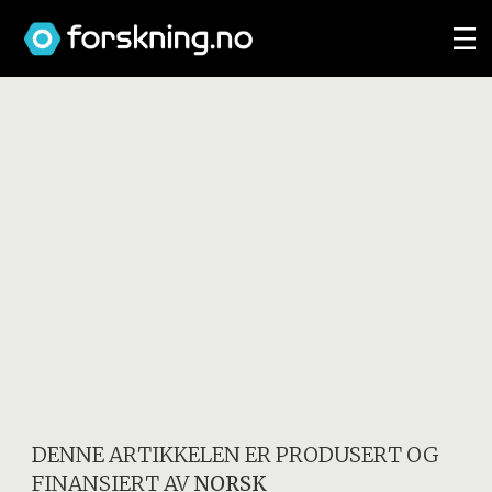
DENNE ARTIKKELEN ER PRODUSERT OG
FINANSIERT AV
NORSK