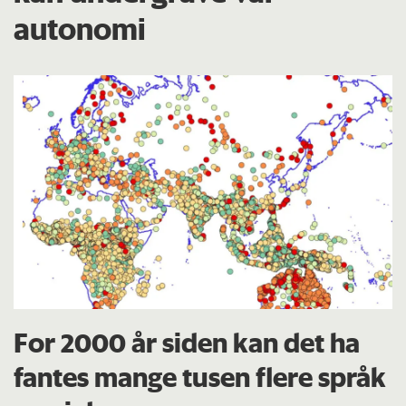
autonomi
For 2000 år siden kan det ha
fantes mange tusen flere språk