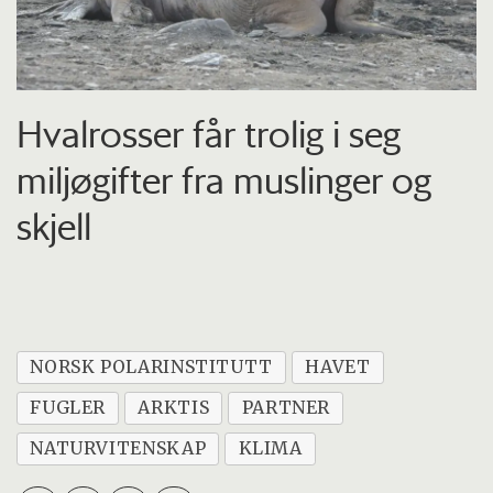
Hvalrosser får trolig i seg
miljøgifter fra muslinger og
skjell
NORSK POLARINSTITUTT
HAVET
FUGLER
ARKTIS
PARTNER
NATURVITENSKAP
KLIMA