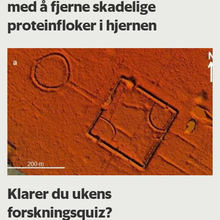
med å fjerne skadelige
proteinfloker i hjernen
Klarer du ukens
forskningsquiz?