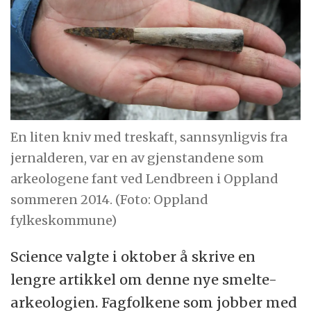
En liten kniv med treskaft, sannsynligvis fra
jernalderen, var en av gjenstandene som
arkeologene fant ved Lendbreen i Oppland
sommeren 2014. (Foto: Oppland
fylkeskommune)
Science valgte i oktober å skrive en
lengre artikkel om denne nye smelte-
arkeologien. Fagfolkene som jobber med