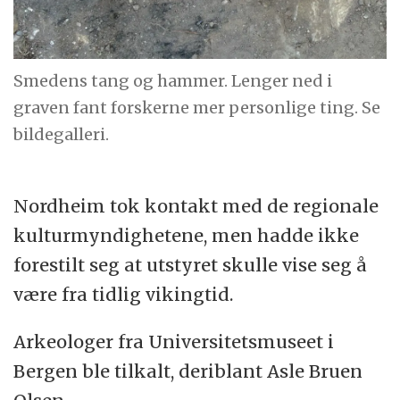
Smedens tang og hammer. Lenger ned i
graven fant forskerne mer personlige ting. Se
bildegalleri.
Nordheim tok kontakt med de regionale
kulturmyndighetene, men hadde ikke
forestilt seg at utstyret skulle vise seg å
være fra tidlig vikingtid.
Arkeologer fra Universitetsmuseet i
Bergen ble tilkalt, deriblant Asle Bruen