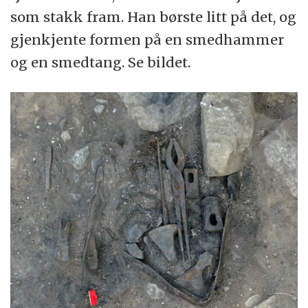
som stakk fram. Han børste litt på det, og
gjenkjente formen på en smedhammer
og en smedtang. Se bildet.