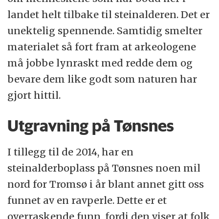
landet helt tilbake til steinalderen. Det er
unektelig spennende. Samtidig smelter
materialet så fort fram at arkeologene
må jobbe lynraskt med redde dem og
bevare dem like godt som naturen har
gjort hittil.
Utgravning på Tønsnes
I tillegg til de 2014, har en
steinalderboplass på Tønsnes noen mil
nord for Tromsø i år blant annet gitt oss
funnet av en ravperle. Dette er et
overraskende funn, fordi den viser at folk