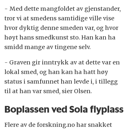
- Med dette mangfoldet av gjenstander,
tror vi at smedens samtidige ville vise
hvor dyktig denne smeden var, og hvor
høyt hans smedkunst sto. Han kan ha
smidd mange av tingene selv.
- Graven gir inntrykk av at dette var en
lokal smed, og han kan ha hatt høy
status i samfunnet han levde i, i tillegg
til at han var smed, sier Olsen.
Boplassen ved Sola flyplass
Flere av de forskning.no har snakket