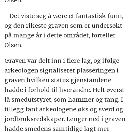
Olsen.
- Det viste seg å være et fantastisk funn,
og den rikeste graven som er undersøkt
på mange år i dette området, forteller
Olsen.
Graven var delt inn i flere lag, og ifølge
arkeologen signaliserer plasseringen i
graven hvilken status gjenstandene
hadde i forhold til hverandre. Helt øverst
lå smedutstyret, som hammer og tang. I
tillegg fant arkeologene øks og sverd og
jordbruksredskaper. Lenger ned i graven
hadde smedens samtidige lagt mer