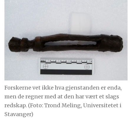
Forskerne vet ikke hva gjenstanden er enda,
men de regner med at den har vært et slags
redskap. (Foto: Trond Meling, Universitetet i
Stavanger)