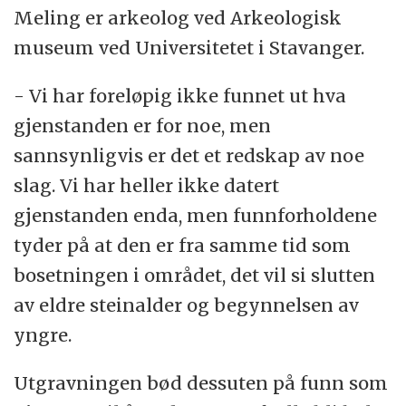
Meling er arkeolog ved Arkeologisk
museum ved Universitetet i Stavanger.
- Vi har foreløpig ikke funnet ut hva
gjenstanden er for noe, men
sannsynligvis er det et redskap av noe
slag. Vi har heller ikke datert
gjenstanden enda, men funnforholdene
tyder på at den er fra samme tid som
bosetningen i området, det vil si slutten
av eldre steinalder og begynnelsen av
yngre.
Utgravningen bød dessuten på funn som