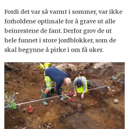
Fordi det var så varmt i sommer, var ikke
forholdene optimale for å grave ut alle
beinrestene de fant. Derfor grov de ut
hele funnet i store jordblokker, som de
skal begynne å pirke i om få uker.