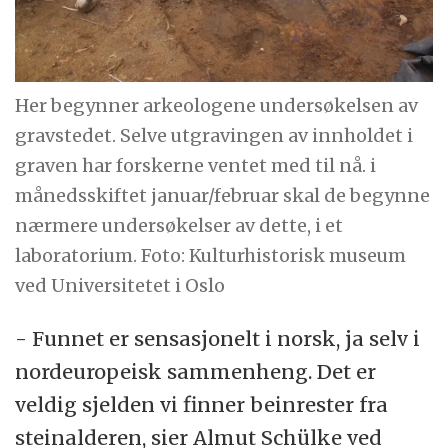
Her begynner arkeologene undersøkelsen av
gravstedet. Selve utgravingen av innholdet i
graven har forskerne ventet med til nå. i
månedsskiftet januar/februar skal de begynne
nærmere undersøkelser av dette, i et
laboratorium. Foto: Kulturhistorisk museum
ved Universitetet i Oslo
- Funnet er sensasjonelt i norsk, ja selv i
nordeuropeisk sammenheng. Det er
veldig sjelden vi finner beinrester fra
steinalderen, sier Almut Schülke ved