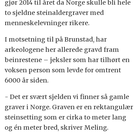
gjør 2014 til året da Norge skulle bli hele
to sjeldne steinaldergraver med
menneskelevninger rikere.
I motsetning til på Brunstad, har
arkeologene her allerede gravd fram
beinrestene – jeksler som har tilhørt en
voksen person som levde for omtrent
6000 år siden.
- Det er svært sjelden vi finner så gamle
graver i Norge. Graven er en rektangulær
steinsetting som er cirka to meter lang
og én meter bred, skriver Meling.