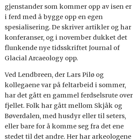
gjenstander som kommer opp av isen er
i ferd med å bygge opp en egen
spesialisering. De skriver artikler og har
konferanser, og i november dukket det
flunkende nye tidsskriftet Journal of
Glacial Arcaeology opp.
Ved Lendbreen, der Lars Pilø og
kollegaene var på feltarbeid i sommer,
har det gått en gammel ferdselsrute over
fjellet. Folk har gått mellom Skjåk og
Bøverdalen, med husdyr eller til seters,
eller bare for å komme seg fra det ene
stedet til det andre. Her har arkeologene