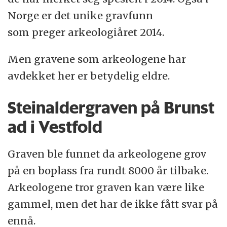
Norge er det unike gravfunn
som preger arkeologiåret 2014.
Men gravene som arkeologene har
avdekket her er betydelig eldre.
Steinaldergraven på Brunst
ad i Vestfold
Graven ble funnet da arkeologene grov
på en boplass fra rundt 8000 år tilbake.
Arkeologene tror graven kan være like
gammel, men det har de ikke fått svar på
ennå.