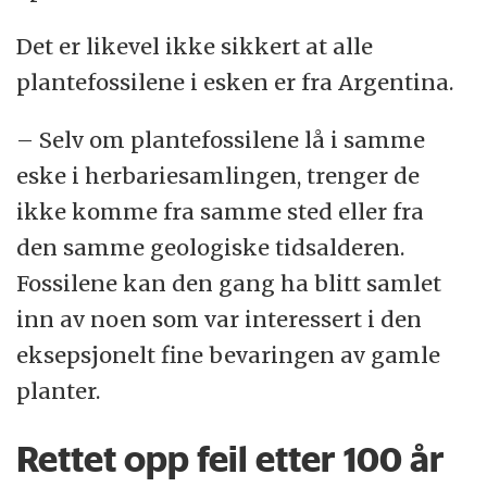
Det er likevel ikke sikkert at alle
plantefossilene i esken er fra Argentina.
– Selv om plantefossilene lå i samme
eske i herbariesamlingen, trenger de
ikke komme fra samme sted eller fra
den samme geologiske tidsalderen.
Fossilene kan den gang ha blitt samlet
inn av noen som var interessert i den
eksepsjonelt fine bevaringen av gamle
planter.
Rettet opp feil etter 100 år