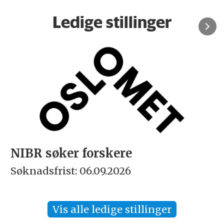
Ledige stillinger
NIBR søker forskere
Søknadsfrist: 06.09.2026
Vis alle ledige stillinger