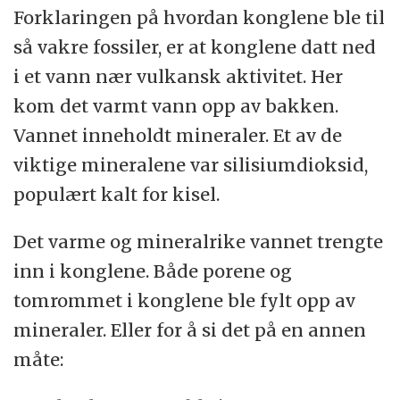
Forklaringen på hvordan konglene ble til
så vakre fossiler, er at konglene datt ned
i et vann nær vulkansk aktivitet. Her
kom det varmt vann opp av bakken.
Vannet inneholdt mineraler. Et av de
viktige mineralene var silisiumdioksid,
populært kalt for kisel.
Det varme og mineralrike vannet trengte
inn i konglene. Både porene og
tomrommet i konglene ble fylt opp av
mineraler. Eller for å si det på en annen
måte: