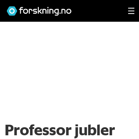
Professor jubler