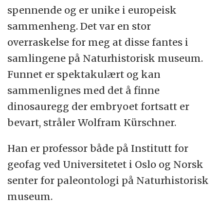
spennende og er unike i europeisk
sammenheng. Det var en stor
overraskelse for meg at disse fantes i
samlingene på Naturhistorisk museum.
Funnet er spektakulært og kan
sammenlignes med det å finne
dinosauregg der embryoet fortsatt er
bevart, stråler Wolfram Kürschner.
Han er professor både på Institutt for
geofag ved Universitetet i Oslo og Norsk
senter for paleontologi på Naturhistorisk
museum.