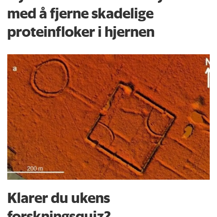
med å fjerne skadelige
proteinfloker i hjernen
Klarer du ukens
forskningsquiz?