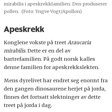
mirabilis i apeskrekkfamilien. Den produserer
pollen.
(Foto: Yngve Vogt/Apollon)
Apeskrekk
Konglene vokste på treet
Araucaria
mirabilis
. Dette er en del av
bartrefamilien. På godt norsk kalles
denne familien for apeskrekkslekten.
Mens dyrelivet har endret seg enormt fra
den gangen dinosaurene herjet på jorda,
finnes det fortsatt slektninger av dette
treet på jorda i dag.