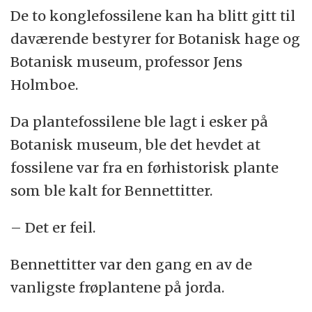
De to konglefossilene kan ha blitt gitt til
daværende bestyrer for Botanisk hage og
Botanisk museum, professor Jens
Holmboe.
Da plantefossilene ble lagt i esker på
Botanisk museum, ble det hevdet at
fossilene var fra en førhistorisk plante
som ble kalt for Bennettitter.
– Det er feil.
Bennettitter var den gang en av de
vanligste frøplantene på jorda.