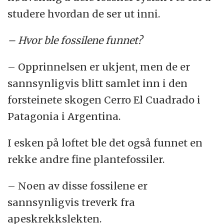
studere hvordan de ser ut inni.
– Hvor ble fossilene funnet?
– Opprinnelsen er ukjent, men de er
sannsynligvis blitt samlet inn i den
forsteinete skogen Cerro El Cuadrado i
Patagonia i Argentina.
I esken på loftet ble det også funnet en
rekke andre fine plantefossiler.
– Noen av disse fossilene er
sannsynligvis treverk fra
apeskrekkslekten.