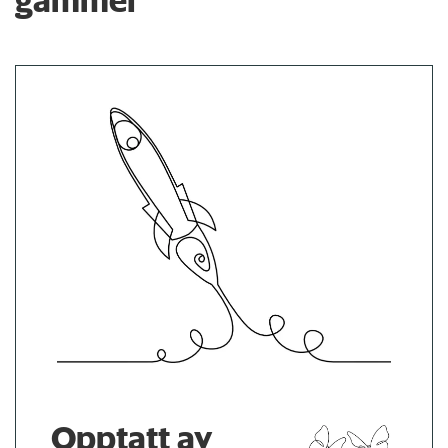
Opptatt av