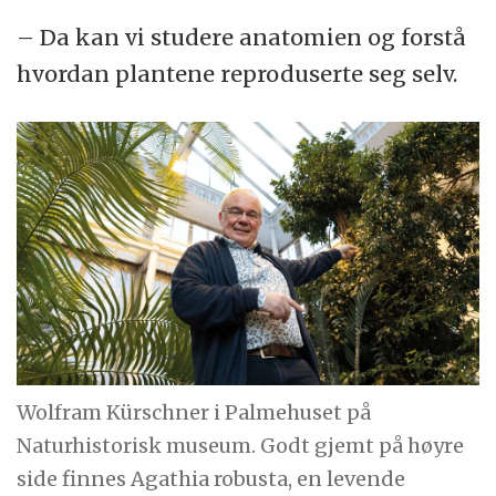
– Da kan vi studere anatomien og forstå
hvordan plantene reproduserte seg selv.
Wolfram Kürschner i Palmehuset på
Naturhistorisk museum. Godt gjemt på høyre
side finnes Agathia robusta, en levende