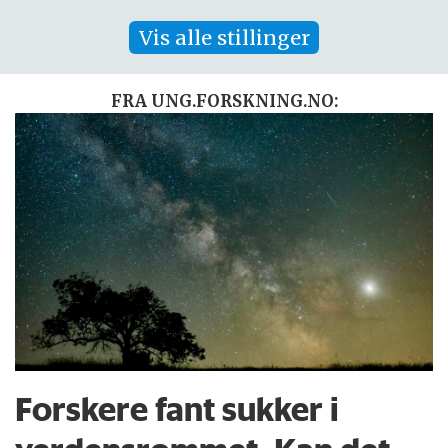
Vis alle stillinger
FRA UNG.FORSKNING.NO:
Forskere fant sukker i