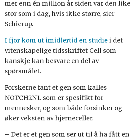
mer enn én million år siden var den like
stor som i dag, hvis ikke større, sier
Schierup.
I fjor kom ut imidlertid en studie
i det
vitenskapelige tidsskriftet Cell som
kanskje kan besvare en del av
spørsmålet.
Forskerne fant et gen som kalles
NOTCH2NL som er spesifikt for
mennesker, og som både forsinker og
øker veksten av hjerneceller.
– Det er et gen som ser ut til å ha fått en