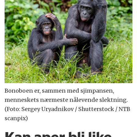
Bonoboen er, sammen med sjimpansen,
menneskets nærmeste nålevende slektning.
(Foto: Sergey Uryadnikov / Shutterstock / NTB
scanpix)