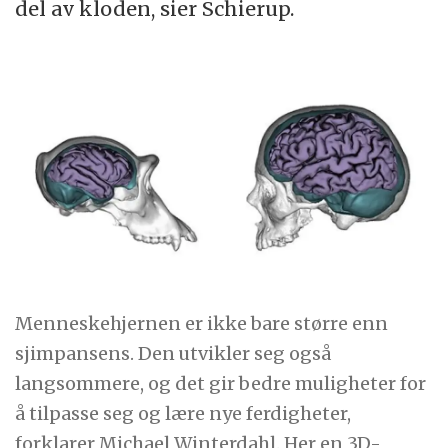
del av kloden, sier Schierup.
Menneskehjernen er ikke bare større enn
sjimpansens. Den utvikler seg også
langsommere, og det gir bedre muligheter for
å tilpasse seg og lære nye ferdigheter,
forklarer Michael Winterdahl. Her en 3D-