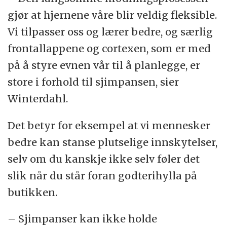
gjør at hjernene våre blir veldig fleksible.
Vi tilpasser oss og lærer bedre, og særlig
frontallappene og cortexen, som er med
på å styre evnen vår til å planlegge, er
store i forhold til sjimpansen, sier
Winterdahl.
Det betyr for eksempel at vi mennesker
bedre kan stanse plutselige innskytelser,
selv om du kanskje ikke selv føler det
slik når du står foran godterihylla på
butikken.
– Sjimpanser kan ikke holde