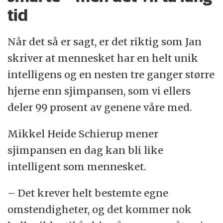
tid
Når det så er sagt, er det riktig som Jan
skriver at mennesket har en helt unik
intelligens og en nesten tre ganger større
hjerne enn sjimpansen, som vi ellers
deler 99 prosent av genene våre med.
Mikkel Heide Schierup mener
sjimpansen en dag kan bli like
intelligent som mennesket.
– Det krever helt bestemte egne
omstendigheter, og det kommer nok