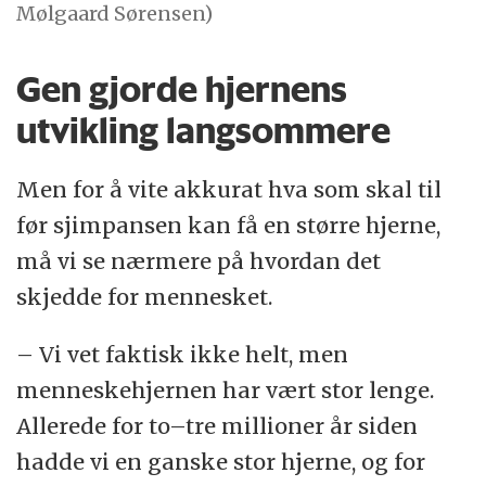
Mølgaard Sørensen)
Gen gjorde hjernens
utvikling langsommere
Men for å vite akkurat hva som skal til
før sjimpansen kan få en større hjerne,
må vi se nærmere på hvordan det
skjedde for mennesket.
– Vi vet faktisk ikke helt, men
menneskehjernen har vært stor lenge.
Allerede for to–tre millioner år siden
hadde vi en ganske stor hjerne, og for