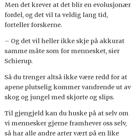
Men det krever at det blir en evolusjonær
fordel, og det vil ta veldig lang tid,
forteller forskerne.
– Og det vil heller ikke skje på akkurat
samme måte som for mennesket, sier
Schierup.
Så du trenger altså ikke være redd for at
apene plutselig kommer vandrende ut av
skog og jungel med skjorte og slips.
Til gjengjeld kan du huske på at selv om
vi mennesker gjerne framhever oss selv,
så har alle andre arter vært på en like