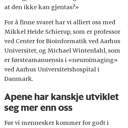
at den ikke kan gjentas?»
For å finne svaret har vi alliert oss med
Mikkel Heide Schierup, som er professor
ved Center for Bioinformatik ved Aarhus
Universitet, og Michael Winterdahl, som
er førsteamanuensis i «neuroimaging»
ved Aarhus Universitetshospital i
Danmark.
Apene har kanskje utviklet
seg mer enn oss
Før vi mennesker kommer for godt i