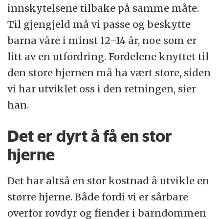
innskytelsene tilbake på samme måte.
Til gjengjeld må vi passe og beskytte
barna våre i minst 12–14 år, noe som er
litt av en utfordring. Fordelene knyttet til
den store hjernen må ha vært store, siden
vi har utviklet oss i den retningen, sier
han.
Det er dyrt å få en stor
hjerne
Det har altså en stor kostnad å utvikle en
større hjerne. Både fordi vi er sårbare
overfor rovdyr og fiender i barndommen