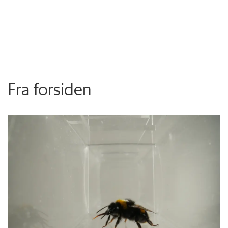
Fra forsiden