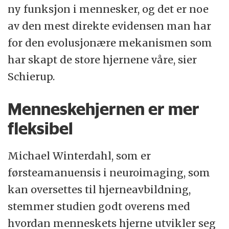
ny funksjon i mennesker, og det er noe
av den mest direkte evidensen man har
for den evolusjonære mekanismen som
har skapt de store hjernene våre, sier
Schierup.
Menneskehjernen er mer
fleksibel
Michael Winterdahl, som er
førsteamanuensis i neuroimaging, som
kan oversettes til hjerneavbildning,
stemmer studien godt overens med
hvordan menneskets hjerne utvikler seg