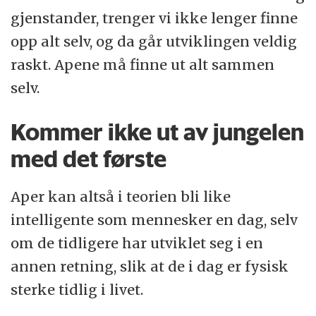
gjenstander, trenger vi ikke lenger finne
opp alt selv, og da går utviklingen veldig
raskt. Apene må finne ut alt sammen
selv.
Kommer ikke ut av jungelen
med det første
Aper kan altså i teorien bli like
intelligente som mennesker en dag, selv
om de tidligere har utviklet seg i en
annen retning, slik at de i dag er fysisk
sterke tidlig i livet.