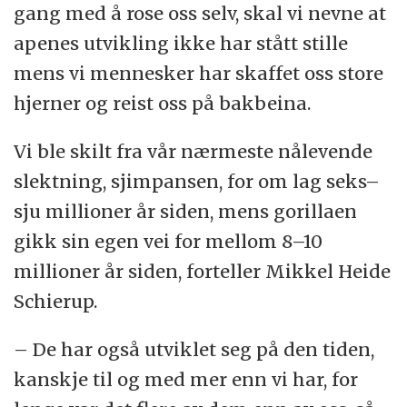
gang med å rose oss selv, skal vi nevne at
apenes utvikling ikke har stått stille
mens vi mennesker har skaffet oss store
hjerner og reist oss på bakbeina.
Vi ble skilt fra vår nærmeste nålevende
slektning, sjimpansen, for om lag seks–
sju millioner år siden, mens gorillaen
gikk sin egen vei for mellom 8–10
millioner år siden, forteller Mikkel Heide
Schierup.
– De har også utviklet seg på den tiden,
kanskje til og med mer enn vi har, for