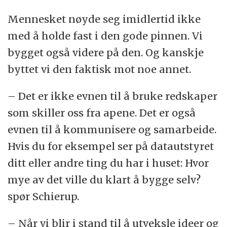
Mennesket nøyde seg imidlertid ikke
med å holde fast i den gode pinnen. Vi
bygget også videre på den. Og kanskje
byttet vi den faktisk mot noe annet.
– Det er ikke evnen til å bruke redskaper
som skiller oss fra apene. Det er også
evnen til å kommunisere og samarbeide.
Hvis du for eksempel ser på datautstyret
ditt eller andre ting du har i huset: Hvor
mye av det ville du klart å bygge selv?
spør Schierup.
– Når vi blir i stand til å utveksle ideer og