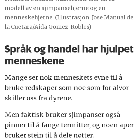
modell av en sjimpansehjerne og en
menneskehjerne. (Illustrasjon: Jose Manual de
la Cuetara/Aida Gomez-Robles)
Språk og handel har hjulpet
menneskene
Mange ser nok menneskets evne til å
bruke redskaper som noe som for alvor
skiller oss fra dyrene.
Men faktisk bruker sjimpanser også
pinner til å fange termitter, og noen aper
bruker stein til å dele nøtter.