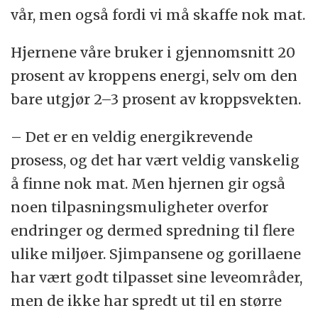
vår, men også fordi vi må skaffe nok mat.
Hjernene våre bruker i gjennomsnitt 20
prosent av kroppens energi, selv om den
bare utgjør 2–3 prosent av kroppsvekten.
– Det er en veldig energikrevende
prosess, og det har vært veldig vanskelig
å finne nok mat. Men hjernen gir også
noen tilpasningsmuligheter overfor
endringer og dermed spredning til flere
ulike miljøer. Sjimpansene og gorillaene
har vært godt tilpasset sine leveområder,
men de ikke har spredt ut til en større