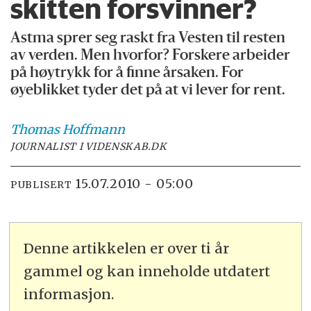
skitten forsvinner?
Astma sprer seg raskt fra Vesten til resten
av verden. Men hvorfor? Forskere arbeider
på høytrykk for å finne årsaken. For
øyeblikket tyder det på at vi lever for rent.
Thomas
Hoffmann
JOURNALIST I VIDENSKAB.DK
15.07.2010 - 05:00
PUBLISERT
Denne artikkelen er over ti år
gammel og kan inneholde utdatert
informasjon.