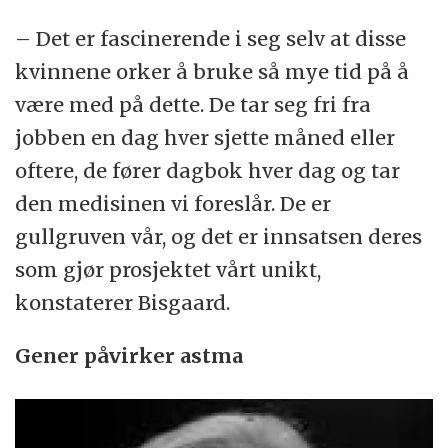
– Det er fascinerende i seg selv at disse
kvinnene orker å bruke så mye tid på å
være med på dette. De tar seg fri fra
jobben en dag hver sjette måned eller
oftere, de fører dagbok hver dag og tar
den medisinen vi foreslår. De er
gullgruven vår, og det er innsatsen deres
som gjør prosjektet vårt unikt,
konstaterer Bisgaard.
Gener påvirker astma