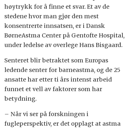
høytrykk for å finne et svar. Et av de
stedene hvor man gjør den mest
konsentrerte innsatsen, er i Dansk
BørneAstma Center på Gentofte Hospital,
under ledelse av overlege Hans Bisgaard.
Senteret blir betraktet som Europas
ledende senter for barneastma, og de 25
ansatte har etter ti års intenst arbeid
funnet et vell av faktorer som har
betydning.
– Når vi ser på forskningen i
fugleperspektiv, er det opplagt at astma