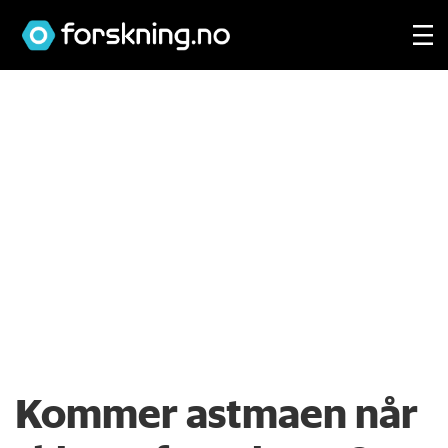
Kommer astmaen når