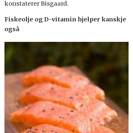
konstaterer Bisgaard.
Fiskeolje og D-vitamin hjelper kanskje
også