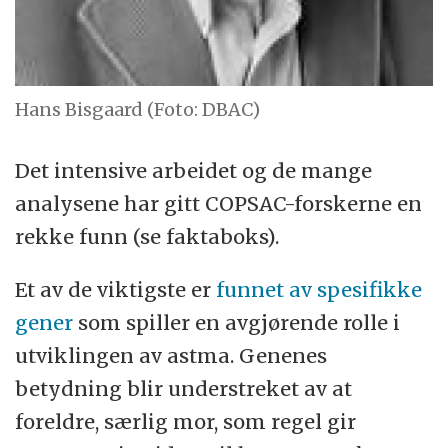
Hans Bisgaard (Foto: DBAC)
Det intensive arbeidet og de mange
analysene har gitt COPSAC-forskerne en
rekke funn (se faktaboks).
Et av de viktigste er
funnet av spesifikke
gener
som spiller en avgjørende rolle i
utviklingen av astma. Genenes
betydning blir understreket av at
foreldre, særlig mor, som regel gir