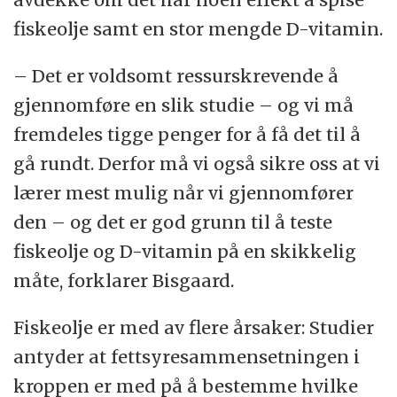
fiskeolje samt en stor mengde D-vitamin.
– Det er voldsomt ressurskrevende å
gjennomføre en slik studie – og vi må
fremdeles tigge penger for å få det til å
gå rundt. Derfor må vi også sikre oss at vi
lærer mest mulig når vi gjennomfører
den – og det er god grunn til å teste
fiskeolje og D-vitamin på en skikkelig
måte, forklarer Bisgaard.
Fiskeolje er med av flere årsaker: Studier
antyder at fettsyresammensetningen i
kroppen er med på å bestemme hvilke