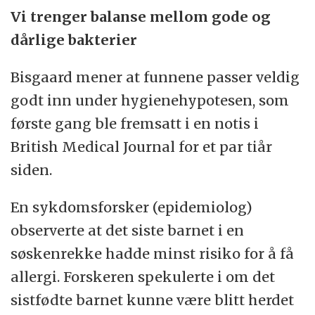
Vi trenger balanse mellom gode og
dårlige bakterier
Bisgaard mener at funnene passer veldig
godt inn under hygienehypotesen, som
første gang ble fremsatt i en notis i
British Medical Journal for et par tiår
siden.
En sykdomsforsker (epidemiolog)
observerte at det siste barnet i en
søskenrekke hadde minst risiko for å få
allergi. Forskeren spekulerte i om det
sistfødte barnet kunne være blitt herdet