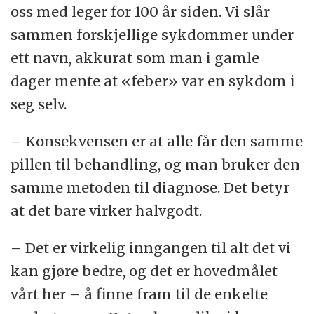
oss med leger for 100 år siden. Vi slår
sammen forskjellige sykdommer under
ett navn, akkurat som man i gamle
dager mente at «feber» var en sykdom i
seg selv.
– Konsekvensen er at alle får den samme
pillen til behandling, og man bruker den
samme metoden til diagnose. Det betyr
at det bare virker halvgodt.
– Det er virkelig inngangen til alt det vi
kan gjøre bedre, og det er hovedmålet
vårt her – å finne fram til de enkelte