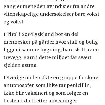
gang er mengden av indisier fra andre
vitenskapelige undersøkelser bare vokst
og vokst.
I Tirol i Sør-Tyskland bor en del
mennesker på gårder hvor stall og bolig
ligger i samme bygning, bare skilt av en
trevegg. Barn i dette miljøet får svært
sjelden astma.
I Sverige undersøkte en gruppe forskere
antroposofer, som ikke tar penicillin,
ikke blir vaksinert og som følger en
bestemt diett etter anvisninger