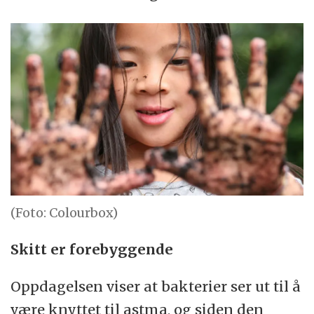
(Foto: Colourbox)
Skitt er forebyggende
Oppdagelsen viser at bakterier ser ut til å
være knyttet til astma, og siden den