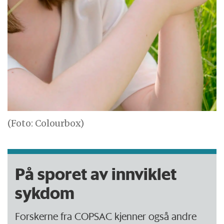
(Foto: Colourbox)
På sporet av innviklet
sykdom
Forskerne fra COPSAC kjenner også andre