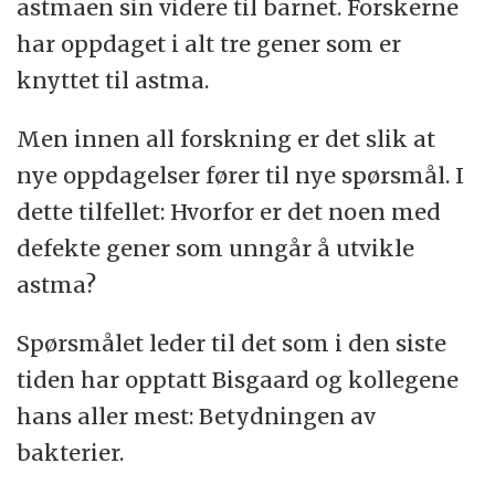
astmaen sin videre til barnet. Forskerne
har oppdaget i alt tre gener som er
knyttet til astma.
Men innen all forskning er det slik at
nye oppdagelser fører til nye spørsmål. I
dette tilfellet: Hvorfor er det noen med
defekte gener som unngår å utvikle
astma?
Spørsmålet leder til det som i den siste
tiden har opptatt Bisgaard og kollegene
hans aller mest: Betydningen av
bakterier.