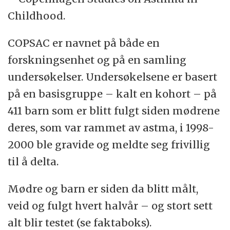
Childhood.
COPSAC er navnet på både en
forskningsenhet og på en samling
undersøkelser. Undersøkelsene er basert
på en basisgruppe – kalt en kohort – på
411 barn som er blitt fulgt siden mødrene
deres, som var rammet av astma, i 1998-
2000 ble gravide og meldte seg frivillig
til å delta.
Mødre og barn er siden da blitt målt,
veid og fulgt hvert halvår – og stort sett
alt blir testet (se faktaboks).