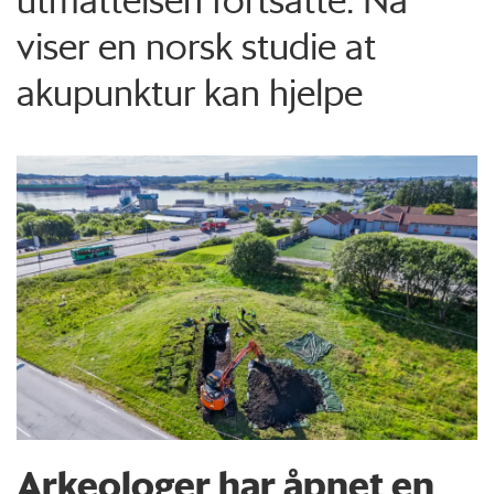
viser en norsk studie at
akupunktur kan hjelpe
Arkeologer har åpnet en