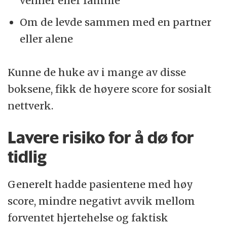
venner eller familie
Om de levde sammen med en partner
eller alene
Kunne de huke av i mange av disse
boksene, fikk de høyere score for sosialt
nettverk.
Lavere risiko for å dø for
tidlig
Generelt hadde pasientene med høy
score, mindre negativt avvik mellom
forventet hjertehelse og faktisk