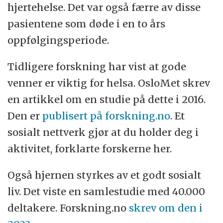
hjertehelse. Det var også færre av disse
pasientene som døde i en to års
oppfølgingsperiode.
Tidligere forskning har vist at gode
venner er viktig for helsa. OsloMet skrev
en artikkel om en studie på dette i 2016.
Den er
publisert på forskning.no
. Et
sosialt nettverk gjør at du holder deg i
aktivitet, forklarte forskerne her.
Også hjernen styrkes av et godt sosialt
liv. Det viste en samlestudie med 40.000
deltakere. Forskning.no
skrev om den i