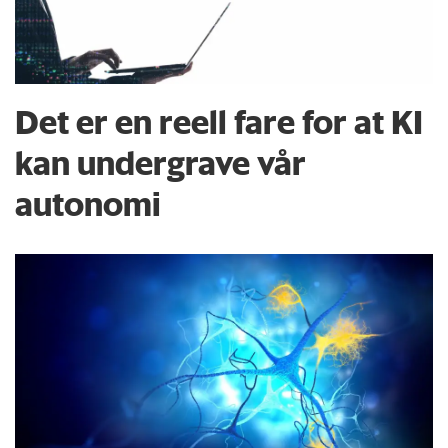
Det er en reell fare for at KI
kan undergrave vår
autonomi