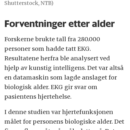
Shutterstock, NTB)
Forventninger etter alder
Forskerne brukte tall fra 280.000
personer som hadde tatt EKG.
Resultatene herfra ble analysert ved
hjelp av kunstig intelligens. Det var altså
en datamaskin som lagde anslaget for
biologisk alder. EKG gir svar om
pasientens hjertehelse.
I denne studien var hjertefunksjonen
målet for personens biologiske alder. Det