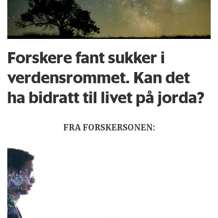
Forskere fant sukker i
verdensrommet. Kan det
ha bidratt til livet på jorda?
FRA FORSKERSONEN: