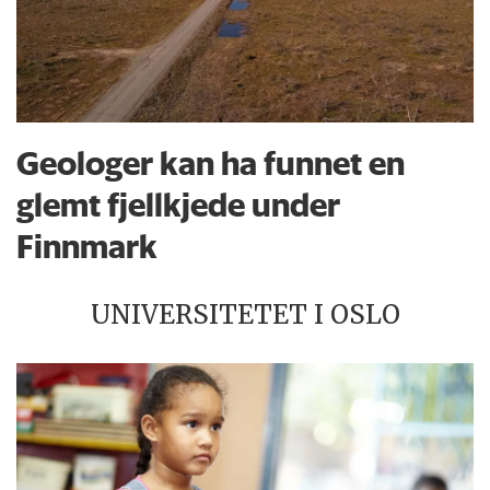
Geologer kan ha funnet en
glemt fjellkjede under
Finnmark
UNIVERSITETET I OSLO