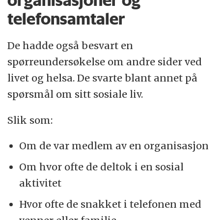
organisasjoner og
telefonsamtaler
De hadde også besvart en
spørreundersøkelse om andre sider ved
livet og helsa. De svarte blant annet på
spørsmål om sitt sosiale liv.
Slik som:
Om de var medlem av en organisasjon
Om hvor ofte de deltok i en sosial
aktivitet
Hvor ofte de snakket i telefonen med