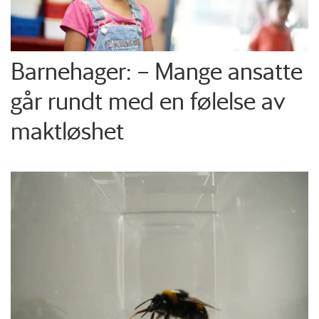
Barnehager: – Mange ansatte
går rundt med en følelse av
maktløshet