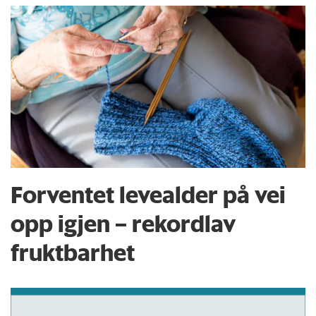
Forventet levealder på vei
opp igjen – rekordlav
fruktbarhet