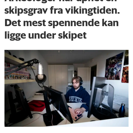
skipsgrav fra vikingtiden.
Det mest spennende kan
ligge under skipet