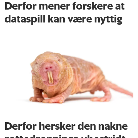
Derfor mener forskere at
dataspill kan være nyttig
Derfor hersker den nakne