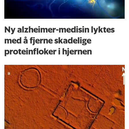
Ny alzheimer-medisin lyktes
med å fjerne skadelige
proteinfloker i hjernen