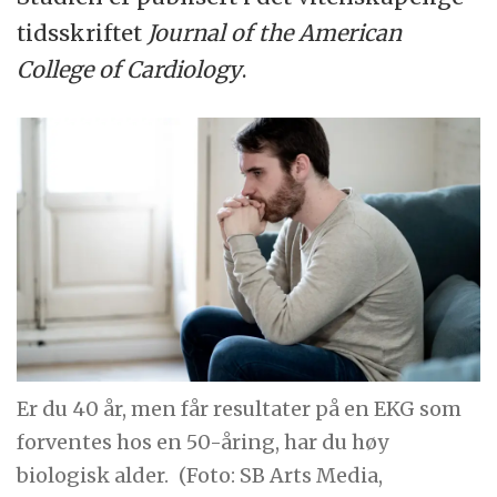
tidsskriftet
Journal of the American
College of Cardiology
.
Er du 40 år, men får resultater på en EKG som
forventes hos en 50-åring, har du høy
biologisk alder.
(Foto: SB Arts Media,