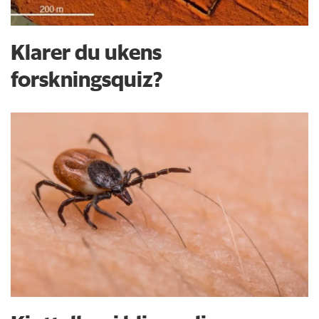
Klarer du ukens
forskningsquiz?