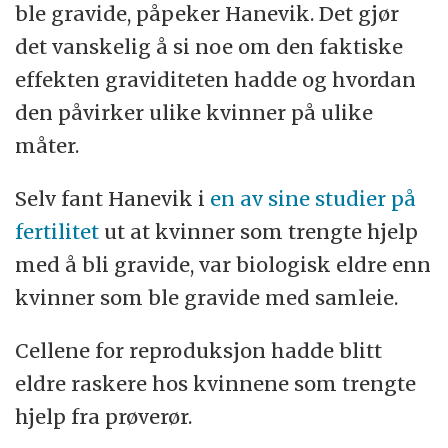
ble gravide, påpeker Hanevik. Det gjør
det vanskelig å si noe om den faktiske
effekten graviditeten hadde og hvordan
den påvirker ulike kvinner på ulike
måter.
Selv fant Hanevik i
en av sine studier på
fertilitet
ut at kvinner som trengte hjelp
med å bli gravide, var biologisk eldre enn
kvinner som ble gravide med samleie.
Cellene for reproduksjon hadde blitt
eldre raskere hos kvinnene som trengte
hjelp fra prøverør.