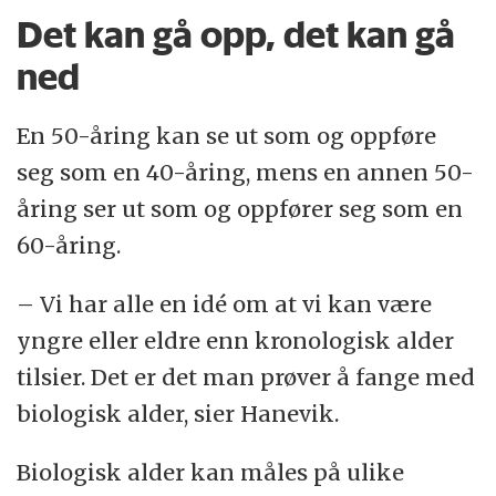
Det kan gå opp, det kan gå
ned
En 50-åring kan se ut som og oppføre
seg som en 40-åring, mens en annen 50-
åring ser ut som og oppfører seg som en
60-åring.
– Vi har alle en idé om at vi kan være
yngre eller eldre enn kronologisk alder
tilsier. Det er det man prøver å fange med
biologisk alder, sier Hanevik.
Biologisk alder kan måles på ulike