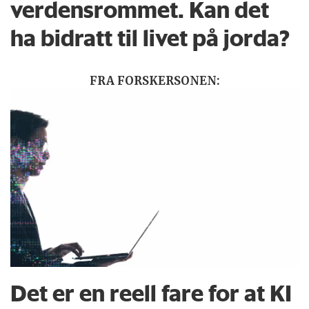
verdensrommet. Kan det
ha bidratt til livet på jorda?
FRA FORSKERSONEN:
Det er en reell fare for at KI