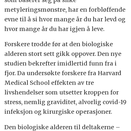
metyleringsmønstre, har en forbløffende
evne til å si hvor mange år du har levd og
hvor mange år du har igjen å leve.
Forskere trodde før at den biologiske
alderen stort sett gikk oppover. Den nye
studien bekrefter imidlertid funn fra i
fjor. Da undersøkte forskere fra Harvard
Medical School effekten av tre
livshendelser som utsetter kroppen for
stress, nemlig graviditet, alvorlig covid-19
infeksjon og kirurgiske operasjoner.
Den biologiske alderen til deltakerne –