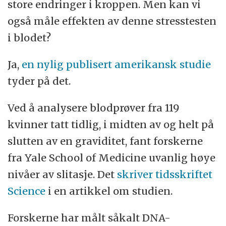
store endringer i kroppen. Men kan vi
også måle effekten av denne stresstesten
i blodet?
Ja,
en nylig publisert amerikansk studie
tyder på det.
Ved å analysere blodprøver fra 119
kvinner tatt tidlig, i midten av og helt på
slutten av en graviditet, fant forskerne
fra Yale School of Medicine uvanlig høye
nivåer av slitasje. Det
skriver tidsskriftet
Science
i en artikkel om studien.
Forskerne har målt såkalt DNA-