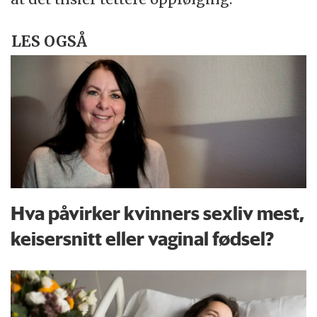
LES OGSÅ
Hva påvirker kvinners sexliv mest,
keisersnitt eller vaginal fødsel?