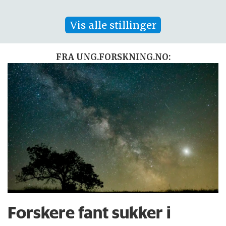
Vis alle stillinger
FRA UNG.FORSKNING.NO:
Forskere fant sukker i