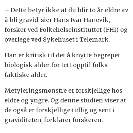
– Dette betyr ikke at du blir to år eldre av
å bli gravid, sier Hans Ivar Hanevik,
forsker ved Folkehelseinstituttet (FHI) og
overlege ved Sykehuset i Telemark.
Han er kritisk til det å knytte begrepet
biologisk alder for tett opptil folks
faktiske alder.
Metyleringsmønstre er forskjellige hos
eldre og yngre. Og denne studien viser at
de også er forskjellige tidlig og sent i
graviditeten, forklarer forskeren.