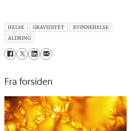
HELSE
GRAVIDITET
KVINNEHELSE
ALDRING
Fra forsiden