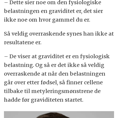
– Dette sier noe om den fysiologiske
belastningen en graviditet er, det sier
ikke noe om hvor gammel du er.
Så veldig overraskende synes han ikke at
resultatene er.
– De viser at graviditet er en fysiologisk
belastning. Og så er det ikke så veldig
overraskende at når den belastningen
går over etter fødsel, så finner cellene
tilbake til metyleringsmønstrene de
hadde før graviditeten startet.