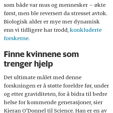
som både var mus og mennesker – økte
først, men ble reversert da stresset avtok.
Biologisk alder er mye mer dynamisk
enn vi tidligere har trodd,
konkluderte
forskerne.
Finne kvinnene som
trenger hjelp
Det ultimate målet med denne
forskningen er å støtte foreldre før, under
og etter graviditeten, for å bidra til bedre
helse for kommende generasjoner, sier
Kieran O’Donnel til Science. Han er en av