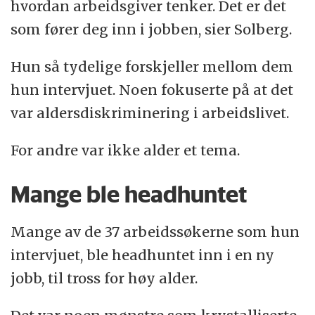
hvordan arbeidsgiver tenker. Det er det
som fører deg inn i jobben, sier Solberg.
Hun så tydelige forskjeller mellom dem
hun intervjuet. Noen fokuserte på at det
var aldersdiskriminering i arbeidslivet.
For andre var ikke alder et tema.
Mange ble headhuntet
Mange av de 37 arbeidssøkerne som hun
intervjuet, ble headhuntet inn i en ny
jobb, til tross for høy alder.