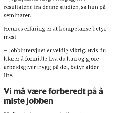
resultatene fra denne studien, sa hun på
seminaret.
Hennes erfaring er at kompetanse betyr
mest.
– Jobbintervjuet er veldig viktig. Hvis du
klarer å formidle hva du kan og gjøre
arbeidsgiver trygg på det, betyr alder
lite.
Vi må være forberedt på å
miste jobben