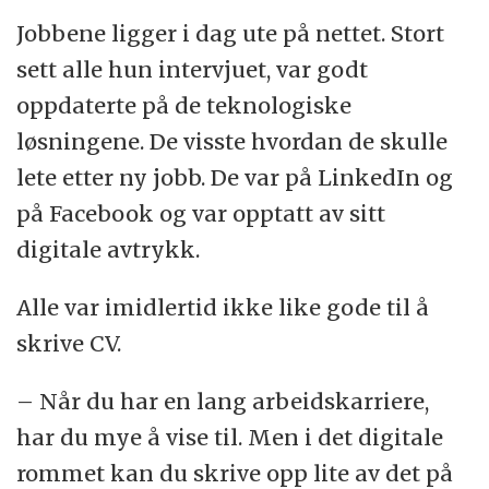
Jobbene ligger i dag ute på nettet. Stort
sett alle hun intervjuet, var godt
oppdaterte på de teknologiske
løsningene. De visste hvordan de skulle
lete etter ny jobb. De var på LinkedIn og
på Facebook og var opptatt av sitt
digitale avtrykk.
Alle var imidlertid ikke like gode til å
skrive CV.
– Når du har en lang arbeidskarriere,
har du mye å vise til. Men i det digitale
rommet kan du skrive opp lite av det på