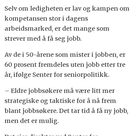
Selv om ledigheten er lav og kampen om
kompetansen stor i dagens
arbeidsmarked, er det mange som
strever med å få seg jobb.
Av de i 50-årene som mister i jobben, er
60 prosent fremdeles uten jobb etter tre
år, ifølge Senter for seniorpolitikk.
– Eldre jobbsøkere må være litt mer
strategiske og taktiske for å nå frem
blant jobbsøkere. Det tar tid å få ny jobb,
men det er mulig.