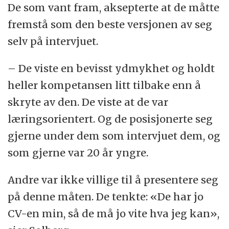
De som vant fram, aksepterte at de måtte
fremstå som den beste versjonen av seg
selv på intervjuet.
– De viste en bevisst ydmykhet og holdt
heller kompetansen litt tilbake enn å
skryte av den. De viste at de var
læringsorientert. Og de posisjonerte seg
gjerne under dem som intervjuet dem, og
som gjerne var 20 år yngre.
Andre var ikke villige til å presentere seg
på denne måten. De tenkte: «De har jo
CV-en min, så de må jo vite hva jeg kan»,