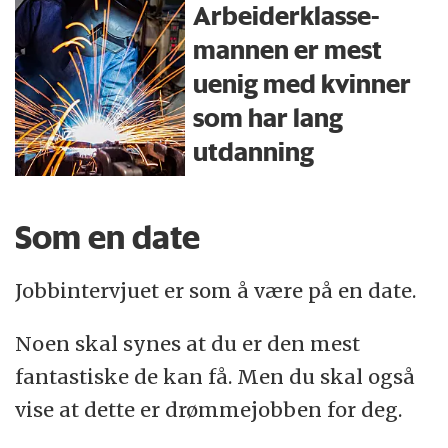
Arbeiderklasse­
mannen er mest
uenig med kvinner
som har lang
utdanning
Som en date
Jobbintervjuet er som å være på en date.
Noen skal synes at du er den mest
fantastiske de kan få. Men du skal også
vise at dette er drømmejobben for deg.