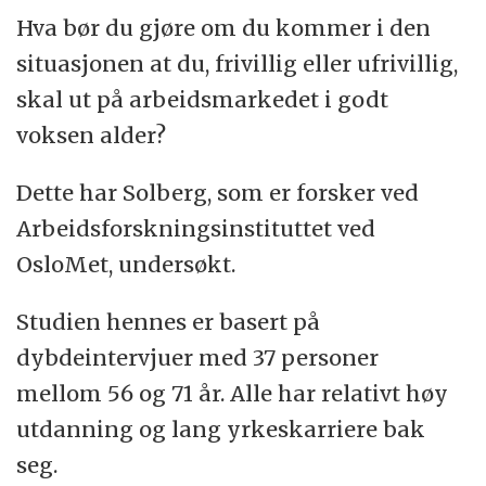
Hva bør du gjøre om du kommer i den
situasjonen at du, frivillig eller ufrivillig,
skal ut på arbeidsmarkedet i godt
voksen alder?
Dette har Solberg, som er forsker ved
Arbeidsforskningsinstituttet ved
OsloMet, undersøkt.
Studien hennes er basert på
dybdeintervjuer med 37 personer
mellom 56 og 71 år. Alle har relativt høy
utdanning og lang yrkeskarriere bak
seg.