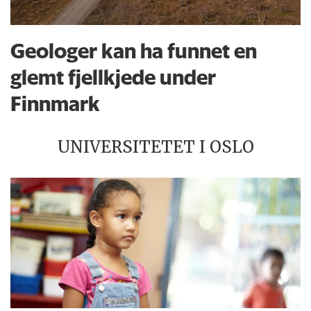
Geologer kan ha funnet en
glemt fjellkjede under
Finnmark
UNIVERSITETET I OSLO