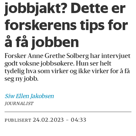
jobbjakt? Dette er
forskerens tips for
å få jobben
Forsker Anne Grethe Solberg har intervjuet
godt voksne jobbsøkere. Hun ser helt
tydelig hva som virker og ikke virker for å få
seg ny jobb.
Siw Ellen
Jakobsen
JOURNALIST
24.02.2023 - 04:33
PUBLISERT