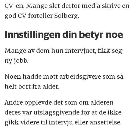
CV-en. Mange slet derfor med å skrive en
god CV, forteller Solberg.
Innstillingen din betyr noe
Mange av dem hun intervjuet, fikk seg
ny jobb.
Noen hadde møtt arbeidsgivere som så
helt bort fra alder.
Andre opplevde det som om alderen
deres var utslagsgivende for at de ikke
gikk videre til intervju eller ansettelse.