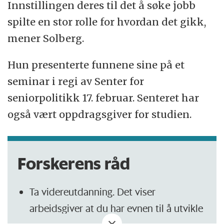
Innstillingen deres til det å søke jobb
spilte en stor rolle for hvordan det gikk,
mener Solberg.
Hun presenterte funnene sine på et
seminar i regi av Senter for
seniorpolitikk 17. februar. Senteret har
også vært oppdragsgiver for studien.
Forskerens råd
Ta videreutdanning. Det viser
arbeidsgiver at du har evnen til å utvikle