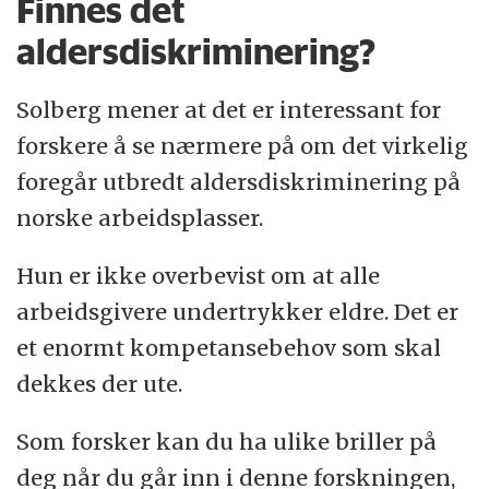
Finnes det
aldersdiskriminering?
Solberg mener at det er interessant for
forskere å se nærmere på om det virkelig
foregår utbredt aldersdiskriminering på
norske arbeidsplasser.
Hun er ikke overbevist om at alle
arbeidsgivere undertrykker eldre. Det er
et enormt kompetansebehov som skal
dekkes der ute.
Som forsker kan du ha ulike briller på
deg når du går inn i denne forskningen,