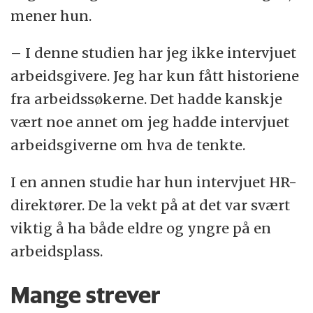
mener hun.
– I denne studien har jeg ikke intervjuet
arbeidsgivere. Jeg har kun fått historiene
fra arbeidssøkerne. Det hadde kanskje
vært noe annet om jeg hadde intervjuet
arbeidsgiverne om hva de tenkte.
I en annen studie har hun intervjuet HR-
direktører. De la vekt på at det var svært
viktig å ha både eldre og yngre på en
arbeidsplass.
Mange strever