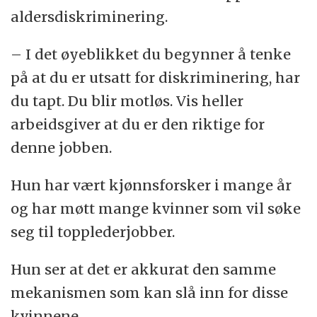
aldersdiskriminering.
– I det øyeblikket du begynner å tenke
på at du er utsatt for diskriminering, har
du tapt. Du blir motløs. Vis heller
arbeidsgiver at du er den riktige for
denne jobben.
Hun har vært kjønnsforsker i mange år
og har møtt mange kvinner som vil søke
seg til topplederjobber.
Hun ser at det er akkurat den samme
mekanismen som kan slå inn for disse
kvinnene.