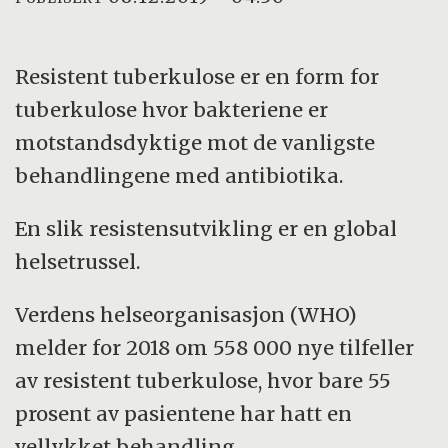
Resistent tuberkulose er en form for
tuberkulose hvor bakteriene er
motstandsdyktige mot de vanligste
behandlingene med antibiotika.
En slik resistensutvikling er en global
helsetrussel.
Verdens helseorganisasjon (WHO)
melder for 2018 om 558 000 nye tilfeller
av resistent tuberkulose, hvor bare 55
prosent av pasientene har hatt en
vellykket behandling.