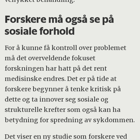
Forskere må også se på
sosiale forhold
For å kunne få kontroll over problemet
må det overveldende fokuset
forskningen har hatt på det rent
medisinske endres. Det er på tide at
forskere begynner å tenke kritisk på
dette og ta innover seg sosiale og
strukturelle krefter som også kan ha
betydning for spredning av sykdommen.
Det viser en ny studie som forskere ved