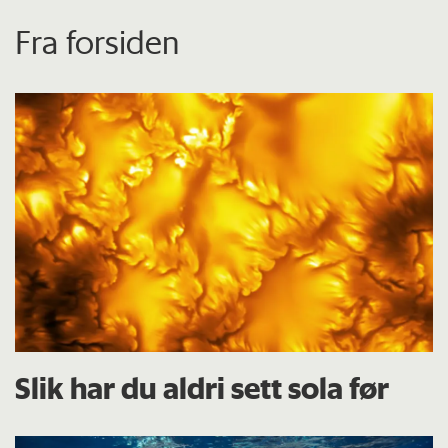
Fra forsiden
Slik har du aldri sett sola før