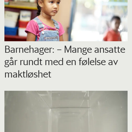
Barnehager: – Mange ansatte
går rundt med en følelse av
maktløshet