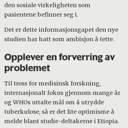
den sosiale virkeligheten som
pasientene befinner seg i.
Det er dette informasjonsgapet den nye
studien har hatt som ambisjon å tette.
Opplever en forverring av
problemet
Til tross for medisinsk forskning,
internasjonalt fokus gjennom mange år
og WHOs uttalte mål om å utrydde
tuberkulose, så er det lite optimisme å
melde blant studie-deltakerne i Etiopia.