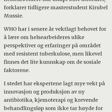
forklarer tidligere masterstudent Kirubel
Mussie.
WHO har i senere år vektlagt behovet for
å lære om helsearbeideres ulike
perspektiver og erfaringer på området
med resistent tuberkulose, men likevel
finnes det lite kunnskap om de sosiale
faktorene.
I stedet har ekspertene lagt mye vekt på
innovasjon og produksjon av ny
antibiotika, kjemoterapi og krevende
behandlingsløp som ikke tar høyde for