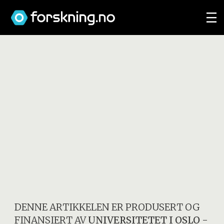
DENNE ARTIKKELEN ER PRODUSERT OG
FINANSIERT AV
UNIVERSITETET I OSLO
-