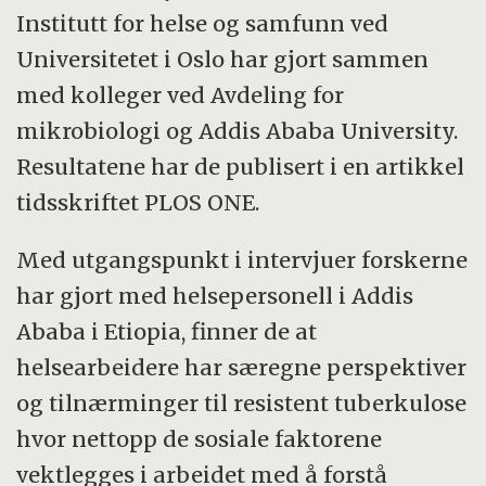
Institutt for helse og samfunn ved
Universitetet i Oslo har gjort sammen
med kolleger ved Avdeling for
mikrobiologi og Addis Ababa University.
Resultatene har de publisert i en artikkel
tidsskriftet PLOS ONE.
Med utgangspunkt i intervjuer forskerne
har gjort med helsepersonell i Addis
Ababa i Etiopia, finner de at
helsearbeidere har særegne perspektiver
og tilnærminger til resistent tuberkulose
hvor nettopp de sosiale faktorene
vektlegges i arbeidet med å forstå