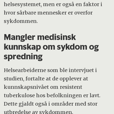
helsesystemet, men er også en faktor i
hvor sårbare mennesker er overfor
sykdommen.
Mangler medisinsk
kunnskap om sykdom og
spredning
Helsearbeiderne som ble intervjuet i
studien, fortalte at de opplever at
kunnskapsnivået om resistent
tuberkulose hos befolkningen er lavt.
Dette gjaldt også i områder med stor
utbredelse av sykdommen.