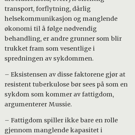
transport, forflytning, dårlig
helsekommunikasjon og manglende
økonomi til å følge nødvendig
behandling, er andre grunner som blir
trukket fram som vesentlige i
spredningen av sykdommen.
– Eksistensen av disse faktorene gjør at
resistent tuberkulose bør sees på som en
sykdom som kommer av fattigdom,
argumenterer Mussie.
– Fattigdom spiller ikke bare en rolle
gjennom manglende kapasitet i