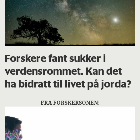
Forskere fant sukker i
verdensrommet. Kan det
ha bidratt til livet på jorda?
FRA FORSKERSONEN: