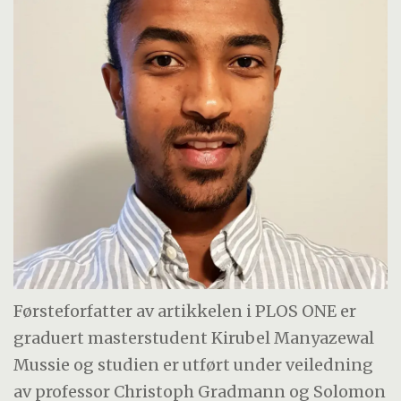
Førsteforfatter av artikkelen i PLOS ONE er
graduert masterstudent Kirubel Manyazewal
Mussie og studien er utført under veiledning
av professor Christoph Gradmann og Solomon