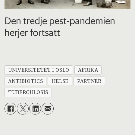
Den tredje pest-pandemien
herjer fortsatt
UNIVERSITETET I OSLO
AFRIKA
ANTIBIOTICS
HELSE
PARTNER
TUBERCULOSIS