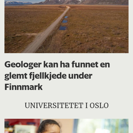
Geologer kan ha funnet en
glemt fjellkjede under
Finnmark
UNIVERSITETET I OSLO