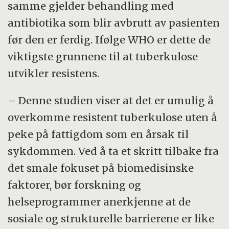
samme gjelder behandling med
antibiotika som blir avbrutt av pasienten
før den er ferdig. Ifølge WHO er dette de
viktigste grunnene til at tuberkulose
utvikler resistens.
– Denne studien viser at det er umulig å
overkomme resistent tuberkulose uten å
peke på fattigdom som en årsak til
sykdommen. Ved å ta et skritt tilbake fra
det smale fokuset på biomedisinske
faktorer, bør forskning og
helseprogrammer anerkjenne at de
sosiale og strukturelle barrierene er like