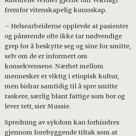
fremfor vitenskapelig kunnskap.
– Helsearbeiderne opplevde at pasienter
og pårørende ofte ikke tar nødvendige
grep for å beskytte seg og sine for smitte,
selv om de er informert om
konsekvensene. Nærhet mellom
mennesker er viktig i etiopisk kultur,
men bidrar samtidig til å spre smitte
raskere, særlig blant fattige som bor og
lever tett, sier Mussie.
Spredning av sykdom kan forhindres
gjennom forebyggende tiltak som at