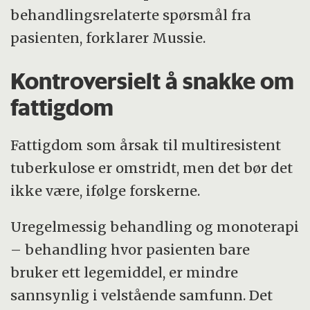
behandlingsrelaterte spørsmål fra
pasienten, forklarer Mussie.
Kontroversielt å snakke om
fattigdom
Fattigdom som årsak til multiresistent
tuberkulose er omstridt, men det bør det
ikke være, ifølge forskerne.
Uregelmessig behandling og monoterapi
– behandling hvor pasienten bare
bruker ett legemiddel, er mindre
sannsynlig i velstående samfunn. Det