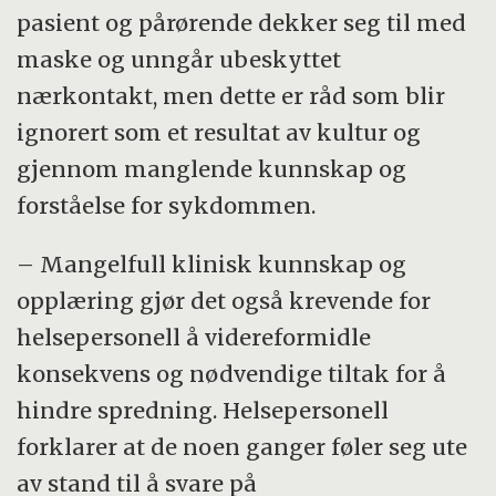
pasient og pårørende dekker seg til med
maske og unngår ubeskyttet
nærkontakt, men dette er råd som blir
ignorert som et resultat av kultur og
gjennom manglende kunnskap og
forståelse for sykdommen.
– Mangelfull klinisk kunnskap og
opplæring gjør det også krevende for
helsepersonell å videreformidle
konsekvens og nødvendige tiltak for å
hindre spredning. Helsepersonell
forklarer at de noen ganger føler seg ute
av stand til å svare på