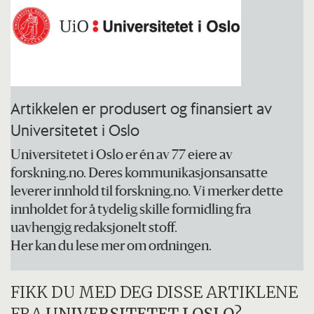
Artikkelen er produsert og finansiert av
Universitetet i Oslo
Universitetet i Oslo er én av 77 eiere av
forskning.no. Deres kommunikasjonsansatte
leverer innhold til forskning.no. Vi merker dette
innholdet for å tydelig skille formidling fra
uavhengig redaksjonelt stoff.
Her kan du lese mer om ordningen.
FIKK DU MED DEG DISSE ARTIKLENE