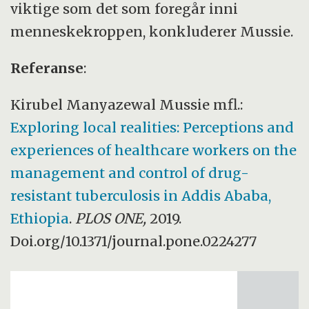
viktige som det som foregår inni
menneskekroppen, konkluderer Mussie.
Referanse
:
Kirubel Manyazewal Mussie mfl.:
Exploring local realities: Perceptions and
experiences of healthcare workers on the
management and control of drug-
resistant tuberculosis in Addis Ababa,
Ethiopia
.
PLOS ONE,
2019.
Doi.org/10.1371/journal.pone.0224277