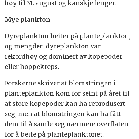
høy til 31. august og kanskje lenger.
Mye plankton
Dyreplankton beiter på planteplankton,
og mengden dyreplankton var
rekordhøy og dominert av kopepoder
eller hoppekreps.
Forskerne skriver at blomstringen i
planteplankton kom for seint på året til
at store kopepoder kan ha reprodusert
seg, men at blomstringen kan ha fått
dem til å samle seg nærmere overflaten
for å beite på planteplanktonet.