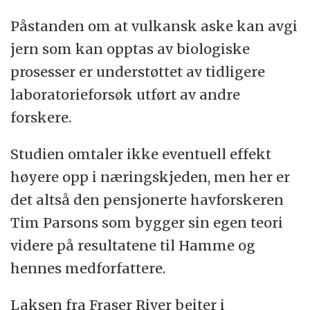
Påstanden om at vulkansk aske kan avgi
jern som kan opptas av biologiske
prosesser er understøttet av tidligere
laboratorieforsøk utført av andre
forskere.
Studien omtaler ikke eventuell effekt
høyere opp i næringskjeden, men her er
det altså den pensjonerte havforskeren
Tim Parsons som bygger sin egen teori
videre på resultatene til Hamme og
hennes medforfattere.
Laksen fra Fraser River beiter i