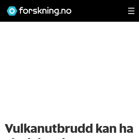
Vulkanutbrudd kan ha