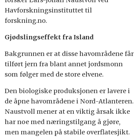
Havforskningsinstituttet til
forskning.no.
Gjødslingseffekt fra Island
Bakgrunnen er at disse havområdene får
tilført jern fra blant annet jordsmonn
som følger med de store elvene.
Den biologiske produksjonen er lavere i
de åpne havområdene i Nord-Atlanteren.
Naustvoll mener at en viktig årsak ikke
har noe med næringstilgang å gjøre,
men mangelen på stabile overflatesjikt.