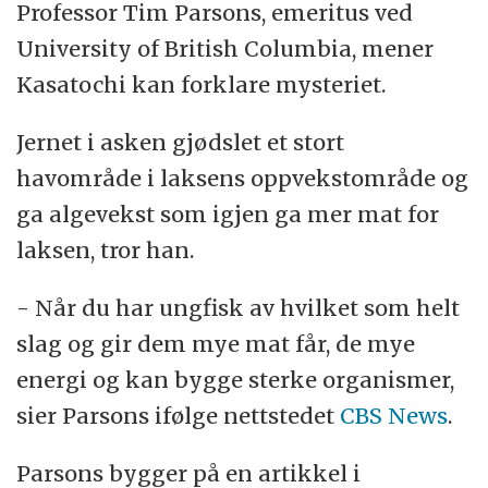
Professor Tim Parsons, emeritus ved
University of British Columbia, mener
Kasatochi kan forklare mysteriet.
Jernet i asken gjødslet et stort
havområde i laksens oppvekstområde og
ga algevekst som igjen ga mer mat for
laksen, tror han.
- Når du har ungfisk av hvilket som helt
slag og gir dem mye mat får, de mye
energi og kan bygge sterke organismer,
sier Parsons ifølge nettstedet
CBS News
.
Parsons bygger på en artikkel i