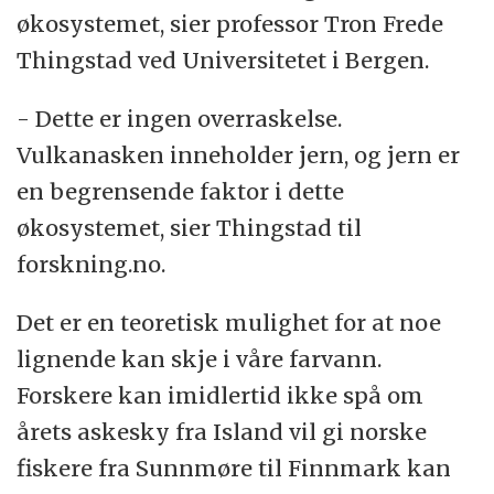
økosystemet, sier professor Tron Frede
Thingstad ved Universitetet i Bergen.
- Dette er ingen overraskelse.
Vulkanasken inneholder jern, og jern er
en begrensende faktor i dette
økosystemet, sier Thingstad til
forskning.no.
Det er en teoretisk mulighet for at noe
lignende kan skje i våre farvann.
Forskere kan imidlertid ikke spå om
årets askesky fra Island vil gi norske
fiskere fra Sunnmøre til Finnmark kan