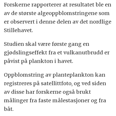
Forskerne rapporterer at resultatet ble en
av de største algeoppblomstringene som
er observert i denne delen av det nordlige
Stillehavet.
Studien skal være første gang en
gjødslingseffekt fra et vulkanutbrudd er
påvist på plankton i havet.
Oppblomstring av planteplankton kan
registreres på satellittfoto, og ved siden
av disse har forskerne også brukt
målinger fra faste målestasjoner og fra
båt.