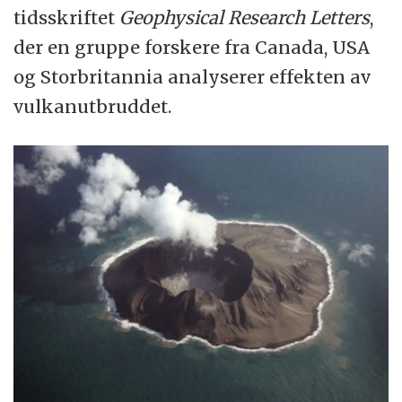
tidsskriftet
Geophysical Research Letters
,
der en gruppe forskere fra Canada, USA
og Storbritannia analyserer effekten av
vulkanutbruddet.