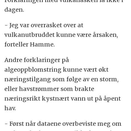
dagen.
- Jeg var overrasket over at
vulkanutbruddet kunne være årsaken,
forteller Hamme.
Andre forklaringer på
algeoppblomstring kunne vært økt
næringstilgang som følge av en storm,
eller havstrømmer som brakte
næringsrikt kystnært vann ut på åpent
hav.
- Først når dataene overbeviste meg om