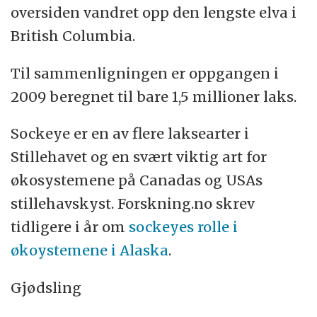
oversiden vandret opp den lengste elva i
British Columbia.
Til sammenligningen er oppgangen i
2009 beregnet til bare 1,5 millioner laks.
Sockeye er en av flere laksearter i
Stillehavet og en svært viktig art for
økosystemene på Canadas og USAs
stillehavskyst. Forskning.no skrev
tidligere i år om
sockeyes rolle i
økoystemene i Alaska
.
Gjødsling