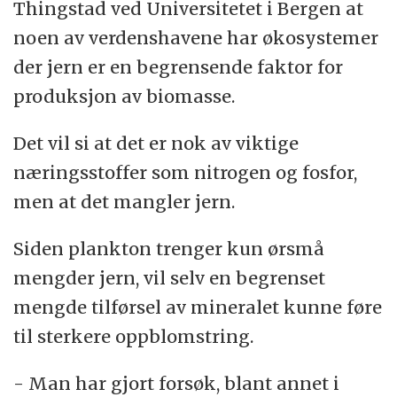
Thingstad ved Universitetet i Bergen at
noen av verdenshavene har økosystemer
der jern er en begrensende faktor for
produksjon av biomasse.
Det vil si at det er nok av viktige
næringsstoffer som nitrogen og fosfor,
men at det mangler jern.
Siden plankton trenger kun ørsmå
mengder jern, vil selv en begrenset
mengde tilførsel av mineralet kunne føre
til sterkere oppblomstring.
- Man har gjort forsøk, blant annet i