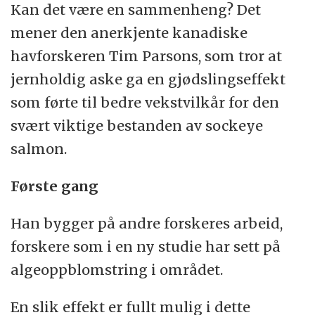
Kan det være en sammenheng? Det
mener den anerkjente kanadiske
havforskeren Tim Parsons, som tror at
jernholdig aske ga en gjødslingseffekt
som førte til bedre vekstvilkår for den
svært viktige bestanden av sockeye
salmon.
Første gang
Han bygger på andre forskeres arbeid,
forskere som i en ny studie har sett på
algeoppblomstring i området.
En slik effekt er fullt mulig i dette